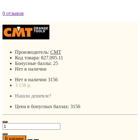
0 отзывов
Производитель:
CMT
Код товара:
827.095.11
Бонусные баллы:
25
Нет в наличии
Нет в наличии
3156
3 156 р.
Нашли дешевле?
Цена в бонусных баллах: 3156
В корзину