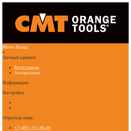
Меню
Назад
×
Личный кабинет
Регистрация
Авторизация
Информация
Настройки
Обратная связь
+7 (495) 151-96-96