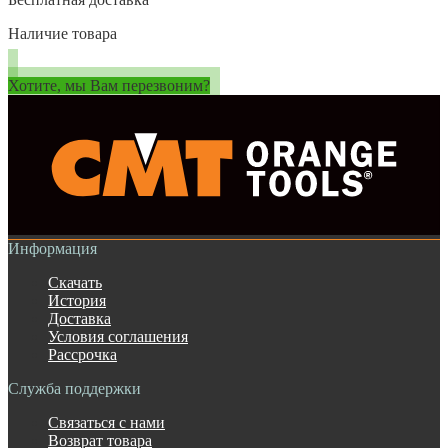
Наличие товара
Хотите, мы Вам перезвоним?
Информация
Скачать
История
Доставка
Условия соглашения
Рассрочка
Служба поддержки
Связаться с нами
Возврат товара