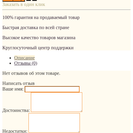
Заказать в один клик
100% гарантия на продаваемый товар
Быстрая доставка по всей стране
Высокое качество товаров магазина
Круглосуточный центр поддержки
Описание
Отзывы (0)
Нет отзывов об этом товаре.
Написать отзыв
Ваше имя:
Достоинства:
Недостатки: