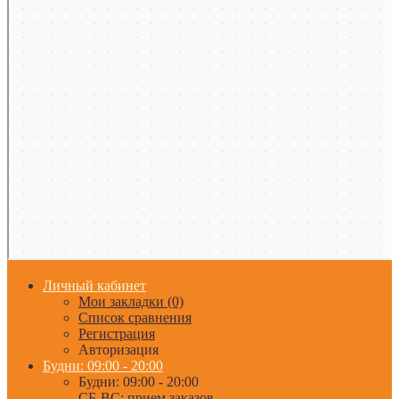
Личный кабинет
Мои закладки (0)
Список сравнения
Регистрация
Авторизация
Будни: 09:00 - 20:00
Будни: 09:00 - 20:00
СБ-ВС: прием заказов