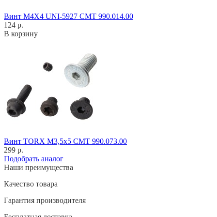
Винт M4X4 UNI-5927 CMT 990.014.00
124 р.
В корзину
Винт TORX M3,5x5 CMT 990.073.00
299 р.
Подобрать аналог
Наши преимущества
Качество товара
Гарантия производителя
Бесплатная доставка