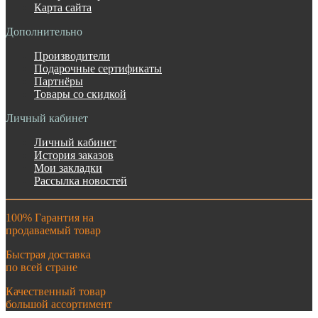
Карта сайта
Дополнительно
Производители
Подарочные сертификаты
Партнёры
Товары со скидкой
Личный кабинет
Личный кабинет
История заказов
Мои закладки
Рассылка новостей
100% Гарантия на
продаваемый товар
Быстрая доставка
по всей стране
Качественный товар
большой ассортимент