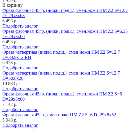
В корзину
Фреза фасочная 45гр. (нижн. подш.), смен.ножи HM Z2 S=12,7
D=29x8x68
6 493 р.
Подобрать аналог
Фреза фасочная 45гр. (нижн. подш.), смен.ножи HM Z2 S=6,35
D=29x8x60
6 493 р.
Подобрать аналог
Фреза четвертная (нижн. подш.), смен.ножи HM Z2 S=12,7
D=34,9x12 RH
6 978 р.
Подобрать аналог
Фреза четвертная (нижн. подш.), смен.ножи HM Z2 S=12,7
D=50,8x28
10 883 р.
Подобрать аналог
Фреза фасочная 45гр. (нижн. подш.), смен.ножи HM Z2 S=6
D=29x8x60
7 142 р.
Подобрать аналог
Фреза фасочная 45гр., смен.ножи HM Z2 S=6 D=29x8x52
5 948 р.
Подобрать аналог