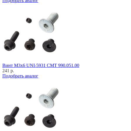
Подобрать аналог
Винт M3x6 UNI-5931 CMT 990.051.00
241 р.
Подобрать аналог