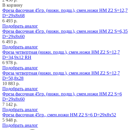
В корзину
Фреза фасочная 45гр. (нижн. подш.), смен.ножи HM Z2 S=12,7
D=29x8x68
6 493 р.
Подобрать аналог
Фреза фасочная 45гр. (нижн. подш.), смен.ножи HM Z2 S=6,35
D=29x8x60
6 493 р.
Подобрать аналог
Фреза четвертная (нижн. подш.), смен.ножи HM Z2 S=12,7
D=34,9x12 RH
6 978 р.
Подобрать аналог
Фреза четвертная (нижн. подш.), смен.ножи HM Z2 S=12,7
D=50,8x28
10 883 р.
Подобрать аналог
Фреза фасочная 45гр. (нижн. подш.), смен.ножи HM Z2 S=6
D=29x8x60
7 142 р.
Подобрать аналог
Фреза фасочная 45гр., смен.ножи HM Z2 S=6 D=29x8x52
5 948 р.
Подобрать аналог