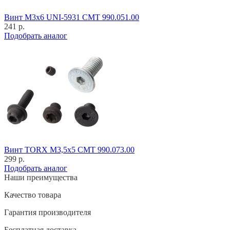
Винт M3x6 UNI-5931 CMT 990.051.00
241 р.
Подобрать аналог
Винт TORX M3,5x5 CMT 990.073.00
299 р.
Подобрать аналог
Наши преимущества
Качество товара
Гарантия производителя
Бесплатная доставка