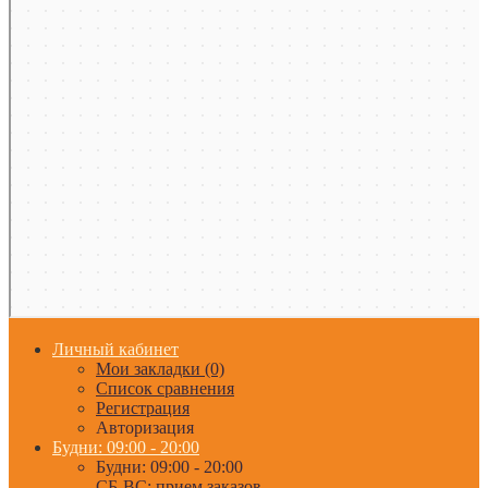
Личный кабинет
Мои закладки (0)
Список сравнения
Регистрация
Авторизация
Будни: 09:00 - 20:00
Будни: 09:00 - 20:00
СБ-ВС: прием заказов