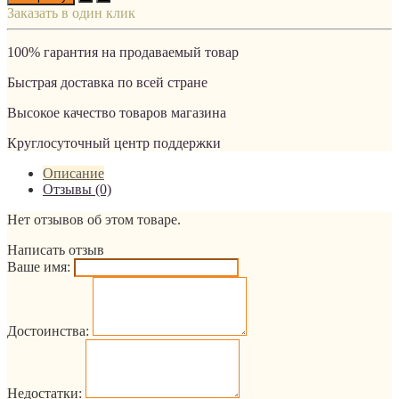
Заказать в один клик
100% гарантия на продаваемый товар
Быстрая доставка по всей стране
Высокое качество товаров магазина
Круглосуточный центр поддержки
Описание
Отзывы (0)
Нет отзывов об этом товаре.
Написать отзыв
Ваше имя:
Достоинства:
Недостатки: