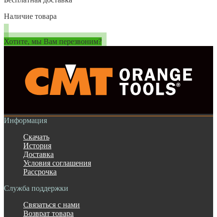
Наличие товара
Хотите, мы Вам перезвоним?
Информация
Скачать
История
Доставка
Условия соглашения
Рассрочка
Служба поддержки
Связаться с нами
Возврат товара