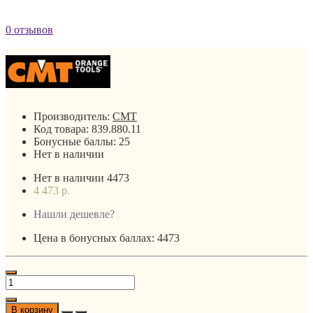
0 отзывов
Производитель:
CMT
Код товара:
839.880.11
Бонусные баллы:
25
Нет в наличии
Нет в наличии
4473
4 473 р.
Нашли дешевле?
Цена в бонусных баллах: 4473
В корзину