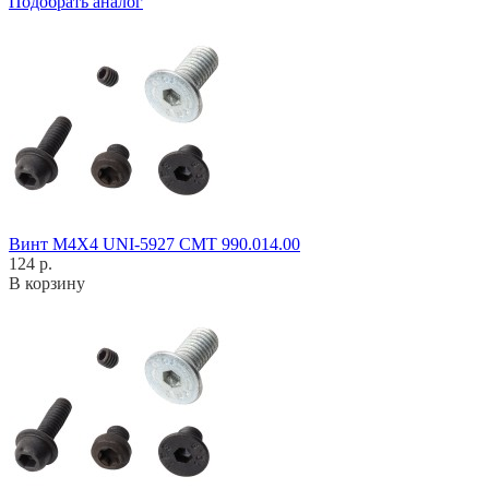
Подобрать аналог
Винт M4X4 UNI-5927 CMT 990.014.00
124 р.
В корзину