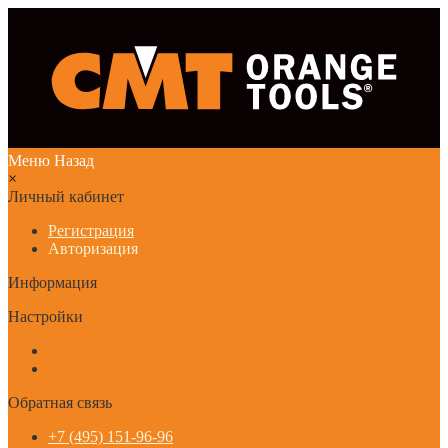
Меню
Назад
×
Личный кабинет
Регистрация
Авторизация
Информация
Настройки
Обратная связь
+7 (495) 151-96-96