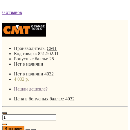
0 отзывов
Производитель:
CMT
Код товара:
851.502.11
Бонусные баллы:
25
Нет в наличии
Нет в наличии
4032
4 032 р.
Нашли дешевле?
Цена в бонусных баллах: 4032
В корзину