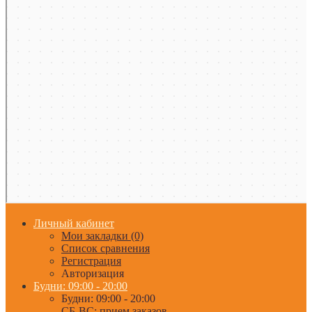
Личный кабинет
Мои закладки (0)
Список сравнения
Регистрация
Авторизация
Будни: 09:00 - 20:00
Будни: 09:00 - 20:00
СБ-ВС: прием заказов