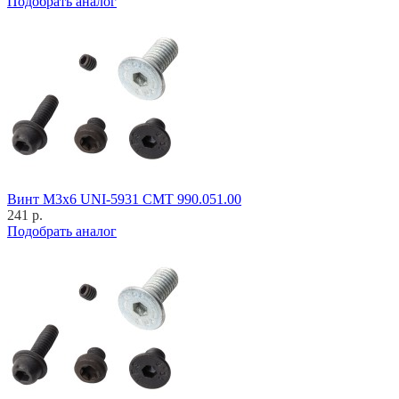
Подобрать аналог
Винт M3x6 UNI-5931 CMT 990.051.00
241 р.
Подобрать аналог