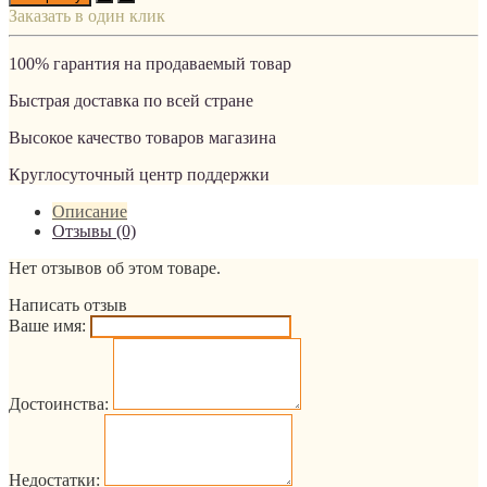
Заказать в один клик
100% гарантия на продаваемый товар
Быстрая доставка по всей стране
Высокое качество товаров магазина
Круглосуточный центр поддержки
Описание
Отзывы (0)
Нет отзывов об этом товаре.
Написать отзыв
Ваше имя:
Достоинства:
Недостатки: