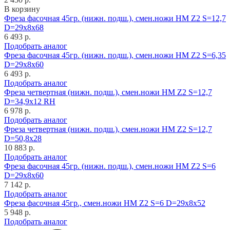
В корзину
Фреза фасочная 45гр. (нижн. подш.), смен.ножи HM Z2 S=12,7
D=29x8x68
6 493 р.
Подобрать аналог
Фреза фасочная 45гр. (нижн. подш.), смен.ножи HM Z2 S=6,35
D=29x8x60
6 493 р.
Подобрать аналог
Фреза четвертная (нижн. подш.), смен.ножи HM Z2 S=12,7
D=34,9x12 RH
6 978 р.
Подобрать аналог
Фреза четвертная (нижн. подш.), смен.ножи HM Z2 S=12,7
D=50,8x28
10 883 р.
Подобрать аналог
Фреза фасочная 45гр. (нижн. подш.), смен.ножи HM Z2 S=6
D=29x8x60
7 142 р.
Подобрать аналог
Фреза фасочная 45гр., смен.ножи HM Z2 S=6 D=29x8x52
5 948 р.
Подобрать аналог