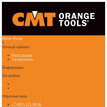
Меню
Назад
×
Личный кабинет
Регистрация
Авторизация
Информация
Настройки
Обратная связь
+7 (495) 151-96-96