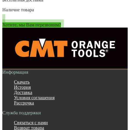
Наличие товара
Хотите, мы Вам перезвоним?
Информация
Скачать
История
Доставка
Условия соглашения
Рассрочка
Служба поддержки
Связаться с нами
Возврат товара