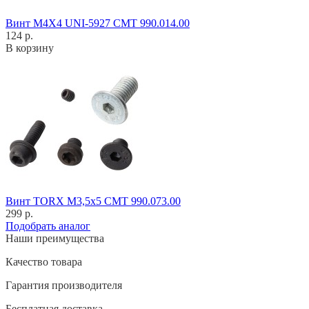
Винт M4X4 UNI-5927 CMT 990.014.00
124 р.
В корзину
Винт TORX M3,5x5 CMT 990.073.00
299 р.
Подобрать аналог
Наши преимущества
Качество товара
Гарантия производителя
Бесплатная доставка