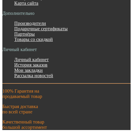
Карта сайта
Дополнительно
Производители
Подарочные сертификаты
Партнёры
Товары со скидкой
Личный кабинет
Личный кабинет
История заказов
Мои закладки
Рассылка новостей
100% Гарантия на
продаваемый товар
Быстрая доставка
по всей стране
Качественный товар
большой ассортимент