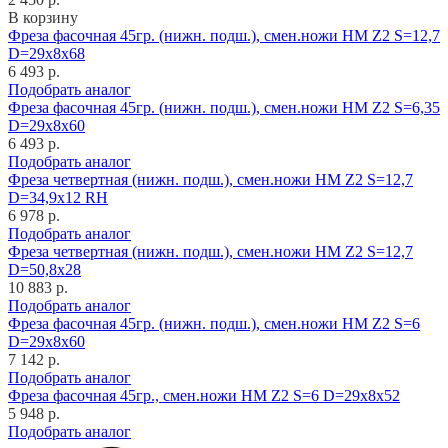
В корзину
Фреза фасочная 45гр. (нижн. подш.), смен.ножи HM Z2 S=12,7
D=29x8x68
6 493 р.
Подобрать аналог
Фреза фасочная 45гр. (нижн. подш.), смен.ножи HM Z2 S=6,35
D=29x8x60
6 493 р.
Подобрать аналог
Фреза четвертная (нижн. подш.), смен.ножи HM Z2 S=12,7
D=34,9x12 RH
6 978 р.
Подобрать аналог
Фреза четвертная (нижн. подш.), смен.ножи HM Z2 S=12,7
D=50,8x28
10 883 р.
Подобрать аналог
Фреза фасочная 45гр. (нижн. подш.), смен.ножи HM Z2 S=6
D=29x8x60
7 142 р.
Подобрать аналог
Фреза фасочная 45гр., смен.ножи HM Z2 S=6 D=29x8x52
5 948 р.
Подобрать аналог