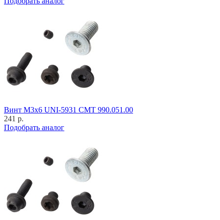
Подобрать аналог
Винт M3x6 UNI-5931 CMT 990.051.00
241 р.
Подобрать аналог