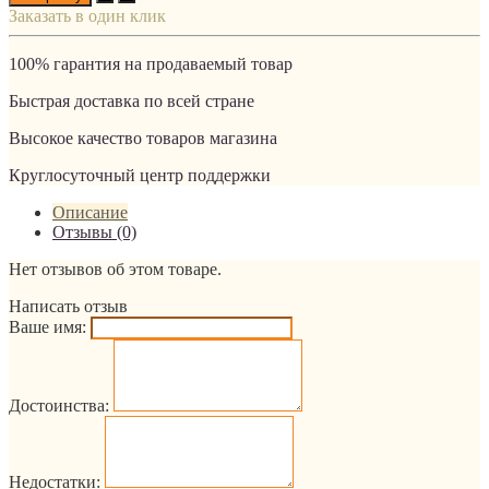
Заказать в один клик
100% гарантия на продаваемый товар
Быстрая доставка по всей стране
Высокое качество товаров магазина
Круглосуточный центр поддержки
Описание
Отзывы (0)
Нет отзывов об этом товаре.
Написать отзыв
Ваше имя:
Достоинства:
Недостатки: