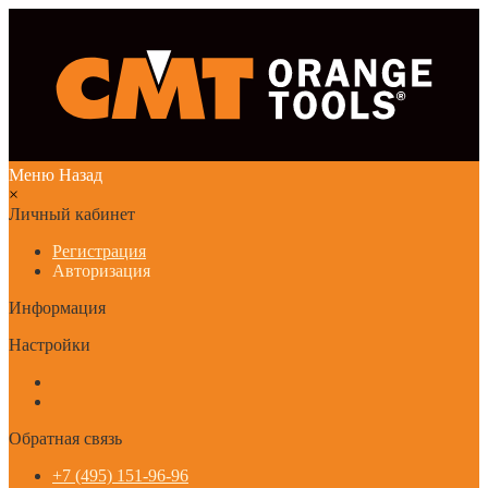
Меню
Назад
×
Личный кабинет
Регистрация
Авторизация
Информация
Настройки
Обратная связь
+7 (495) 151-96-96