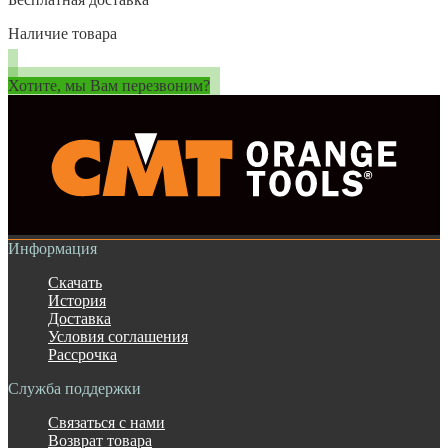
Наличие товара
Хотите, мы Вам перезвоним?
Информация
Скачать
История
Доставка
Условия соглашения
Рассрочка
Служба поддержки
Связаться с нами
Возврат товара