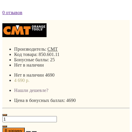
0 отзывов
Производитель:
CMT
Код товара:
850.601.11
Бонусные баллы:
25
Нет в наличии
Нет в наличии
4690
4 690 р.
Нашли дешевле?
Цена в бонусных баллах: 4690
В корзину