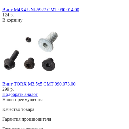
Винт M4X4 UNI-5927 CMT 990.014.00
124 р.
В корзину
Винт TORX M3,5x5 CMT 990.073.00
299 р.
Подобрать аналог
Наши преимущества
Качество товара
Гарантия производителя
Бесплатная доставка