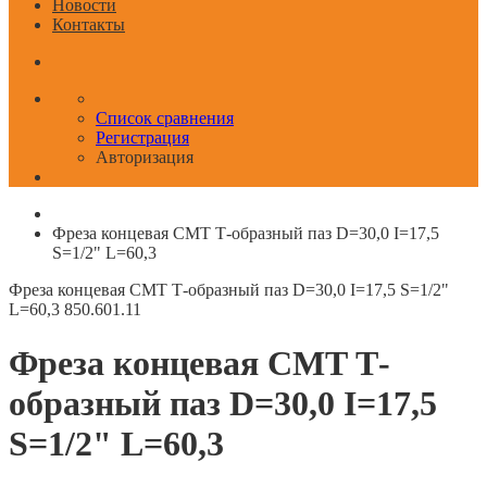
Новости
Контакты
Список сравнения
Регистрация
Авторизация
Фреза концевая CMT Т-образный паз D=30,0 I=17,5
S=1/2" L=60,3
Фреза концевая CMT Т-образный паз D=30,0 I=17,5 S=1/2"
L=60,3
850.601.11
Фреза концевая CMT Т-
образный паз D=30,0 I=17,5
S=1/2" L=60,3