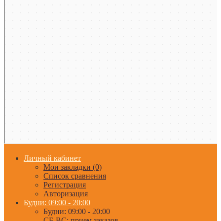
Личный кабинет
Мои закладки (0)
Список сравнения
Регистрация
Авторизация
Будни: 09:00 - 20:00
Будни: 09:00 - 20:00
СБ-ВС: прием заказов