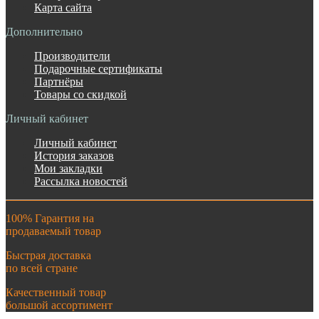
Карта сайта
Дополнительно
Производители
Подарочные сертификаты
Партнёры
Товары со скидкой
Личный кабинет
Личный кабинет
История заказов
Мои закладки
Рассылка новостей
100% Гарантия на
продаваемый товар
Быстрая доставка
по всей стране
Качественный товар
большой ассортимент