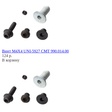
Винт M4X4 UNI-5927 CMT 990.014.00
124 р.
В корзину