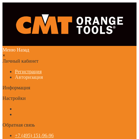
Меню
Назад
×
Личный кабинет
Регистрация
Авторизация
Информация
Настройки
Обратная связь
+7 (495) 151-96-96