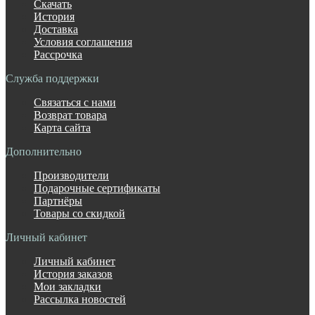
Скачать
История
Доставка
Условия соглашения
Рассрочка
Служба поддержки
Связаться с нами
Возврат товара
Карта сайта
Дополнительно
Производители
Подарочные сертификаты
Партнёры
Товары со скидкой
Личный кабинет
Личный кабинет
История заказов
Мои закладки
Рассылка новостей