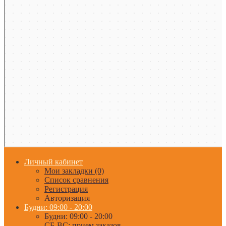
Личный кабинет
Мои закладки (0)
Список сравнения
Регистрация
Авторизация
Будни: 09:00 - 20:00
Будни: 09:00 - 20:00
СБ-ВС: прием заказов