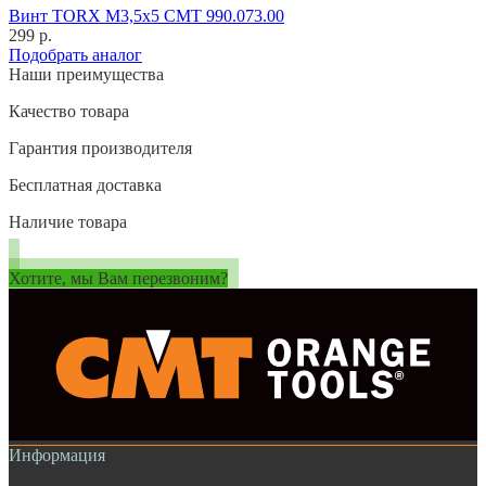
Винт TORX M3,5x5 CMT 990.073.00
299 р.
Подобрать аналог
Наши преимущества
Качество товара
Гарантия производителя
Бесплатная доставка
Наличие товара
Хотите, мы Вам перезвоним?
Информация