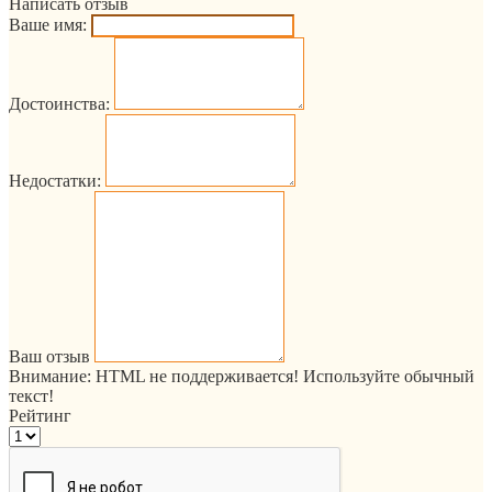
Написать отзыв
Ваше имя:
Достоинства:
Недостатки:
Ваш отзыв
Внимание:
HTML не поддерживается! Используйте обычный
текст!
Рейтинг