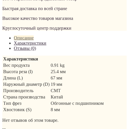
Быстрая доставка по всей стране
Высокое качество товаров магазина
Круглосуточный центр поддержки
Описание
Характеристики
Отзывы (0)
Характеристики
Вес продукта
0.91 kg
Высота реза (I)
25.4 мм
Длина (L)
67 мм
Наружный диаметр (D)
19 мм
Производитель
CMT
Страна производства
Китай
Тип фрез
Обгонные с подшипником
Хвостовик (S)
8 мм
Нет отзывов об этом товаре.