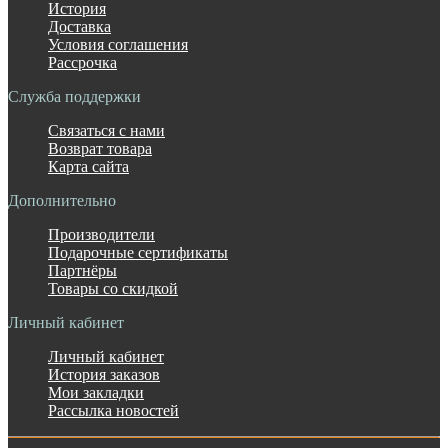
История
Доставка
Условия соглашения
Рассрочка
Служба поддержки
Связаться с нами
Возврат товара
Карта сайта
Дополнительно
Производители
Подарочные сертификаты
Партнёры
Товары со скидкой
Личный кабинет
Личный кабинет
История заказов
Мои закладки
Рассылка новостей