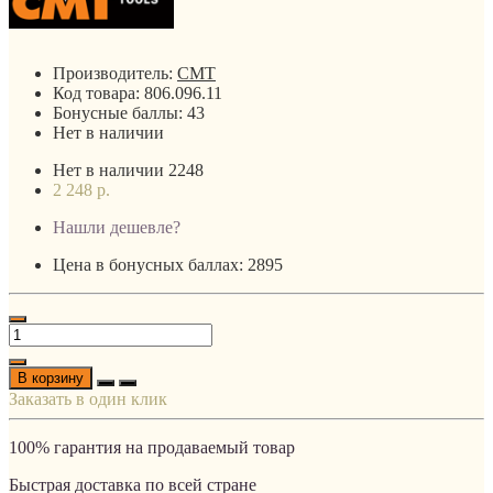
Производитель:
CMT
Код товара:
806.096.11
Бонусные баллы:
43
Нет в наличии
Нет в наличии
2248
2 248 р.
Нашли дешевле?
Цена в бонусных баллах: 2895
В корзину
Заказать в один клик
100% гарантия на продаваемый товар
Быстрая доставка по всей стране