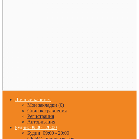
Личный кабинет
Мои закладки (0)
Список сравнения
Регистрация
Авторизация
Будни: 09:00 - 20:00
Будни: 09:00 - 20:00
СБ-ВС: прием заказов