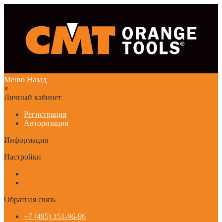
Меню
Назад
×
Личный кабинет
Регистрация
Авторизация
Информация
Настройки
Обратная связь
+7 (495) 151-96-96