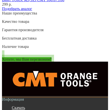
299 р.
Подобрать аналог
Наши преимущества
Качество товара
Гарантия производителя
Бесплатная доставка
Наличие товара
Хотите, мы Вам перезвоним?
Информация
Скачать