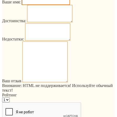
Ваше имя:
Достоинства:
Недостатки:
Ваш отзыв
Внимание:
HTML не поддерживается! Используйте обычный
текст!
Рейтинг