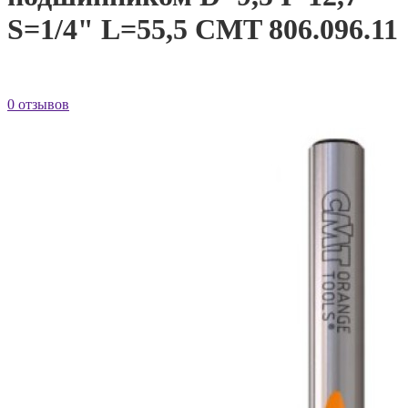
S=1/4" L=55,5 CMT 806.096.11
0 отзывов