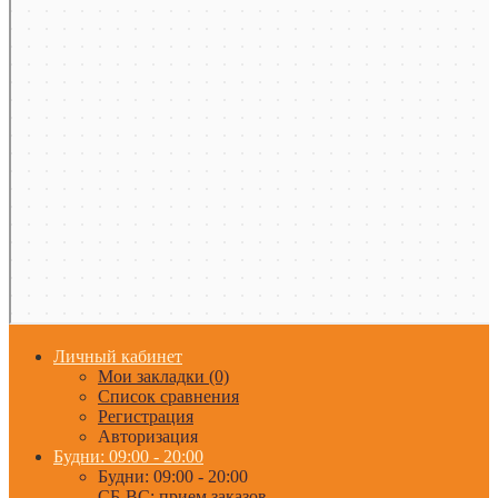
Личный кабинет
Мои закладки (0)
Список сравнения
Регистрация
Авторизация
Будни: 09:00 - 20:00
Будни: 09:00 - 20:00
СБ-ВС: прием заказов