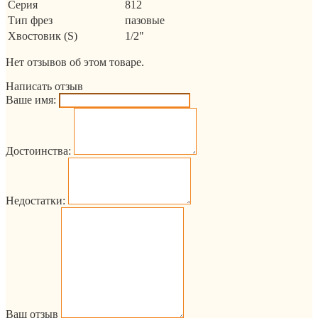
Серия
812
Тип фрез
пазовые
Хвостовик (S)
1/2"
Нет отзывов об этом товаре.
Написать отзыв
Ваше имя:
Достоинства:
Недостатки:
Ваш отзыв