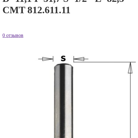
CMT 812.611.11
0 отзывов