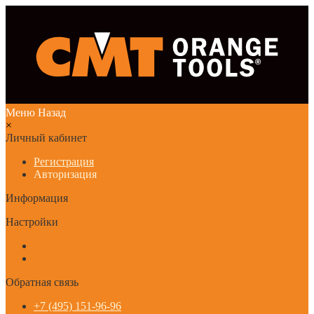
Меню
Назад
×
Личный кабинет
Регистрация
Авторизация
Информация
Настройки
Обратная связь
+7 (495) 151-96-96