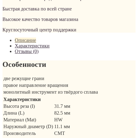
Быстрая доставка по всей стране
Высокое качество товаров магазина
Круглосуточный центр поддержки
Описание
Характеристики
Отзывы (0)
Особенности
две режущие грани
правое направление вращения
монолитный инструмент из твёрдого сплава
Характеристики
Высота реза (I)
31.7 мм
Длина (L)
82.5 мм
Материал (Mat)
HW
Наружный диаметр (D)
11.1 мм
Производитель
CMT