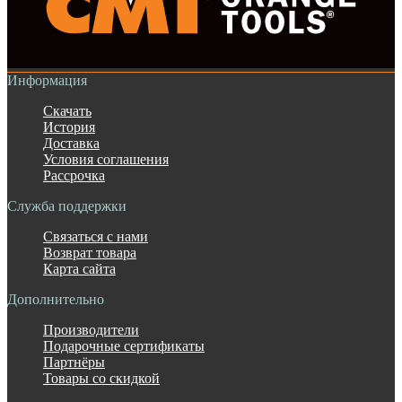
Информация
Скачать
История
Доставка
Условия соглашения
Рассрочка
Служба поддержки
Связаться с нами
Возврат товара
Карта сайта
Дополнительно
Производители
Подарочные сертификаты
Партнёры
Товары со скидкой