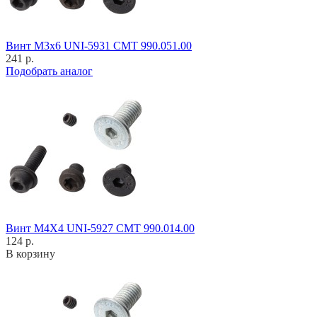
Винт M3x6 UNI-5931 CMT 990.051.00
241 р.
Подобрать аналог
Винт M4X4 UNI-5927 CMT 990.014.00
124 р.
В корзину