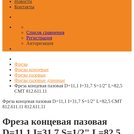
Новости
Контакты
Список сравнения
Регистрация
Авторизация
Фрезы
Фрезы концевые
Фрезы пазовые
Фрезы пазовые длинные
Фреза концевая пазовая D=11,1 I=31,7 S=1/2" L=82,5
CMT 812.611.11
Фреза концевая пазовая D=11,1 I=31,7 S=1/2" L=82,5 CMT
812.611.11
812.611.11
Фреза концевая пазовая
D=11,1 I=31,7 S=1/2" L=82,5