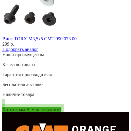
Винт TORX M3,5x5 CMT 990.073.00
299 р.
Подобрать аналог
Наши преимущества
Качество товара
Гарантия производителя
Бесплатная доставка
Наличие товара
Хотите, мы Вам перезвоним?