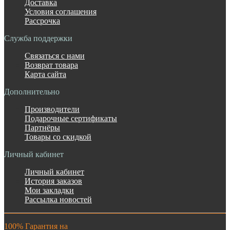
Доставка
Условия соглашения
Рассрочка
Служба поддержки
Связаться с нами
Возврат товара
Карта сайта
Дополнительно
Производители
Подарочные сертификаты
Партнёры
Товары со скидкой
Личный кабинет
Личный кабинет
История заказов
Мои закладки
Рассылка новостей
100% Гарантия на