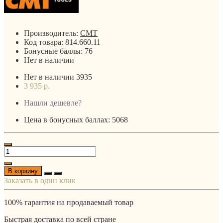
Производитель:
CMT
Код товара:
814.660.11
Бонусные баллы:
76
Нет в наличии
Нет в наличии
3935
3 935 р.
Нашли дешевле?
Цена в бонусных баллах: 5068
В корзину
Заказать в один клик
100% гарантия на продаваемый товар
Быстрая доставка по всей стране