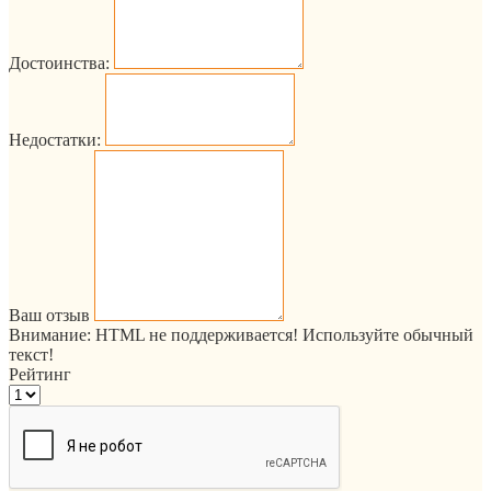
Достоинства:
Недостатки:
Ваш отзыв
Внимание:
HTML не поддерживается! Используйте обычный
текст!
Рейтинг