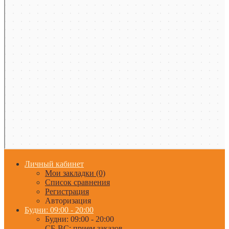
Личный кабинет
Мои закладки (0)
Список сравнения
Регистрация
Авторизация
Будни: 09:00 - 20:00
Будни: 09:00 - 20:00
СБ-ВС: прием заказов