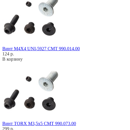
Винт M4X4 UNI-5927 CMT 990.014.00
124 р.
В корзину
Винт TORX M3,5x5 CMT 990.073.00
299 р.