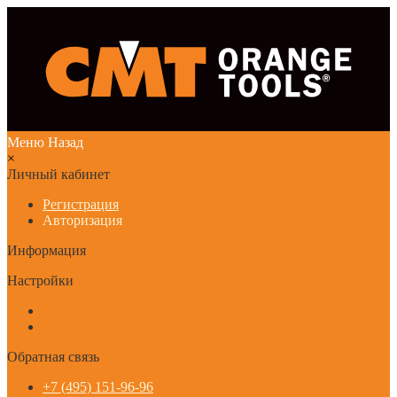
Меню
Назад
×
Личный кабинет
Регистрация
Авторизация
Информация
Настройки
Обратная связь
+7 (495) 151-96-96