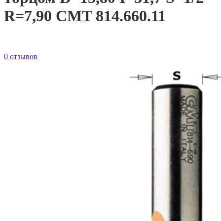
R=7,90 CMT 814.660.11
0 отзывов