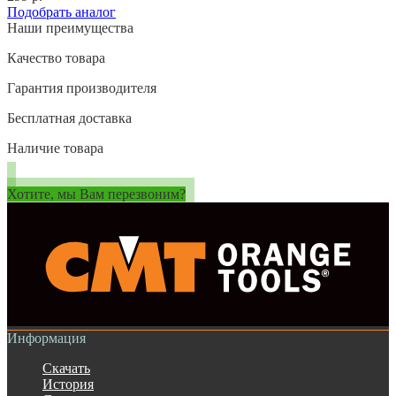
Подобрать аналог
Наши преимущества
Качество товара
Гарантия производителя
Бесплатная доставка
Наличие товара
Хотите, мы Вам перезвоним?
Информация
Скачать
История