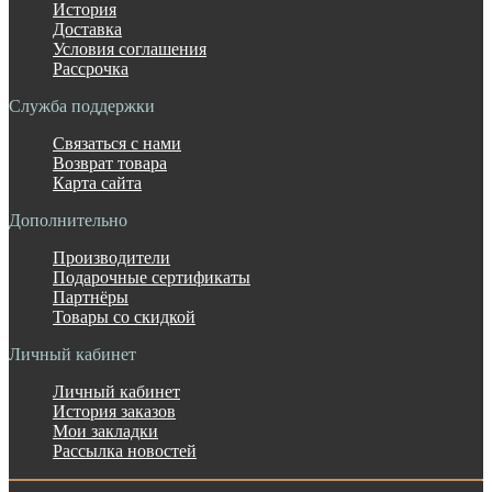
История
Доставка
Условия соглашения
Рассрочка
Служба поддержки
Связаться с нами
Возврат товара
Карта сайта
Дополнительно
Производители
Подарочные сертификаты
Партнёры
Товары со скидкой
Личный кабинет
Личный кабинет
История заказов
Мои закладки
Рассылка новостей