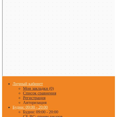
Личный кабинет
Мои закладки (0)
Список сравнения
Регистрация
Авторизация
Будни: 09:00 - 20:00
Будни: 09:00 - 20:00
СБ-ВС: прием заказов