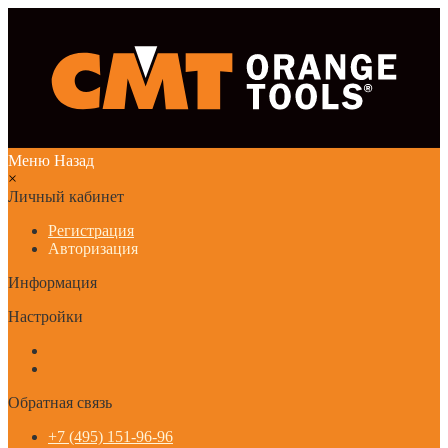
Меню
Назад
×
Личный кабинет
Регистрация
Авторизация
Информация
Настройки
Обратная связь
+7 (495) 151-96-96