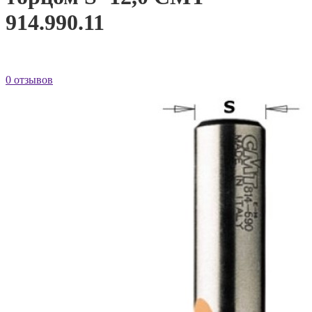
914.990.11
0 отзывов