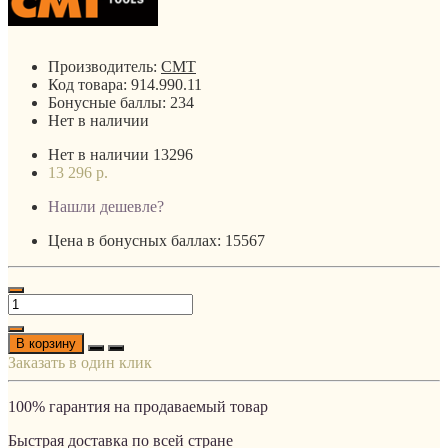
Производитель:
CMT
Код товара:
914.990.11
Бонусные баллы:
234
Нет в наличии
Нет в наличии
13296
13 296 р.
Нашли дешевле?
Цена в бонусных баллах: 15567
В корзину
Заказать в один клик
100% гарантия на продаваемый товар
Быстрая доставка по всей стране