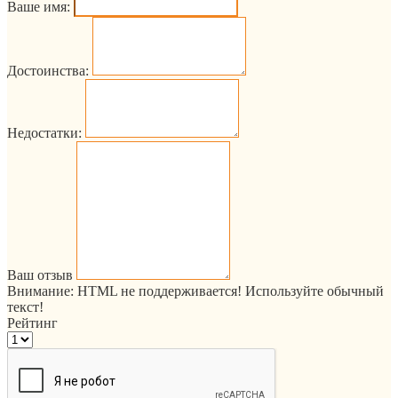
Ваше имя:
Достоинства:
Недостатки:
Ваш отзыв
Внимание:
HTML не поддерживается! Используйте обычный
текст!
Рейтинг