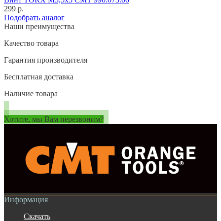
299 р.
Подобрать аналог
Наши преимущества
Качество товара
Гарантия производителя
Бесплатная доставка
Наличие товара
Хотите, мы Вам перезвоним?
Информация
Скачать