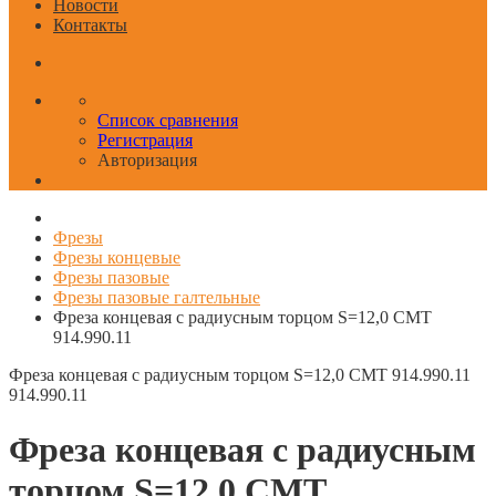
Новости
Контакты
Список сравнения
Регистрация
Авторизация
Фрезы
Фрезы концевые
Фрезы пазовые
Фрезы пазовые галтельные
Фреза концевая с радиусным торцом S=12,0 CMT
914.990.11
Фреза концевая с радиусным торцом S=12,0 CMT 914.990.11
914.990.11
Фреза концевая с радиусным
торцом S=12,0 CMT