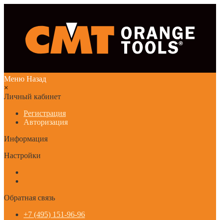
Меню
Назад
×
Личный кабинет
Регистрация
Авторизация
Информация
Настройки
Обратная связь
+7 (495) 151-96-96