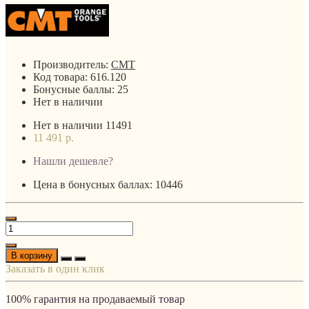
Производитель:
CMT
Код товара:
616.120
Бонусные баллы:
25
Нет в наличии
Нет в наличии
11491
11 491 р.
Нашли дешевле?
Цена в бонусных баллах: 10446
В корзину
Заказать в один клик
100% гарантия на продаваемый товар