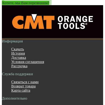
Хотите, мы Вам перезвоним?
Информация
Скачать
История
Доставка
Условия соглашения
Рассрочка
Служба поддержки
Связаться с нами
Возврат товара
Карта сайта
Дополнительно