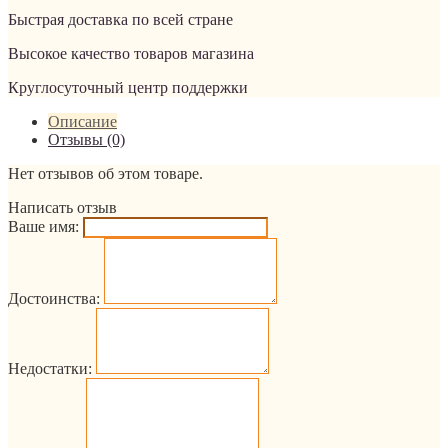
Быстрая доставка по всей стране
Высокое качество товаров магазина
Круглосуточный центр поддержки
Описание
Отзывы (0)
Нет отзывов об этом товаре.
Написать отзыв
Ваше имя:
Достоинства:
Недостатки: