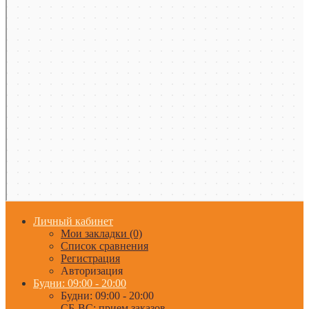
Личный кабинет
Мои закладки (0)
Список сравнения
Регистрация
Авторизация
Будни: 09:00 - 20:00
Будни: 09:00 - 20:00
СБ-ВС: прием заказов