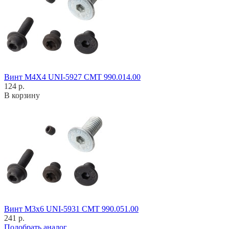
Винт M4X4 UNI-5927 CMT 990.014.00
124 р.
В корзину
Винт M3x6 UNI-5931 CMT 990.051.00
241 р.
Подобрать аналог