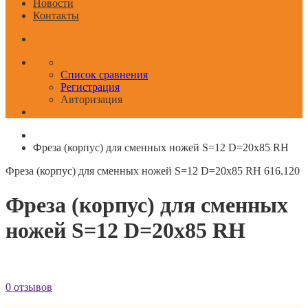
Новости
Контакты
Список сравнения
Регистрация
Авторизация
Фреза (корпус) для сменных ножей S=12 D=20x85 RH
Фреза (корпус) для сменных ножей S=12 D=20x85 RH
616.120
Фреза (корпус) для сменных
ножей S=12 D=20x85 RH
0 отзывов