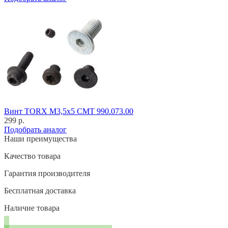
Винт TORX M3,5x5 CMT 990.073.00
299 р.
Подобрать аналог
Наши преимущества
Качество товара
Гарантия производителя
Бесплатная доставка
Наличие товара