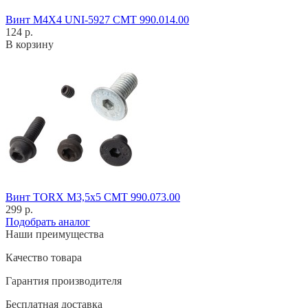
Винт M4X4 UNI-5927 CMT 990.014.00
124 р.
В корзину
Винт TORX M3,5x5 CMT 990.073.00
299 р.
Подобрать аналог
Наши преимущества
Качество товара
Гарантия производителя
Бесплатная доставка