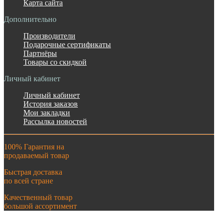
Карта сайта
Дополнительно
Производители
Подарочные сертификаты
Партнёры
Товары со скидкой
Личный кабинет
Личный кабинет
История заказов
Мои закладки
Рассылка новостей
100% Гарантия на
продаваемый товар
Быстрая доставка
по всей стране
Качественный товар
большой ассортимент