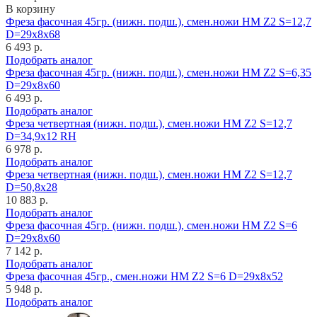
В корзину
Фреза фасочная 45гр. (нижн. подш.), смен.ножи HM Z2 S=12,7
D=29x8x68
6 493 р.
Подобрать аналог
Фреза фасочная 45гр. (нижн. подш.), смен.ножи HM Z2 S=6,35
D=29x8x60
6 493 р.
Подобрать аналог
Фреза четвертная (нижн. подш.), смен.ножи HM Z2 S=12,7
D=34,9x12 RH
6 978 р.
Подобрать аналог
Фреза четвертная (нижн. подш.), смен.ножи HM Z2 S=12,7
D=50,8x28
10 883 р.
Подобрать аналог
Фреза фасочная 45гр. (нижн. подш.), смен.ножи HM Z2 S=6
D=29x8x60
7 142 р.
Подобрать аналог
Фреза фасочная 45гр., смен.ножи HM Z2 S=6 D=29x8x52
5 948 р.
Подобрать аналог