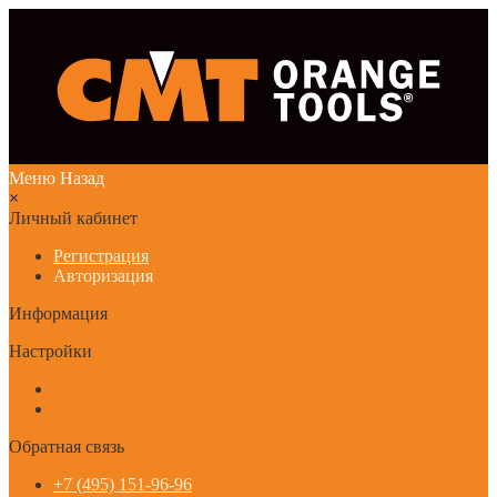
Меню
Назад
×
Личный кабинет
Регистрация
Авторизация
Информация
Настройки
Обратная связь
+7 (495) 151-96-96