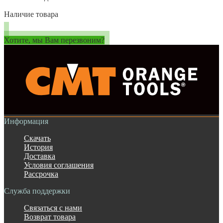
Наличие товара
Хотите, мы Вам перезвоним?
Информация
Скачать
История
Доставка
Условия соглашения
Рассрочка
Служба поддержки
Связаться с нами
Возврат товара