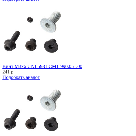
Винт M3x6 UNI-5931 CMT 990.051.00
241 р.
Подобрать аналог