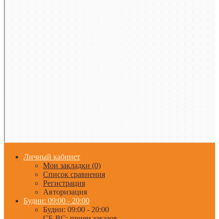
Личный кабинет
Мои закладки (0)
Список сравнения
Регистрация
Авторизация
Будни: 09:00 - 20:00
Будни: 09:00 - 20:00
СБ-ВС: прием заказов