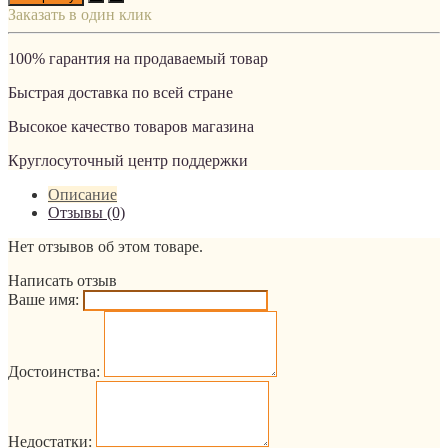
Заказать в один клик
100% гарантия на продаваемый товар
Быстрая доставка по всей стране
Высокое качество товаров магазина
Круглосуточный центр поддержки
Описание
Отзывы (0)
Нет отзывов об этом товаре.
Написать отзыв
Ваше имя:
Достоинства:
Недостатки: