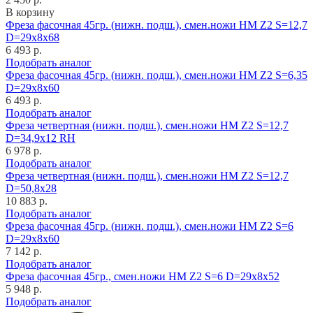
В корзину
Фреза фасочная 45гр. (нижн. подш.), смен.ножи HM Z2 S=12,7
D=29x8x68
6 493 р.
Подобрать аналог
Фреза фасочная 45гр. (нижн. подш.), смен.ножи HM Z2 S=6,35
D=29x8x60
6 493 р.
Подобрать аналог
Фреза четвертная (нижн. подш.), смен.ножи HM Z2 S=12,7
D=34,9x12 RH
6 978 р.
Подобрать аналог
Фреза четвертная (нижн. подш.), смен.ножи HM Z2 S=12,7
D=50,8x28
10 883 р.
Подобрать аналог
Фреза фасочная 45гр. (нижн. подш.), смен.ножи HM Z2 S=6
D=29x8x60
7 142 р.
Подобрать аналог
Фреза фасочная 45гр., смен.ножи HM Z2 S=6 D=29x8x52
5 948 р.
Подобрать аналог