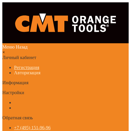
Меню
Назад
×
Личный кабинет
Регистрация
Авторизация
Информация
Настройки
Обратная связь
+7 (495) 151-96-96