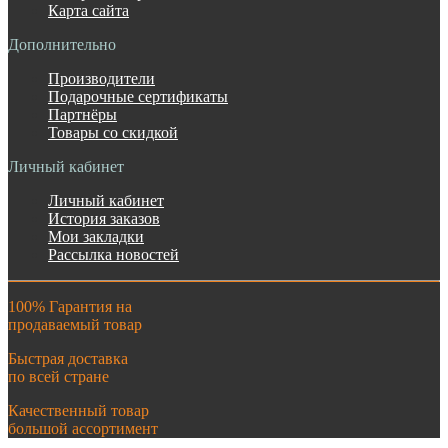
Карта сайта
Дополнительно
Производители
Подарочные сертификаты
Партнёры
Товары со скидкой
Личный кабинет
Личный кабинет
История заказов
Мои закладки
Рассылка новостей
100% Гарантия на
продаваемый товар
Быстрая доставка
по всей стране
Качественный товар
большой ассортимент