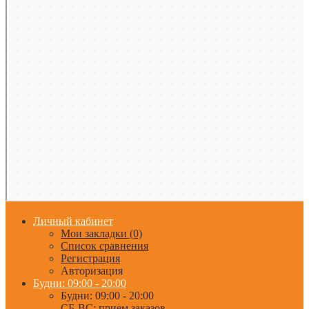
Личный кабинет
Мои закладки (0)
Список сравнения
Регистрация
Авторизация
Будни: 09:00 - 20:00
Будни: 09:00 - 20:00
СБ-ВС: прием заказов