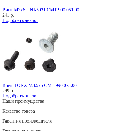
Винт M3x6 UNI-5931 CMT 990.051.00
241 р.
Подобрать аналог
Винт TORX M3,5x5 CMT 990.073.00
299 р.
Подобрать аналог
Наши преимущества
Качество товара
Гарантия производителя
Бесплатная доставка