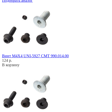
Подобрать аналог
Винт M4X4 UNI-5927 CMT 990.014.00
124 р.
В корзину