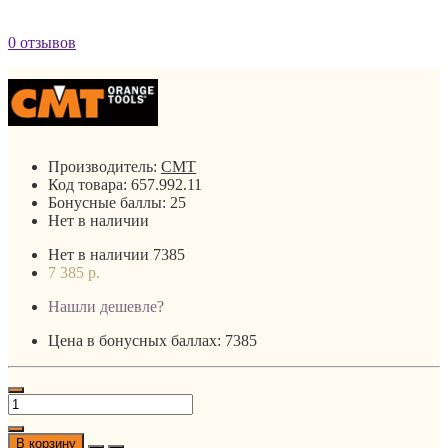
0 отзывов
Производитель:
CMT
Код товара:
657.992.11
Бонусные баллы:
25
Нет в наличии
Нет в наличии
7385
7 385 р.
Нашли дешевле?
Цена в бонусных баллах: 7385
В корзину