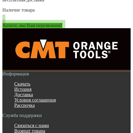
Наличие товара
Хотите, мы Вам перезвоним?
Информация
Скачать
История
Доставка
Условия соглашения
Рассрочка
Служба поддержки
Связаться с нами
Возврат товара