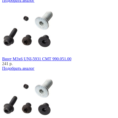
Подобрать аналог
Винт M3x6 UNI-5931 CMT 990.051.00
241 р.
Подобрать аналог