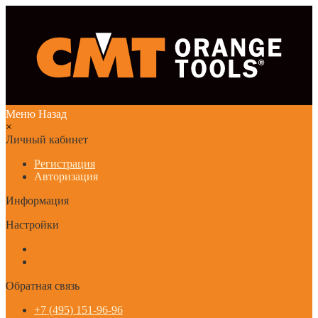
Меню
Назад
×
Личный кабинет
Регистрация
Авторизация
Информация
Настройки
Обратная связь
+7 (495) 151-96-96