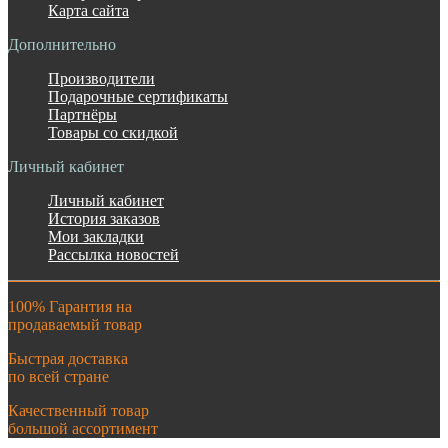
Карта сайта
Дополнительно
Производители
Подарочные сертификаты
Партнёры
Товары со скидкой
Личный кабинет
Личный кабинет
История заказов
Мои закладки
Рассылка новостей
100% Гарантия на
продаваемый товар
Быстрая доставка
по всей стране
Качественный товар
большой ассортимент