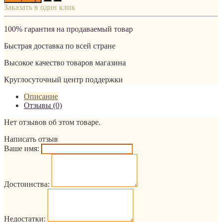
Заказать в один клик
100% гарантия на продаваемый товар
Быстрая доставка по всей стране
Высокое качество товаров магазина
Круглосуточный центр поддержки
Описание
Отзывы (0)
Нет отзывов об этом товаре.
Написать отзыв
Ваше имя:
Достоинства:
Недостатки: