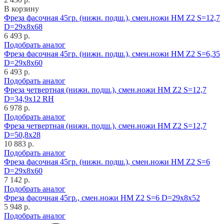
В корзину
Фреза фасочная 45гр. (нижн. подш.), смен.ножи HM Z2 S=12,7
D=29x8x68
6 493 р.
Подобрать аналог
Фреза фасочная 45гр. (нижн. подш.), смен.ножи HM Z2 S=6,35
D=29x8x60
6 493 р.
Подобрать аналог
Фреза четвертная (нижн. подш.), смен.ножи HM Z2 S=12,7
D=34,9x12 RH
6 978 р.
Подобрать аналог
Фреза четвертная (нижн. подш.), смен.ножи HM Z2 S=12,7
D=50,8x28
10 883 р.
Подобрать аналог
Фреза фасочная 45гр. (нижн. подш.), смен.ножи HM Z2 S=6
D=29x8x60
7 142 р.
Подобрать аналог
Фреза фасочная 45гр., смен.ножи HM Z2 S=6 D=29x8x52
5 948 р.
Подобрать аналог