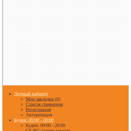
Личный кабинет
Мои закладки (0)
Список сравнения
Регистрация
Авторизация
Будни: 09:00 - 20:00
Будни: 09:00 - 20:00
СБ-ВС: прием заказов