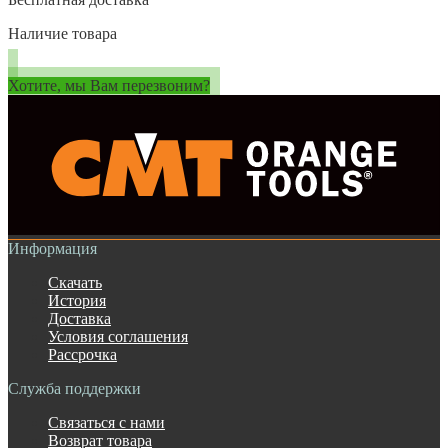
Наличие товара
Хотите, мы Вам перезвоним?
Информация
Скачать
История
Доставка
Условия соглашения
Рассрочка
Служба поддержки
Связаться с нами
Возврат товара