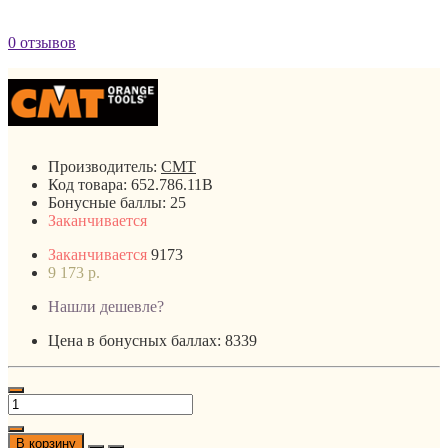
0 отзывов
Производитель:
CMT
Код товара:
652.786.11B
Бонусные баллы:
25
Заканчивается
Заканчивается
9173
9 173 р.
Нашли дешевле?
Цена в бонусных баллах: 8339
В корзину