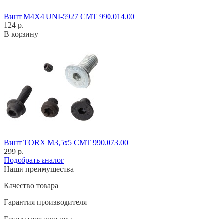
Винт M4X4 UNI-5927 CMT 990.014.00
124 р.
В корзину
Винт TORX M3,5x5 CMT 990.073.00
299 р.
Подобрать аналог
Наши преимущества
Качество товара
Гарантия производителя
Бесплатная доставка