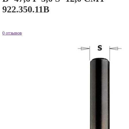
922.350.11B
0 отзывов