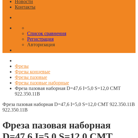
Новости
Контакты
Список сравнения
Регистрация
Авторизация
Фрезы
Фрезы концевые
Фрезы пазовые
Фрезы пазовые наборные
Фреза пазовая наборная D=47,6 I=5,0 S=12,0 CMT
922.350.11B
Фреза пазовая наборная D=47,6 I=5,0 S=12,0 CMT 922.350.11B
922.350.11B
Фреза пазовая наборная
D=47,6 I=5,0 S=12,0 CMT