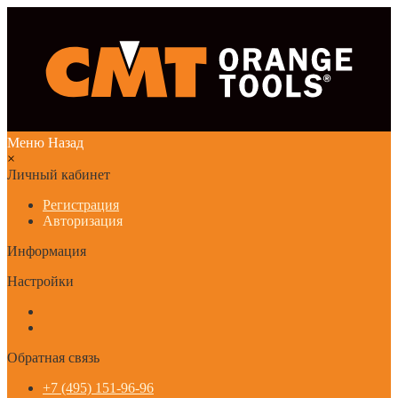
Меню
Назад
×
Личный кабинет
Регистрация
Авторизация
Информация
Настройки
Обратная связь
+7 (495) 151-96-96