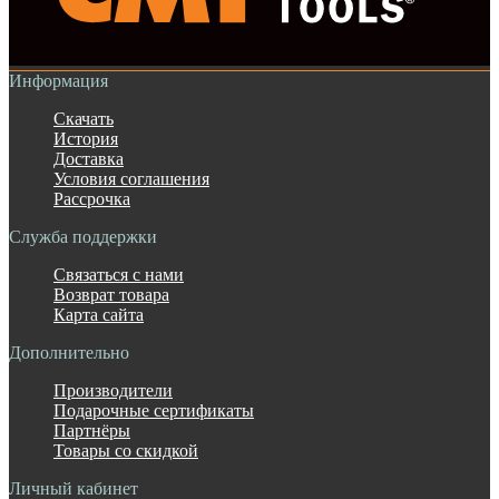
Информация
Скачать
История
Доставка
Условия соглашения
Рассрочка
Служба поддержки
Связаться с нами
Возврат товара
Карта сайта
Дополнительно
Производители
Подарочные сертификаты
Партнёры
Товары со скидкой
Личный кабинет