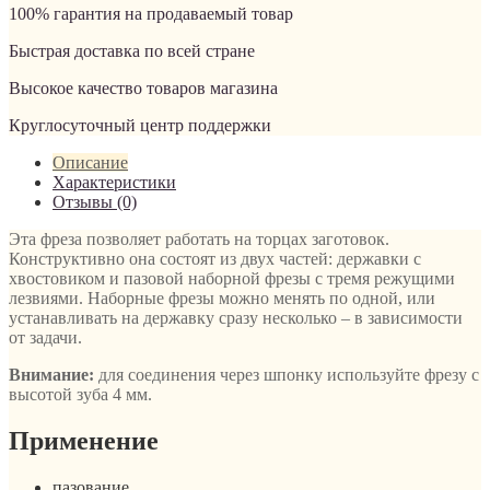
100% гарантия на продаваемый товар
Быстрая доставка по всей стране
Высокое качество товаров магазина
Круглосуточный центр поддержки
Описание
Характеристики
Отзывы (0)
Эта фреза позволяет работать на торцах заготовок.
Конструктивно она состоят из двух частей: державки с
хвостовиком и пазовой наборной фрезы с тремя режущими
лезвиями. Наборные фрезы можно менять по одной, или
устанавливать на державку сразу несколько – в зависимости
от задачи.
Внимание:
для соединения через шпонку используйте фрезу с
высотой зуба 4 мм.
Применение
пазование