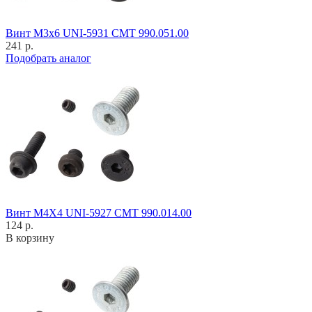
Винт M3x6 UNI-5931 CMT 990.051.00
241 р.
Подобрать аналог
Винт M4X4 UNI-5927 CMT 990.014.00
124 р.
В корзину