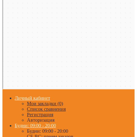
Личный кабинет
Мои закладки (0)
Список сравнения
Регистрация
Авторизация
Будни: 09:00 - 20:00
Будни: 09:00 - 20:00
СБ-ВС: прием заказов