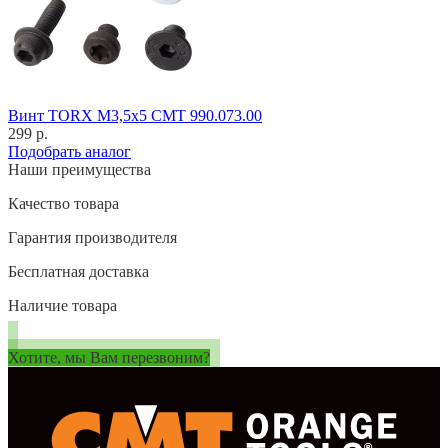
Винт TORX M3,5x5 CMT 990.073.00
299 р.
Подобрать аналог
Наши преимущества
Качество товара
Гарантия производителя
Бесплатная доставка
Наличие товара
Хотите, мы Вам перезвоним?