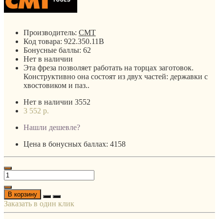
Производитель:
CMT
Код товара:
922.350.11B
Бонусные баллы:
62
Нет в наличии
Эта фреза позволяет работать на торцах заготовок.
Конструктивно она состоят из двух частей: державки с
хвостовиком и паз..
Нет в наличии
3552
3 552 р.
Нашли дешевле?
Цена в бонусных баллах: 4158
В корзину
Заказать в один клик