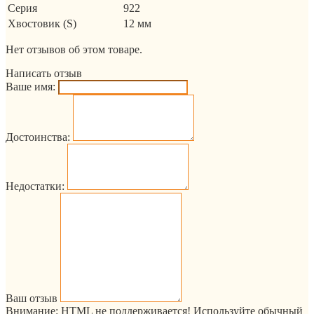
Серия
922
Хвостовик (S)
12 мм
Нет отзывов об этом товаре.
Написать отзыв
Ваше имя:
Достоинства:
Недостатки:
Ваш отзыв
Внимание:
HTML не поддерживается! Используйте обычный