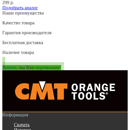
299 р.
Подобрать аналог
Наши преимущества
Качество товара
Гарантия производителя
Бесплатная доставка
Наличие товара
Хотите, мы Вам перезвоним?
Информация
Скачать
История