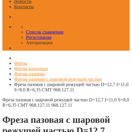
Новости
Контакты
Список сравнения
Регистрация
Авторизация
Фрезы
Фрезы концевые
Фрезы пазовые
Фрезы пазовые с шаровой режущей частью
Фреза пазовая с шаровой режущей частью D=12,7 I=11,0
S=8,0 R=6,35 CMT 968.127.11
Фреза пазовая с шаровой режущей частью D=12,7 I=11,0 S=8,0
R=6,35 CMT 968.127.11
968.127.11
Фреза пазовая с шаровой
режущей частью D=12,7