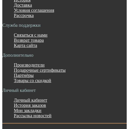
Доставка
Условия соглашения
Рассрочка
Служба поддержки
Связаться с нами
Возврат товара
Карта сайта
Дополнительно
Производители
Подарочные сертификаты
Партнёры
Товары со скидкой
Личный кабинет
Личный кабинет
История заказов
Мои закладки
Рассылка новостей