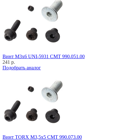
Винт M3x6 UNI-5931 CMT 990.051.00
241 р.
Подобрать аналог
Винт TORX M3,5x5 CMT 990.073.00