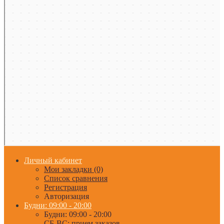
Личный кабинет
Мои закладки (0)
Список сравнения
Регистрация
Авторизация
Будни: 09:00 - 20:00
Будни: 09:00 - 20:00
СБ-ВС: прием заказов