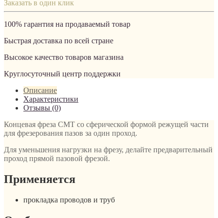
Заказать в один клик
100% гарантия на продаваемый товар
Быстрая доставка по всей стране
Высокое качество товаров магазина
Круглосуточный центр поддержки
Описание
Характеристики
Отзывы (0)
Концевая фреза СМТ со сферической формой режущей части
для фрезерования пазов за один проход.
Для уменьшения нагрузки на фрезу, делайте предварительный
проход прямой пазовой фрезой.
Применяется
прокладка проводов и труб