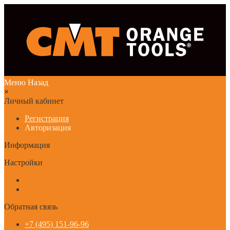
Меню
Назад
×
Личный кабинет
Регистрация
Авторизация
Информация
Настройки
Обратная связь
+7 (495) 151-96-96