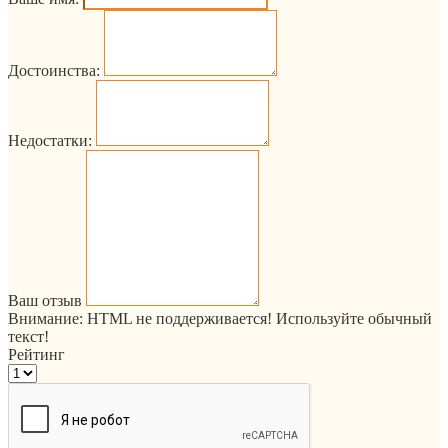
Достоинства:
Недостатки:
Ваш отзыв
Внимание:
HTML не поддерживается! Используйте обычный
текст!
Рейтинг