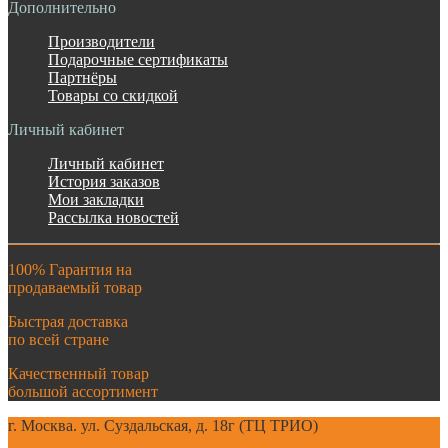
Дополнительно
Производители
Подарочные сертификаты
Партнёры
Товары со скидкой
Личный кабинет
Личный кабинет
История заказов
Мои закладки
Рассылка новостей
100% Гарантия на
продаваемый товар
Быстрая доставка
по всей стране
Качественный товар
большой ассортимент
г. Москва. ул. Суздальская, д. 18г (ТЦ ТРИО)