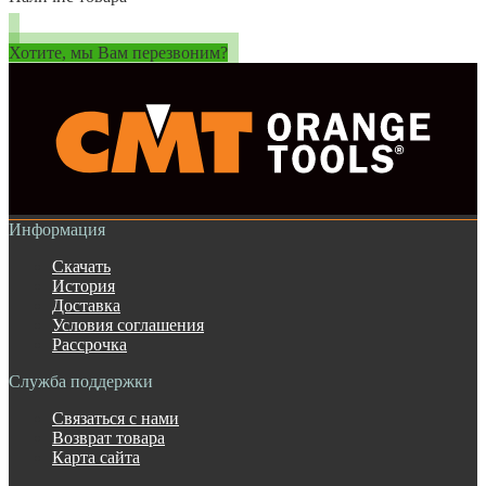
Хотите, мы Вам перезвоним?
Информация
Скачать
История
Доставка
Условия соглашения
Рассрочка
Служба поддержки
Связаться с нами
Возврат товара
Карта сайта