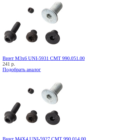
Винт M3x6 UNI-5931 CMT 990.051.00
241 р.
Подобрать аналог
Винт M4X4 UNI-5927 CMT 990.014.00