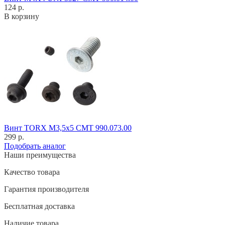
124 р.
В корзину
Винт TORX M3,5x5 CMT 990.073.00
299 р.
Подобрать аналог
Наши преимущества
Качество товара
Гарантия производителя
Бесплатная доставка
Наличие товара