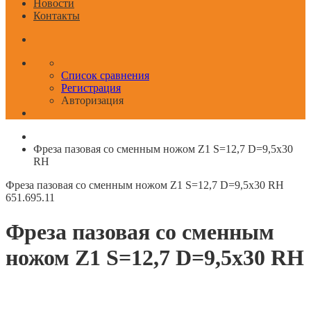
Новости
Контакты
Список сравнения
Регистрация
Авторизация
Фреза пазовая со сменным ножом Z1 S=12,7 D=9,5x30
RH
Фреза пазовая со сменным ножом Z1 S=12,7 D=9,5x30 RH
651.695.11
Фреза пазовая со сменным
ножом Z1 S=12,7 D=9,5x30 RH