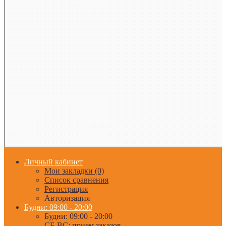
Личный кабинет
Мои закладки (0)
Список сравнения
Регистрация
Авторизация
Будни: 09:00 - 20:00
Будни: 09:00 - 20:00
СБ-ВС: прием заказов