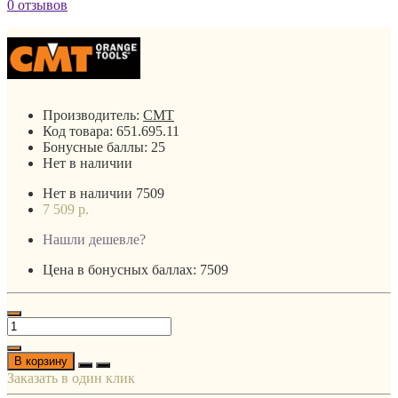
0 отзывов
Производитель:
CMT
Код товара:
651.695.11
Бонусные баллы:
25
Нет в наличии
Нет в наличии
7509
7 509 р.
Нашли дешевле?
Цена в бонусных баллах: 7509
В корзину
Заказать в один клик