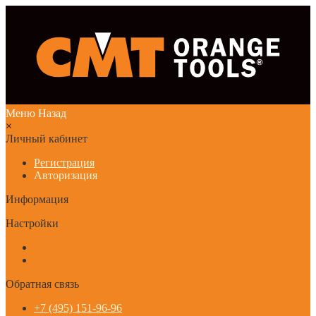
Меню
Назад
×
Личный кабинет
Регистрация
Авторизация
Информация
Настройки
Обратная связь
+7 (495) 151-96-96