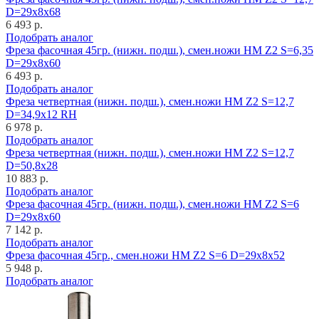
D=29x8x68
6 493 р.
Подобрать аналог
Фреза фасочная 45гр. (нижн. подш.), смен.ножи HM Z2 S=6,35
D=29x8x60
6 493 р.
Подобрать аналог
Фреза четвертная (нижн. подш.), смен.ножи HM Z2 S=12,7
D=34,9x12 RH
6 978 р.
Подобрать аналог
Фреза четвертная (нижн. подш.), смен.ножи HM Z2 S=12,7
D=50,8x28
10 883 р.
Подобрать аналог
Фреза фасочная 45гр. (нижн. подш.), смен.ножи HM Z2 S=6
D=29x8x60
7 142 р.
Подобрать аналог
Фреза фасочная 45гр., смен.ножи HM Z2 S=6 D=29x8x52
5 948 р.
Подобрать аналог