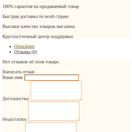
100% гарантия на продаваемый товар
Быстрая доставка по всей стране
Высокое качество товаров магазина
Круглосуточный центр поддержки
Описание
Отзывы (0)
Нет отзывов об этом товаре.
Написать отзыв
Ваше имя:
Достоинства:
Недостатки: