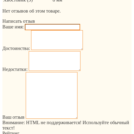
Нет отзывов об этом товаре.
Написать отзыв
Ваше имя:
Достоинства:
Недостатки:
Ваш отзыв
Внимание:
HTML не поддерживается! Используйте обычный
текст!
Рейтинг