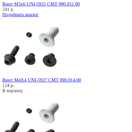
Винт M3x6 UNI-5931 CMT 990.051.00
241 р.
Подобрать аналог
Винт M4X4 UNI-5927 CMT 990.014.00
124 р.
В корзину