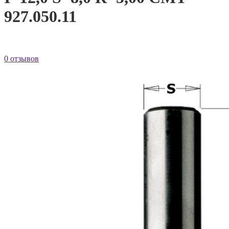
927.050.11
0 отзывов