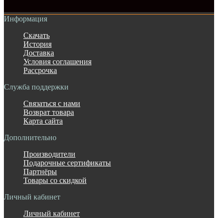
Информация
Скачать
История
Доставка
Условия соглашения
Рассрочка
Служба поддержки
Связаться с нами
Возврат товара
Карта сайта
Дополнительно
Производители
Подарочные сертификаты
Партнёры
Товары со скидкой
Личный кабинет
Личный кабинет