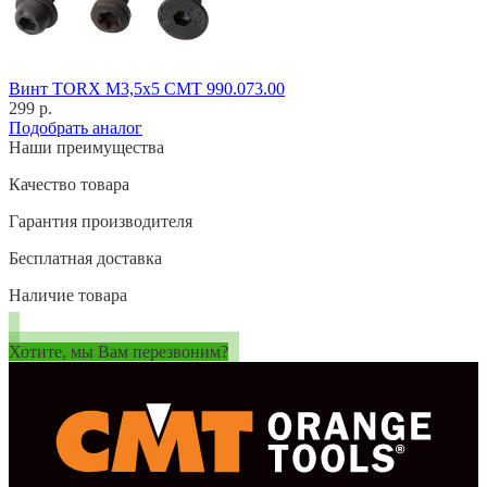
Винт TORX M3,5x5 CMT 990.073.00
299 р.
Подобрать аналог
Наши преимущества
Качество товара
Гарантия производителя
Бесплатная доставка
Наличие товара
Хотите, мы Вам перезвоним?