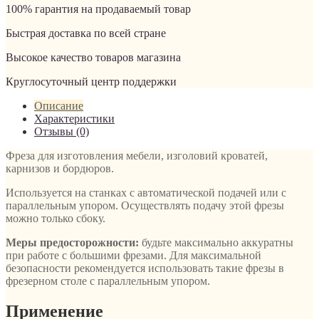
100% гарантия на продаваемый товар
Быстрая доставка по всей стране
Высокое качество товаров магазина
Круглосуточный центр поддержки
Описание
Характеристики
Отзывы (0)
Фреза для изготовления мебели, изголовий кроватей,
карнизов и бордюров.
Используется на станках с автоматической подачей или с
параллельным упором. Осуществлять подачу этой фрезы
можно только сбоку.
Меры предосторожности:
будьте максимально аккуратны
при работе с большими фрезами. Для максимальной
безопасности рекомендуется использовать такие фрезы в
фрезерном столе с параллельным упором.
Применение