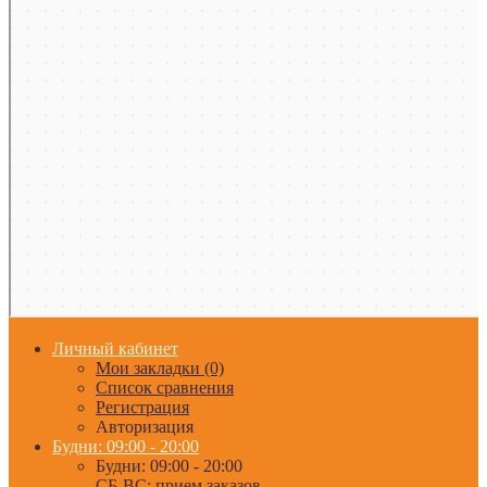
Личный кабинет
Мои закладки (0)
Список сравнения
Регистрация
Авторизация
Будни: 09:00 - 20:00
Будни: 09:00 - 20:00
СБ-ВС: прием заказов