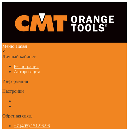
Меню
Назад
×
Личный кабинет
Регистрация
Авторизация
Информация
Настройки
Обратная связь
+7 (495) 151-96-96