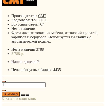
Производитель:
CMT
Код товара:
927.050.11
Бонусные баллы:
67
Нет в наличии
Фреза для изготовления мебели, изголовий кроватей,
карнизов и бордюров. Используется на станках с
автоматической подаче..
Нет в наличии
3788
3 788 р.
Нашли дешевле?
Цена в бонусных баллах: 4435
В корзину
Заказать в один клик