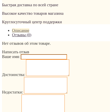
Быстрая доставка по всей стране
Высокое качество товаров магазина
Круглосуточный центр поддержки
Описание
Отзывы (0)
Нет отзывов об этом товаре.
Написать отзыв
Ваше имя:
Достоинства:
Недостатки: