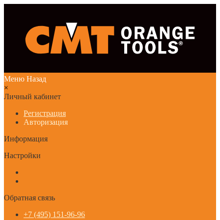
Меню
Назад
×
Личный кабинет
Регистрация
Авторизация
Информация
Настройки
Обратная связь
+7 (495) 151-96-96