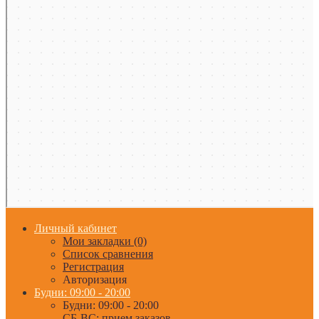
Личный кабинет
Мои закладки (0)
Список сравнения
Регистрация
Авторизация
Будни: 09:00 - 20:00
Будни: 09:00 - 20:00
СБ-ВС: прием заказов