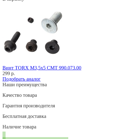
Винт TORX M3,5x5 CMT 990.073.00
299 р.
Подобрать аналог
Наши преимущества
Качество товара
Гарантия производителя
Бесплатная доставка
Наличие товара