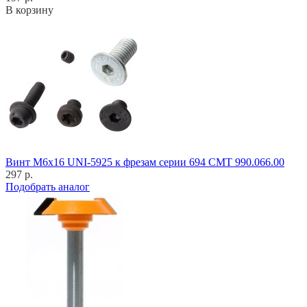
В корзину
Винт M6x16 UNI-5925 к фрезам серии 694 CMT 990.066.00
297 р.
Подобрать аналог