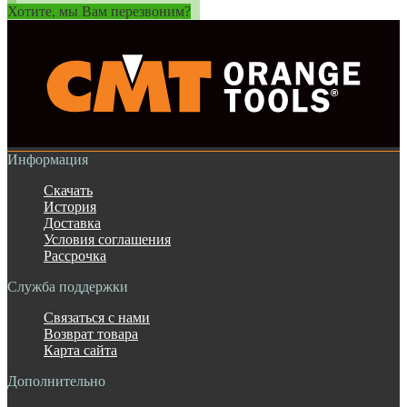
Хотите, мы Вам перезвоним?
Информация
Скачать
История
Доставка
Условия соглашения
Рассрочка
Служба поддержки
Связаться с нами
Возврат товара
Карта сайта
Дополнительно