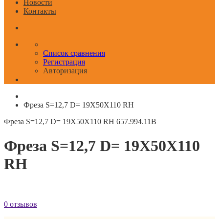
Новости
Контакты
Список сравнения
Регистрация
Авторизация
Фреза S=12,7 D= 19X50X110 RH
Фреза S=12,7 D= 19X50X110 RH
657.994.11B
Фреза S=12,7 D= 19X50X110
RH
0 отзывов