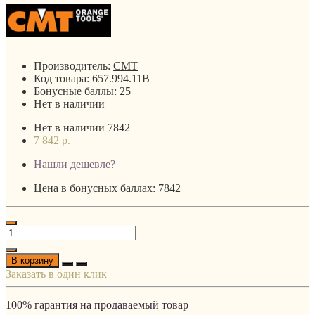
Производитель:
CMT
Код товара:
657.994.11B
Бонусные баллы:
25
Нет в наличии
Нет в наличии
7842
7 842 р.
Нашли дешевле?
Цена в бонусных баллах: 7842
В корзину
Заказать в один клик
100% гарантия на продаваемый товар