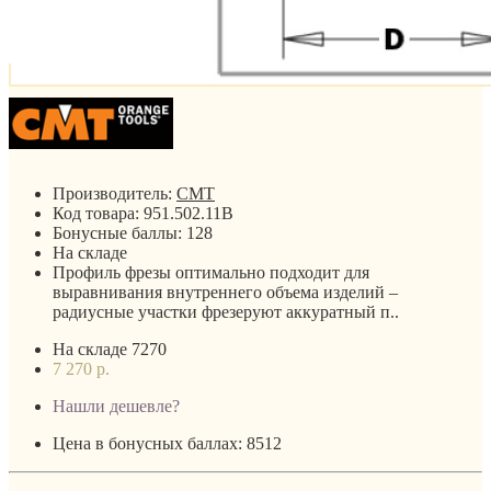
Производитель:
CMT
Код товара:
951.502.11B
Бонусные баллы:
128
На складе
Профиль фрезы оптимально подходит для
выравнивания внутреннего объема изделий –
радиусные участки фрезеруют аккуратный п..
На складе
7270
7 270 р.
Нашли дешевле?
Цена в бонусных баллах: 8512