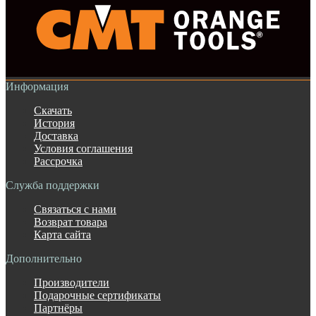
Информация
Скачать
История
Доставка
Условия соглашения
Рассрочка
Служба поддержки
Связаться с нами
Возврат товара
Карта сайта
Дополнительно
Производители
Подарочные сертификаты
Партнёры