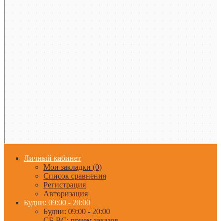
Личный кабинет
Мои закладки (0)
Список сравнения
Регистрация
Авторизация
Будни: 09:00 - 20:00
Будни: 09:00 - 20:00
СБ-ВС: прием заказов