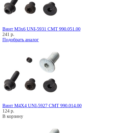
Винт M3x6 UNI-5931 CMT 990.051.00
241 р.
Подобрать аналог
Винт M4X4 UNI-5927 CMT 990.014.00
124 р.
В корзину