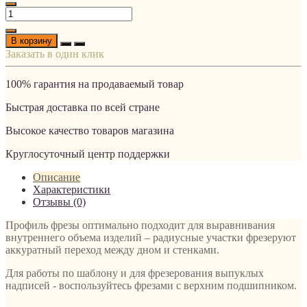
В корзину
Заказать в один клик
100% гарантия на продаваемый товар
Быстрая доставка по всей стране
Высокое качество товаров магазина
Круглосуточный центр поддержки
Описание
Характеристики
Отзывы (0)
Профиль фрезы оптимально подходит для выравнивания
внутреннего объема изделий – радиусные участки фрезеруют
аккуратный переход между дном и стенками.
Для работы по шаблону и для фрезерования выпуклых
надписей - воспользуйтесь фрезами с верхним подшипником.