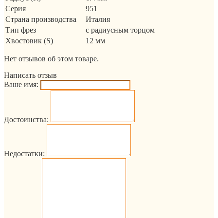
Серия
951
Страна производства
Италия
Тип фрез
с радиусным торцом
Хвостовик (S)
12 мм
Нет отзывов об этом товаре.
Написать отзыв
Ваше имя:
Достоинства:
Недостатки: