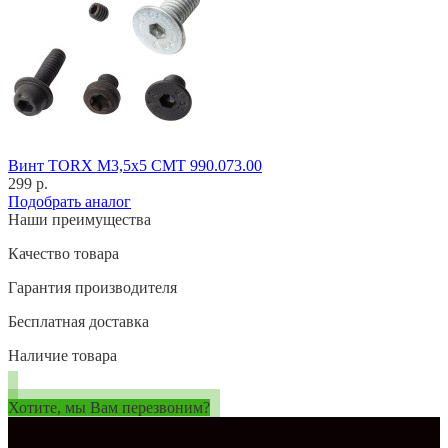
Винт TORX M3,5x5 CMT 990.073.00
299 р.
Подобрать аналог
Наши преимущества
Качество товара
Гарантия производителя
Бесплатная доставка
Наличие товара
Хотите, мы Вам перезвоним?