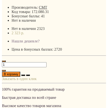
Производитель:
CMT
Код товара:
172.080.31
Бонусные баллы:
41
Нет в наличии
Нет в наличии
2323
2 323 р.
Нашли дешевле?
Цена в бонусных баллах: 2720
В корзину
Заказать в один клик
100% гарантия на продаваемый товар
Быстрая доставка по всей стране
Высокое качество товаров магазина