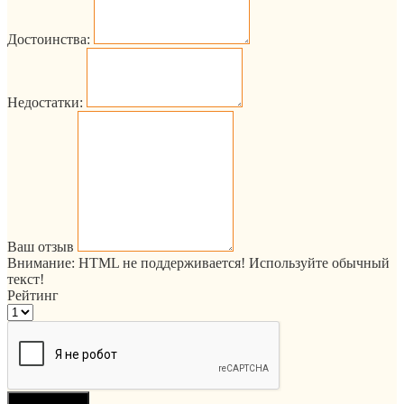
Достоинства:
Недостатки:
Ваш отзыв
Внимание:
HTML не поддерживается! Используйте обычный
текст!
Рейтинг
Продолжить