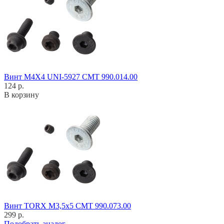
Винт M4X4 UNI-5927 CMT 990.014.00
124 р.
В корзину
Винт TORX M3,5x5 CMT 990.073.00
299 р.
Подобрать аналог