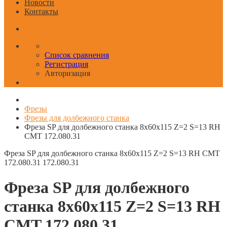
Новости
Контакты
Список сравнения
Регистрация
Авторизация
Фрезы
Фрезы для долбежного станка
Фреза SP для долбежного станка 8x60x115 Z=2 S=13 RH
CMT 172.080.31
Фреза SP для долбежного станка 8x60x115 Z=2 S=13 RH CMT
172.080.31
172.080.31
Фреза SP для долбежного
станка 8x60x115 Z=2 S=13 RH
CMT 172.080.31