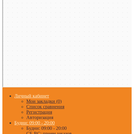
Личный кабинет
Мои закладки (0)
Список сравнения
Регистрация
Авторизация
Будни: 09:00 - 20:00
Будни: 09:00 - 20:00
СБ-ВС: прием заказов