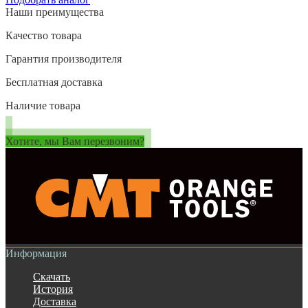
Наши преимущества
Качество товара
Гарантия производителя
Бесплатная доставка
Наличие товара
Хотите, мы Вам перезвоним?
Информация
Скачать
История
Доставка