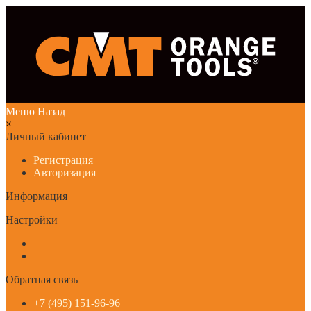
Меню
Назад
×
Личный кабинет
Регистрация
Авторизация
Информация
Настройки
Обратная связь
+7 (495) 151-96-96