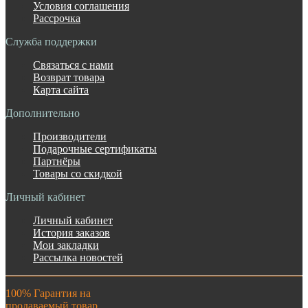
Условия соглашения
Рассрочка
Служба поддержки
Связаться с нами
Возврат товара
Карта сайта
Дополнительно
Производители
Подарочные сертификаты
Партнёры
Товары со скидкой
Личный кабинет
Личный кабинет
История заказов
Мои закладки
Рассылка новостей
100% Гарантия на
продаваемый товар