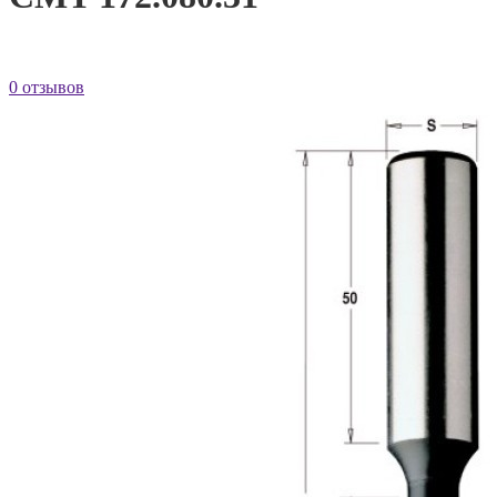
0 отзывов