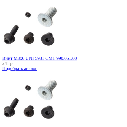
Винт M3x6 UNI-5931 CMT 990.051.00
241 р.
Подобрать аналог