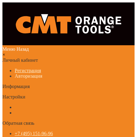
Меню
Назад
×
Личный кабинет
Регистрация
Авторизация
Информация
Настройки
Обратная связь
+7 (495) 151-96-96