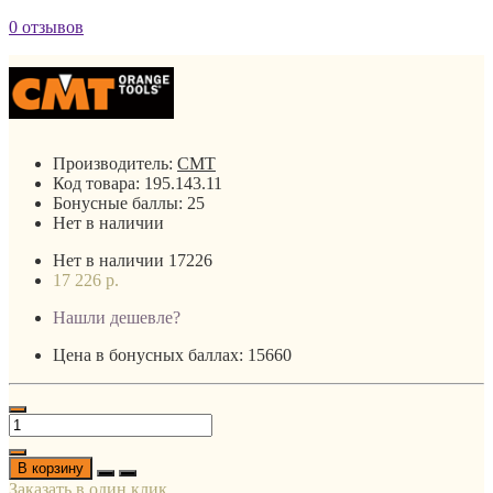
0 отзывов
Производитель:
CMT
Код товара:
195.143.11
Бонусные баллы:
25
Нет в наличии
Нет в наличии
17226
17 226 р.
Нашли дешевле?
Цена в бонусных баллах: 15660
В корзину
Заказать в один клик