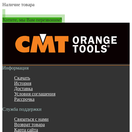
Наличие товара
Хотите, мы Вам перезвоним?
Информация
Скачать
История
Доставка
Условия соглашения
Рассрочка
Служба поддержки
Связаться с нами
Возврат товара
Карта сайта