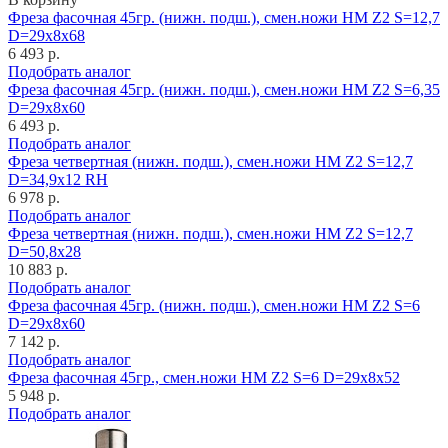
Фреза фасочная 45гр. (нижн. подш.), смен.ножи HM Z2 S=12,7
D=29x8x68
6 493 р.
Подобрать аналог
Фреза фасочная 45гр. (нижн. подш.), смен.ножи HM Z2 S=6,35
D=29x8x60
6 493 р.
Подобрать аналог
Фреза четвертная (нижн. подш.), смен.ножи HM Z2 S=12,7
D=34,9x12 RH
6 978 р.
Подобрать аналог
Фреза четвертная (нижн. подш.), смен.ножи HM Z2 S=12,7
D=50,8x28
10 883 р.
Подобрать аналог
Фреза фасочная 45гр. (нижн. подш.), смен.ножи HM Z2 S=6
D=29x8x60
7 142 р.
Подобрать аналог
Фреза фасочная 45гр., смен.ножи HM Z2 S=6 D=29x8x52
5 948 р.
Подобрать аналог