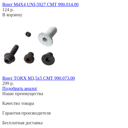
Винт M4X4 UNI-5927 CMT 990.014.00
124 р.
В корзину
Винт TORX M3,5x5 CMT 990.073.00
299 р.
Подобрать аналог
Наши преимущества
Качество товара
Гарантия производителя
Бесплатная доставка