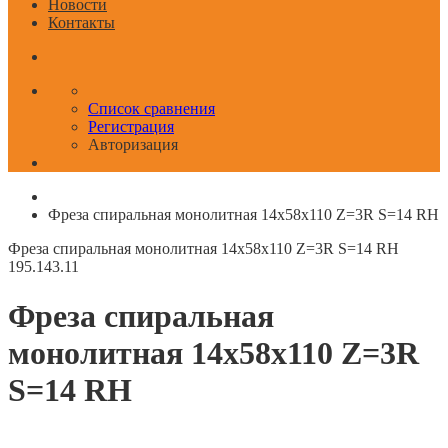
Новости
Контакты
Список сравнения
Регистрация
Авторизация
Фреза спиральная монолитная 14x58x110 Z=3R S=14 RH
Фреза спиральная монолитная 14x58x110 Z=3R S=14 RH
195.143.11
Фреза спиральная
монолитная 14x58x110 Z=3R
S=14 RH