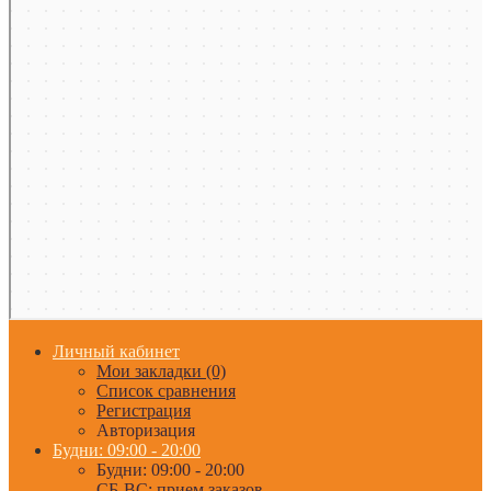
Личный кабинет
Мои закладки (0)
Список сравнения
Регистрация
Авторизация
Будни: 09:00 - 20:00
Будни: 09:00 - 20:00
СБ-ВС: прием заказов