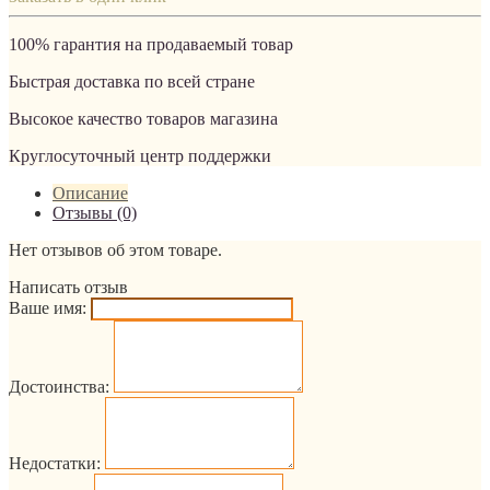
100% гарантия на продаваемый товар
Быстрая доставка по всей стране
Высокое качество товаров магазина
Круглосуточный центр поддержки
Описание
Отзывы (0)
Нет отзывов об этом товаре.
Написать отзыв
Ваше имя:
Достоинства:
Недостатки: