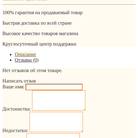
100% гарантия на продаваемый товар
Быстрая доставка по всей стране
Высокое качество товаров магазина
Круглосуточный центр поддержки
Описание
Отзывы (0)
Нет отзывов об этом товаре.
Написать отзыв
Ваше имя:
Достоинства:
Недостатки: