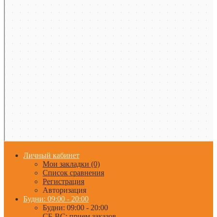
Личный кабинет
Мои закладки (0)
Список сравнения
Регистрация
Авторизация
Будни: 09:00 - 20:00
Будни: 09:00 - 20:00
СБ-ВС: прием заказов