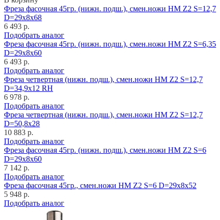
Фреза фасочная 45гр. (нижн. подш.), смен.ножи HM Z2 S=12,7
D=29x8x68
6 493 р.
Подобрать аналог
Фреза фасочная 45гр. (нижн. подш.), смен.ножи HM Z2 S=6,35
D=29x8x60
6 493 р.
Подобрать аналог
Фреза четвертная (нижн. подш.), смен.ножи HM Z2 S=12,7
D=34,9x12 RH
6 978 р.
Подобрать аналог
Фреза четвертная (нижн. подш.), смен.ножи HM Z2 S=12,7
D=50,8x28
10 883 р.
Подобрать аналог
Фреза фасочная 45гр. (нижн. подш.), смен.ножи HM Z2 S=6
D=29x8x60
7 142 р.
Подобрать аналог
Фреза фасочная 45гр., смен.ножи HM Z2 S=6 D=29x8x52
5 948 р.
Подобрать аналог