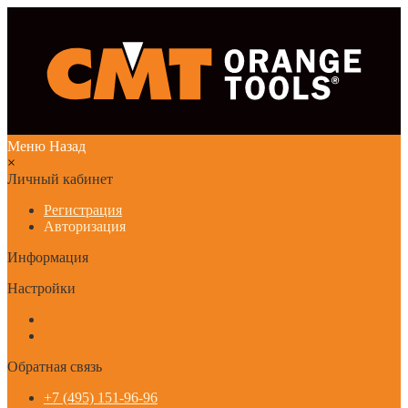
Меню
Назад
×
Личный кабинет
Регистрация
Авторизация
Информация
Настройки
Обратная связь
+7 (495) 151-96-96