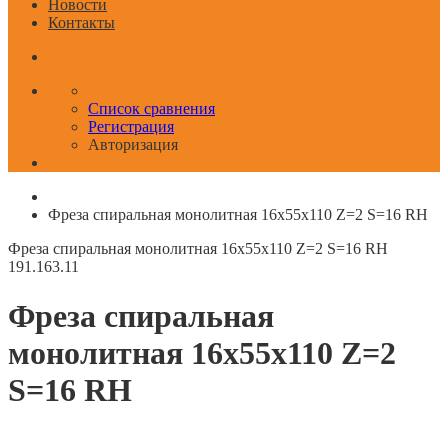
Новости
Контакты
Список сравнения
Регистрация
Авторизация
Фреза спиральная монолитная 16x55x110 Z=2 S=16 RH
Фреза спиральная монолитная 16x55x110 Z=2 S=16 RH
191.163.11
Фреза спиральная
монолитная 16x55x110 Z=2
S=16 RH