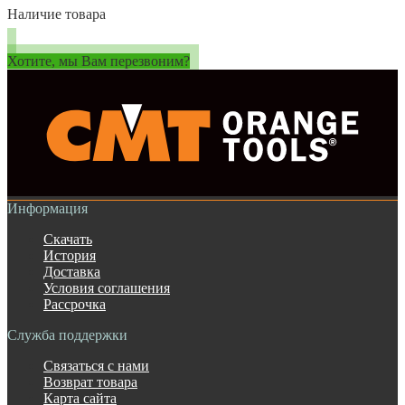
Наличие товара
Хотите, мы Вам перезвоним?
Информация
Скачать
История
Доставка
Условия соглашения
Рассрочка
Служба поддержки
Связаться с нами
Возврат товара
Карта сайта