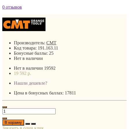
0 отзывов
Производитель:
CMT
Код товара:
191.163.11
Бонусные баллы:
25
Нет в наличии
Нет в наличии
19592
19 592 р.
Нашли дешевле?
Цена в бонусных баллах: 17811
В корзину
Заказать в один клик