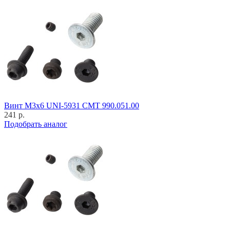
Винт M3x6 UNI-5931 CMT 990.051.00
241 р.
Подобрать аналог