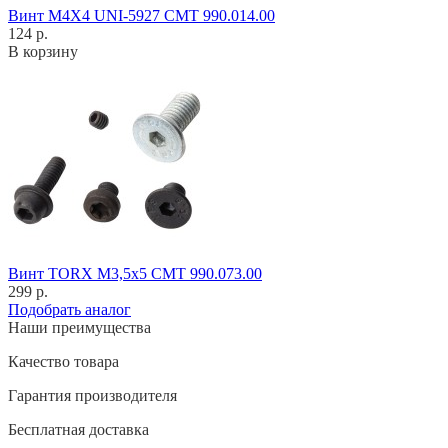
Винт M4X4 UNI-5927 CMT 990.014.00
124 р.
В корзину
Винт TORX M3,5x5 CMT 990.073.00
299 р.
Подобрать аналог
Наши преимущества
Качество товара
Гарантия производителя
Бесплатная доставка