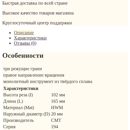
Быстрая доставка по всей стране
Высокое качество товаров магазина
Круглосуточный центр поддержки
Описание
Характеристики
Отзывы (0)
Особенности
три режущие грани
правое направление вращения
монолитный инструмент из твёрдого сплава
Характеристики
Высота реза (I)
102 мм
Длина (L)
165 мм
Материал (Mat)
HWM
Наружный диаметр (D)
20 мм
Производитель
CMT
Серия
194