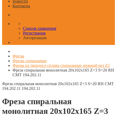
Новости
Контакты
Список сравнения
Регистрация
Авторизация
Фрезы
Фрезы спиральные
Фрезы из твердого сплава спиральные нижний рез Z3
Фреза спиральная монолитная 20x102x165 Z=3 S=20 RH
CMT 194.202.11
Фреза спиральная монолитная 20x102x165 Z=3 S=20 RH CMT
194.202.11
194.202.11
Фреза спиральная
монолитная 20x102x165 Z=3