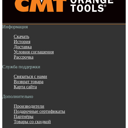
Информация
Скачать
История
Доставка
Условия соглашения
Рассрочка
Служба поддержки
Связаться с нами
Возврат товара
Карта сайта
Дополнительно
Производители
Подарочные сертификаты
Партнёры
Товары со скидкой