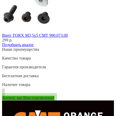
Винт TORX M3,5x5 CMT 990.073.00
299 р.
Подобрать аналог
Наши преимущества
Качество товара
Гарантия производителя
Бесплатная доставка
Наличие товара
Хотите, мы Вам перезвоним?