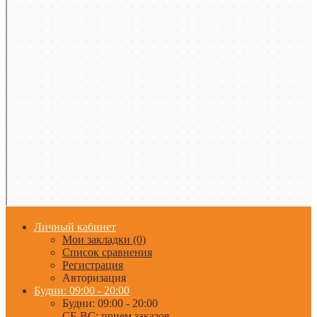
Личный кабинет
Мои закладки (0)
Список сравнения
Регистрация
Авторизация
Будни: 09:00 - 20:00
Будни: 09:00 - 20:00
СБ-ВС: прием заказов