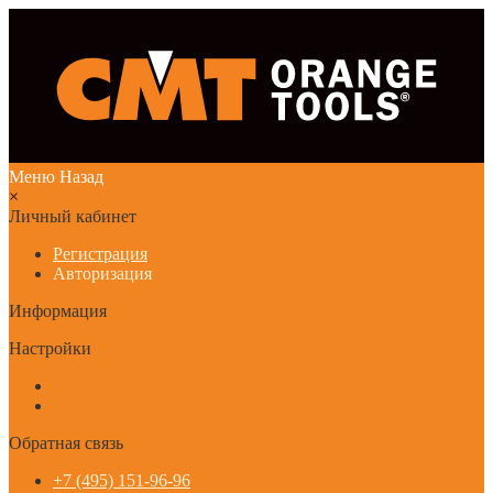
Меню
Назад
×
Личный кабинет
Регистрация
Авторизация
Информация
Настройки
Обратная связь
+7 (495) 151-96-96