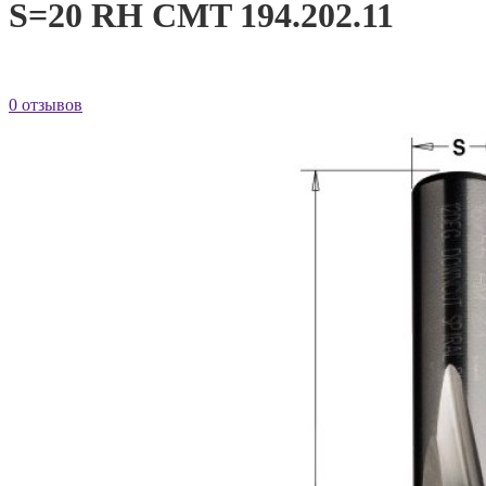
S=20 RH CMT 194.202.11
0 отзывов