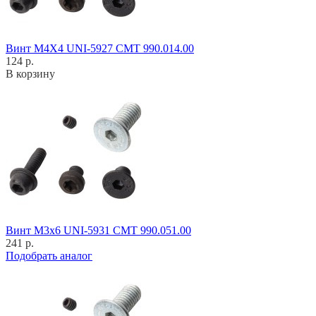
Винт M4X4 UNI-5927 CMT 990.014.00
124 р.
В корзину
Винт M3x6 UNI-5931 CMT 990.051.00
241 р.
Подобрать аналог