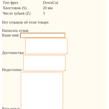
Тип фрез
DownCut
Хвостовик (S)
20 мм
Число зубьев (Z)
3
Нет отзывов об этом товаре.
Написать отзыв
Ваше имя:
Достоинства:
Недостатки:
Ваш отзыв