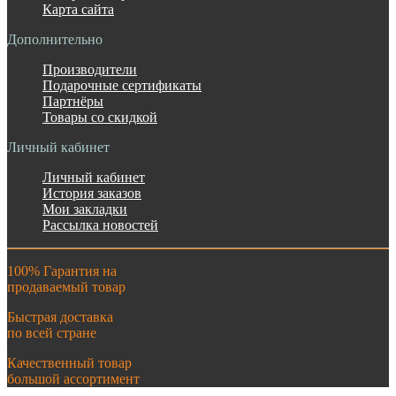
Карта сайта
Дополнительно
Производители
Подарочные сертификаты
Партнёры
Товары со скидкой
Личный кабинет
Личный кабинет
История заказов
Мои закладки
Рассылка новостей
100% Гарантия на
продаваемый товар
Быстрая доставка
по всей стране
Качественный товар
большой ассортимент