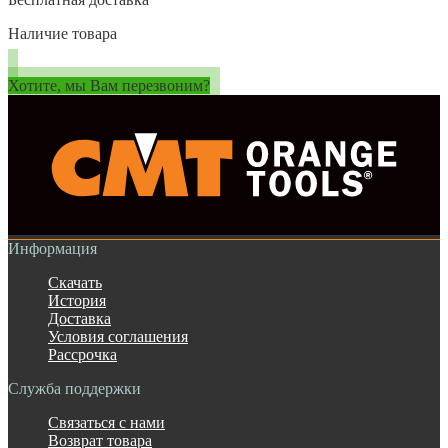
Наличие товара
Хотите, мы Вам перезвоним?
Информация
Скачать
История
Доставка
Условия соглашения
Рассрочка
Служба поддержки
Связаться с нами
Возврат товара