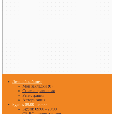
Личный кабинет
Мои закладки (0)
Список сравнения
Регистрация
Авторизация
Будни: 09:00 - 20:00
Будни: 09:00 - 20:00
СБ-ВС: прием заказов