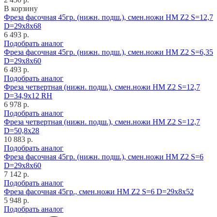
В корзину
Фреза фасочная 45гр. (нижн. подш.), смен.ножи HM Z2 S=12,7
D=29x8x68
6 493 р.
Подобрать аналог
Фреза фасочная 45гр. (нижн. подш.), смен.ножи HM Z2 S=6,35
D=29x8x60
6 493 р.
Подобрать аналог
Фреза четвертная (нижн. подш.), смен.ножи HM Z2 S=12,7
D=34,9x12 RH
6 978 р.
Подобрать аналог
Фреза четвертная (нижн. подш.), смен.ножи HM Z2 S=12,7
D=50,8x28
10 883 р.
Подобрать аналог
Фреза фасочная 45гр. (нижн. подш.), смен.ножи HM Z2 S=6
D=29x8x60
7 142 р.
Подобрать аналог
Фреза фасочная 45гр., смен.ножи HM Z2 S=6 D=29x8x52
5 948 р.
Подобрать аналог