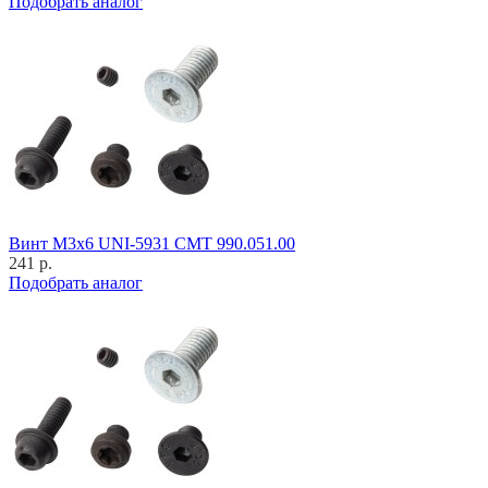
Подобрать аналог
Винт M3x6 UNI-5931 CMT 990.051.00
241 р.
Подобрать аналог