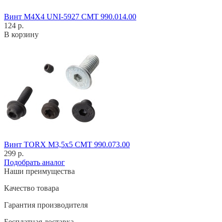
Винт M4X4 UNI-5927 CMT 990.014.00
124 р.
В корзину
Винт TORX M3,5x5 CMT 990.073.00
299 р.
Подобрать аналог
Наши преимущества
Качество товара
Гарантия производителя
Бесплатная доставка