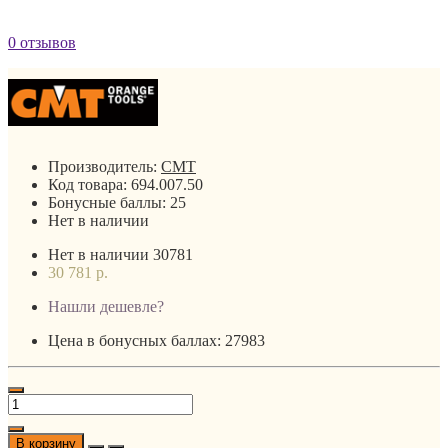
0 отзывов
Производитель:
CMT
Код товара:
694.007.50
Бонусные баллы:
25
Нет в наличии
Нет в наличии
30781
30 781 р.
Нашли дешевле?
Цена в бонусных баллах: 27983
В корзину