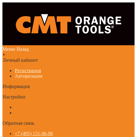
Меню
Назад
×
Личный кабинет
Регистрация
Авторизация
Информация
Настройки
Обратная связь
+7 (495) 151-96-96