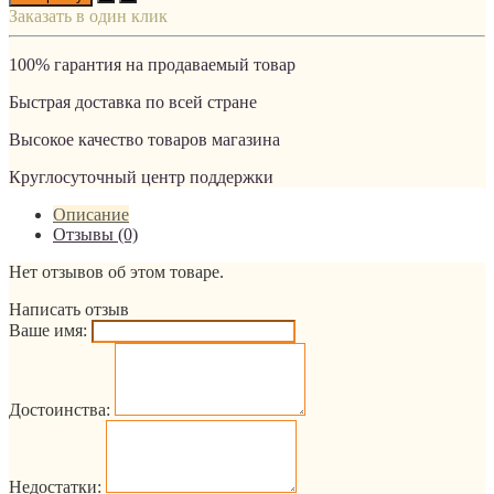
Заказать в один клик
100% гарантия на продаваемый товар
Быстрая доставка по всей стране
Высокое качество товаров магазина
Круглосуточный центр поддержки
Описание
Отзывы (0)
Нет отзывов об этом товаре.
Написать отзыв
Ваше имя:
Достоинства:
Недостатки: