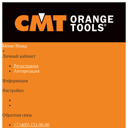
Меню
Назад
×
Личный кабинет
Регистрация
Авторизация
Информация
Настройки
Обратная связь
+7 (495) 151-96-96