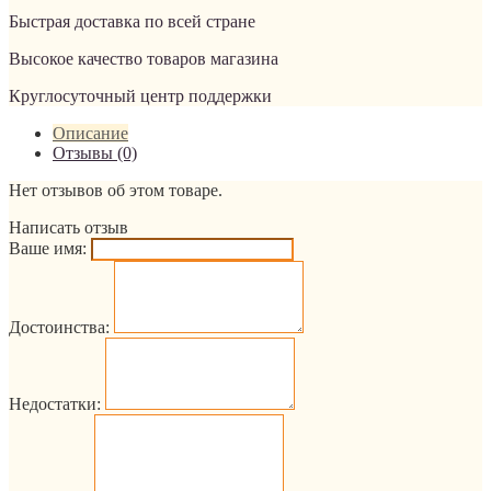
Быстрая доставка по всей стране
Высокое качество товаров магазина
Круглосуточный центр поддержки
Описание
Отзывы (0)
Нет отзывов об этом товаре.
Написать отзыв
Ваше имя:
Достоинства:
Недостатки: