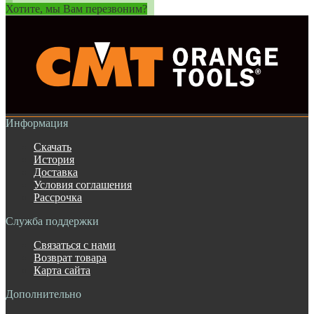
Хотите, мы Вам перезвоним?
Информация
Скачать
История
Доставка
Условия соглашения
Рассрочка
Служба поддержки
Связаться с нами
Возврат товара
Карта сайта
Дополнительно