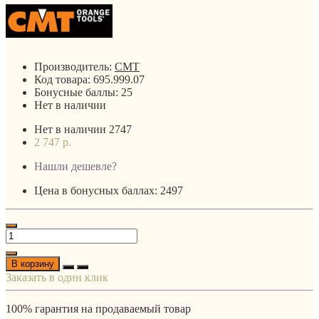
Производитель:
CMT
Код товара:
695.999.07
Бонусные баллы:
25
Нет в наличии
Нет в наличии
2747
2 747 р.
Нашли дешевле?
Цена в бонусных баллах: 2497
В корзину
Заказать в один клик
100% гарантия на продаваемый товар