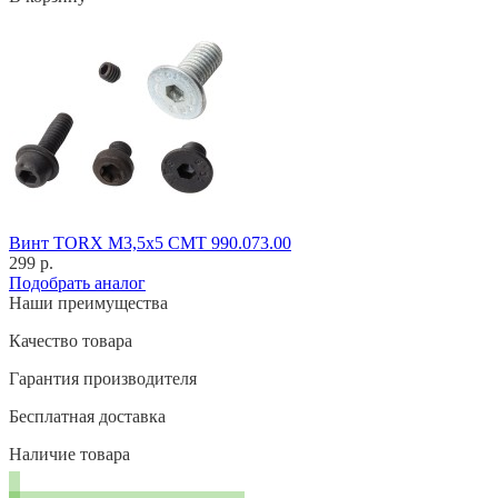
Винт TORX M3,5x5 CMT 990.073.00
299 р.
Подобрать аналог
Наши преимущества
Качество товара
Гарантия производителя
Бесплатная доставка
Наличие товара