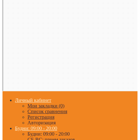
Личный кабинет
Мои закладки (0)
Список сравнения
Регистрация
Авторизация
Будни: 09:00 - 20:00
Будни: 09:00 - 20:00
СБ-ВС: прием заказов