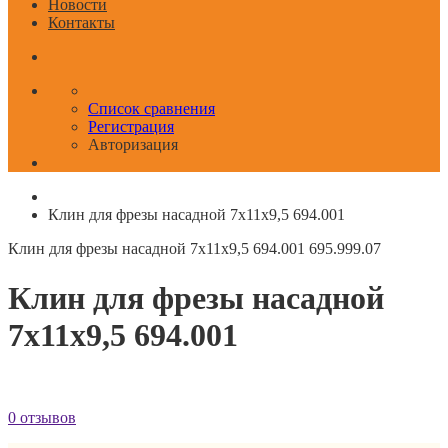
Новости
Контакты
Список сравнения
Регистрация
Авторизация
Клин для фрезы насадной 7x11x9,5 694.001
Клин для фрезы насадной 7x11x9,5 694.001
695.999.07
Клин для фрезы насадной
7x11x9,5 694.001
0 отзывов