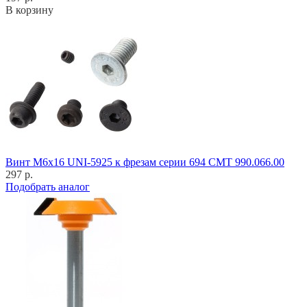
В корзину
Винт M6x16 UNI-5925 к фрезам серии 694 CMT 990.066.00
297 р.
Подобрать аналог