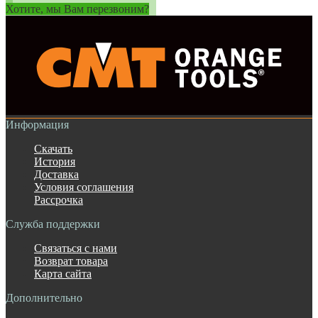
Хотите, мы Вам перезвоним?
Информация
Скачать
История
Доставка
Условия соглашения
Рассрочка
Служба поддержки
Связаться с нами
Возврат товара
Карта сайта
Дополнительно