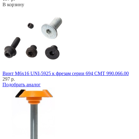
В корзину
Винт M6x16 UNI-5925 к фрезам серии 694 CMT 990.066.00
297 р.
Подобрать аналог