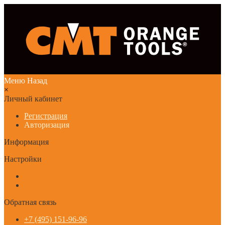
Меню
Назад
×
Личный кабинет
Регистрация
Авторизация
Информация
Настройки
Обратная связь
+7 (495) 151-96-96