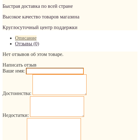
Быстрая доставка по всей стране
Высокое качество товаров магазина
Круглосуточный центр поддержки
Описание
Отзывы (0)
Нет отзывов об этом товаре.
Написать отзыв
Ваше имя:
Достоинства:
Недостатки: