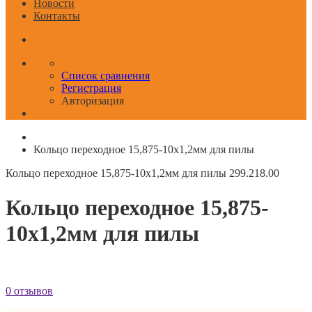
Новости
Контакты
Список сравнения
Регистрация
Авторизация
Кольцо переходное 15,875-10x1,2мм для пилы
Кольцо переходное 15,875-10x1,2мм для пилы
299.218.00
Кольцо переходное 15,875-
10x1,2мм для пилы
0 отзывов