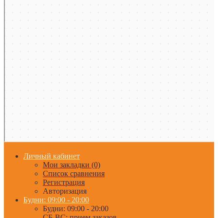
Личный кабинет
Мои закладки (0)
Список сравнения
Регистрация
Авторизация
Будни: 09:00 - 20:00
Будни: 09:00 - 20:00
СБ-ВС: прием заказов