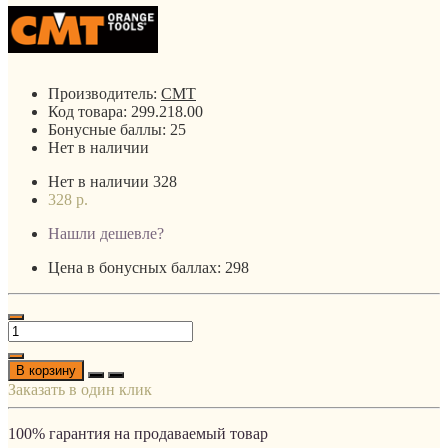
Производитель:
CMT
Код товара:
299.218.00
Бонусные баллы:
25
Нет в наличии
Нет в наличии
328
328 р.
Нашли дешевле?
Цена в бонусных баллах: 298
В корзину
Заказать в один клик
100% гарантия на продаваемый товар