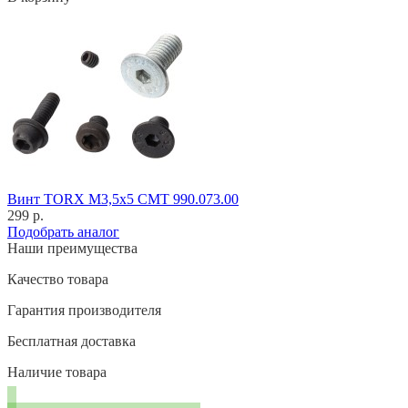
Винт TORX M3,5x5 CMT 990.073.00
299 р.
Подобрать аналог
Наши преимущества
Качество товара
Гарантия производителя
Бесплатная доставка
Наличие товара