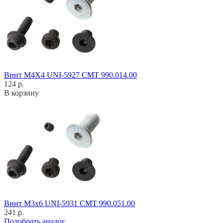
Винт M4X4 UNI-5927 CMT 990.014.00
124 р.
В корзину
Винт M3x6 UNI-5931 CMT 990.051.00
241 р.
Подобрать аналог