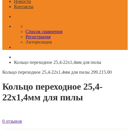
Новости
Контакты
Список сравнения
Регистрация
Авторизация
Кольцо переходное 25,4-22x1,4мм для пилы
Кольцо переходное 25,4-22x1,4мм для пилы
299.215.00
Кольцо переходное 25,4-
22x1,4мм для пилы
0 отзывов