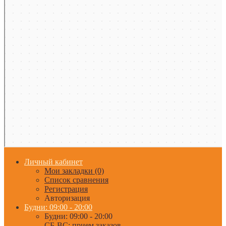
Личный кабинет
Мои закладки (0)
Список сравнения
Регистрация
Авторизация
Будни: 09:00 - 20:00
Будни: 09:00 - 20:00
СБ-ВС: прием заказов