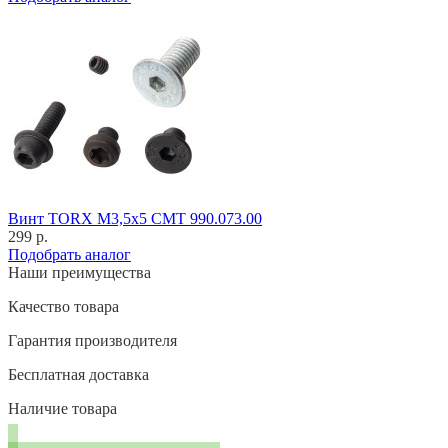
Винт TORX M3,5x5 CMT 990.073.00
299 р.
Подобрать аналог
Наши преимущества
Качество товара
Гарантия производителя
Бесплатная доставка
Наличие товара