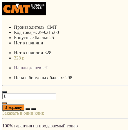
Производитель:
CMT
Код товара:
299.215.00
Бонусные баллы:
25
Нет в наличии
Нет в наличии
328
328 р.
Нашли дешевле?
Цена в бонусных баллах: 298
В корзину
Заказать в один клик
100% гарантия на продаваемый товар