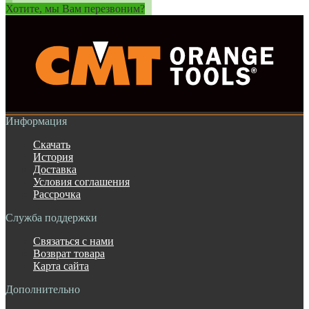
Хотите, мы Вам перезвоним?
Информация
Скачать
История
Доставка
Условия соглашения
Рассрочка
Служба поддержки
Связаться с нами
Возврат товара
Карта сайта
Дополнительно