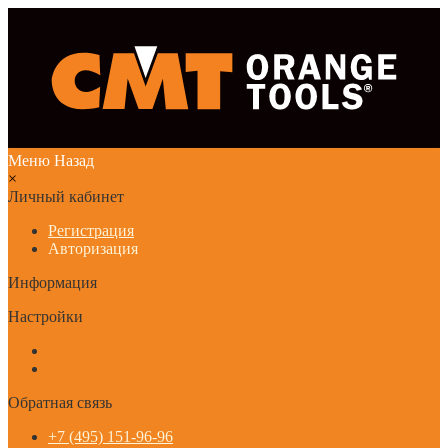
Меню
Назад
×
Личный кабинет
Регистрация
Авторизация
Информация
Настройки
Обратная связь
+7 (495) 151-96-96