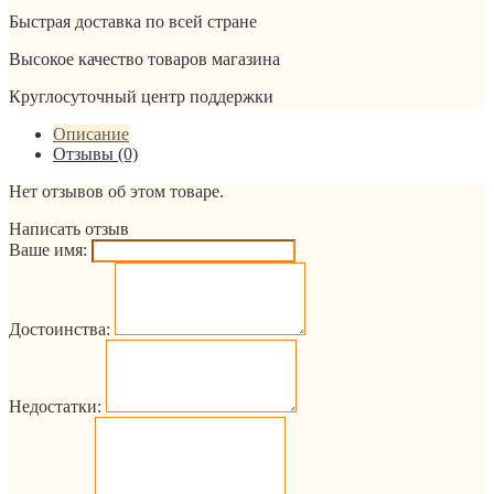
Быстрая доставка по всей стране
Высокое качество товаров магазина
Круглосуточный центр поддержки
Описание
Отзывы (0)
Нет отзывов об этом товаре.
Написать отзыв
Ваше имя:
Достоинства:
Недостатки: