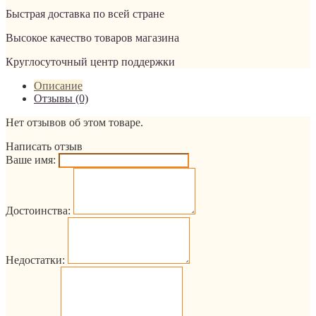
Быстрая доставка по всей стране
Высокое качество товаров магазина
Круглосуточный центр поддержки
Описание
Отзывы (0)
Нет отзывов об этом товаре.
Написать отзыв
Ваше имя:
Достоинства:
Недостатки: