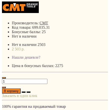
Производитель:
CMT
Код товара:
699.035.31
Бонусные баллы:
25
Нет в наличии
Нет в наличии
2503
2 503 р.
Нашли дешевле?
Цена в бонусных баллах: 2275
В корзину
Заказать в один клик
100% гарантия на продаваемый товар