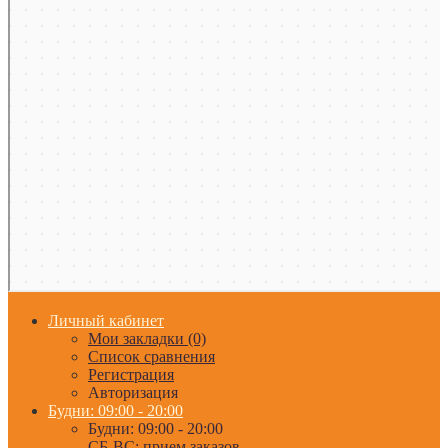
Личный кабинет
Мои закладки (0)
Список сравнения
Регистрация
Авторизация
Будни: 09:00 - 20:00
Будни: 09:00 - 20:00
СБ-ВС: прием заказов