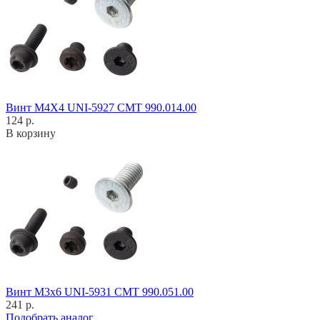
Винт M4X4 UNI-5927 CMT 990.014.00
124 р.
В корзину
Винт M3x6 UNI-5931 CMT 990.051.00
241 р.
Подобрать аналог