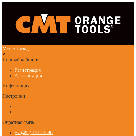
Меню
Назад
×
Личный кабинет
Регистрация
Авторизация
Информация
Настройки
Обратная связь
+7 (495) 151-96-96