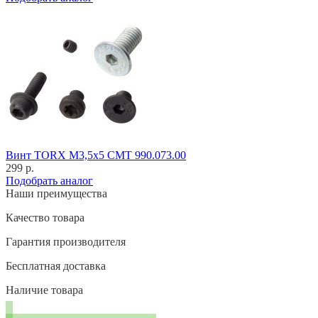
Винт TORX M3,5x5 CMT 990.073.00
299 р.
Подобрать аналог
Наши преимущества
Качество товара
Гарантия производителя
Бесплатная доставка
Наличие товара