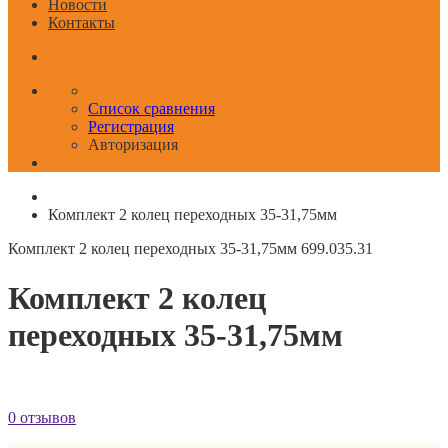
Новости
Контакты
Список сравнения
Регистрация
Авторизация
Комплект 2 колец переходных 35-31,75мм
Комплект 2 колец переходных 35-31,75мм
699.035.31
Комплект 2 колец
переходных 35-31,75мм
0 отзывов