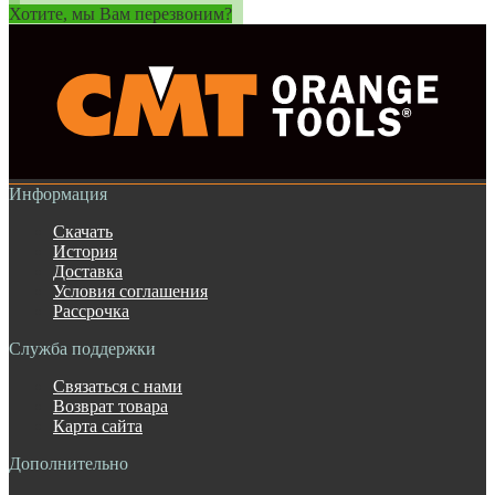
Хотите, мы Вам перезвоним?
Информация
Скачать
История
Доставка
Условия соглашения
Рассрочка
Служба поддержки
Связаться с нами
Возврат товара
Карта сайта
Дополнительно