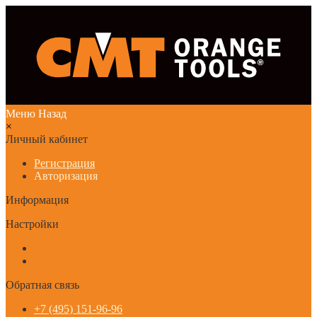
Меню
Назад
×
Личный кабинет
Регистрация
Авторизация
Информация
Настройки
Обратная связь
+7 (495) 151-96-96