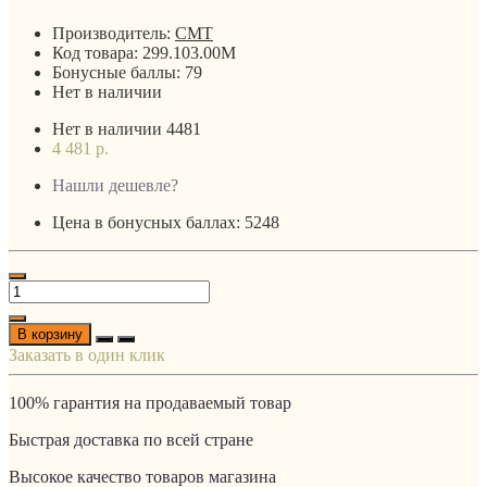
Производитель:
CMT
Код товара:
299.103.00M
Бонусные баллы:
79
Нет в наличии
Нет в наличии
4481
4 481 р.
Нашли дешевле?
Цена в бонусных баллах: 5248
В корзину
Заказать в один клик
100% гарантия на продаваемый товар
Быстрая доставка по всей стране
Высокое качество товаров магазина