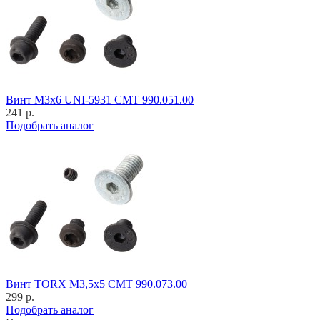
Винт M3x6 UNI-5931 CMT 990.051.00
241 р.
Подобрать аналог
Винт TORX M3,5x5 CMT 990.073.00
299 р.
Подобрать аналог