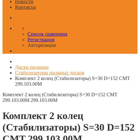
Новости
Контакты
Список сравнения
Регистрация
Авторизация
Диски пильные
Стабилизаторы пильных дисков
Комплект 2 колец (Стабилизаторы) S=30 D=152 CMT
299.103.00M
Комплект 2 колец (Стабилизаторы) S=30 D=152 CMT
299.103.00M
299.103.00M
Комплект 2 колец
(Стабилизаторы) S=30 D=152
CMT 299.103.00M