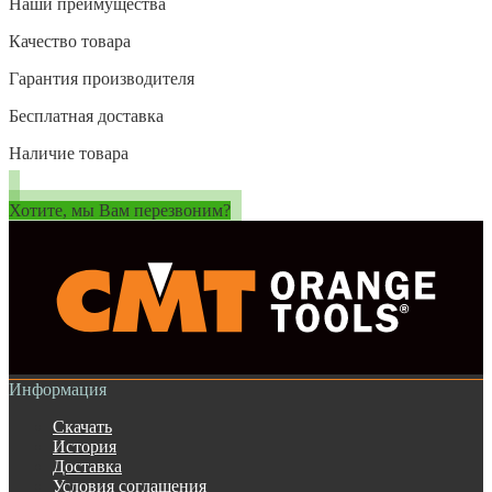
Наши преимущества
Качество товара
Гарантия производителя
Бесплатная доставка
Наличие товара
Хотите, мы Вам перезвоним?
Информация
Скачать
История
Доставка
Условия соглашения