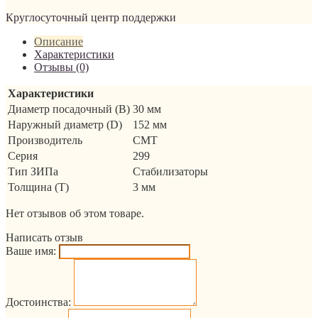
Круглосуточный центр поддержки
Описание
Характеристики
Отзывы (0)
Характеристики
Диаметр посадочный (B)
30 мм
Наружный диаметр (D)
152 мм
Производитель
CMT
Серия
299
Тип ЗИПа
Стабилизаторы
Толщина (T)
3 мм
Нет отзывов об этом товаре.
Написать отзыв
Ваше имя:
Достоинства: