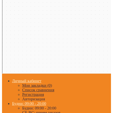
Личный кабинет
Мои закладки (0)
Список сравнения
Регистрация
Авторизация
Будни: 09:00 - 20:00
Будни: 09:00 - 20:00
СБ-ВС: прием заказов