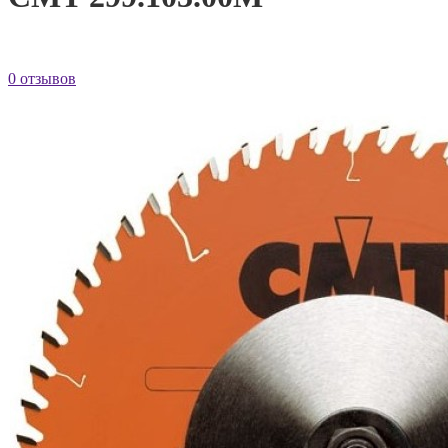
0 отзывов