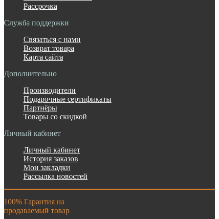
Рассрочка
Служба поддержки
Связаться с нами
Возврат товара
Карта сайта
Дополнительно
Производители
Подарочные сертификаты
Партнёры
Товары со скидкой
Личный кабинет
Личный кабинет
История заказов
Мои закладки
Рассылка новостей
100% Гарантия на
продаваемый товар