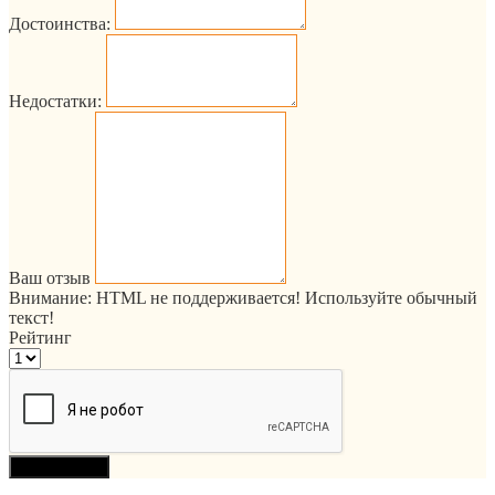
Достоинства:
Недостатки:
Ваш отзыв
Внимание:
HTML не поддерживается! Используйте обычный
текст!
Рейтинг
Продолжить