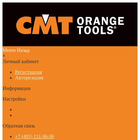
Меню
Назад
×
Личный кабинет
Регистрация
Авторизация
Информация
Настройки
Обратная связь
+7 (495) 151-96-96