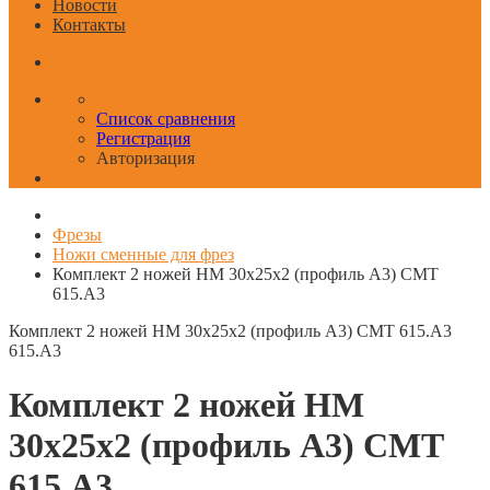
Новости
Контакты
Список сравнения
Регистрация
Авторизация
Фрезы
Ножи сменные для фрез
Комплект 2 ножей HM 30x25x2 (профиль A3) CMT
615.A3
Комплект 2 ножей HM 30x25x2 (профиль A3) CMT 615.A3
615.A3
Комплект 2 ножей HM
30x25x2 (профиль A3) CMT
615.A3