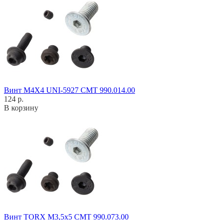
Винт M4X4 UNI-5927 CMT 990.014.00
124 р.
В корзину
Винт TORX M3,5x5 CMT 990.073.00