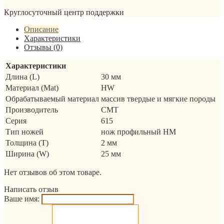
Круглосуточный центр поддержки
Описание
Характеристики
Отзывы (0)
Характеристики
Длина (L)
30 мм
Материал (Mat)
HW
Обрабатываемый материал
массив твердые и мягкие породы
Производитель
CMT
Серия
615
Тип ножей
нож профильный HM
Толщина (T)
2 мм
Ширина (W)
25 мм
Нет отзывов об этом товаре.
Написать отзыв
Ваше имя: