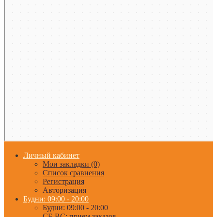
Личный кабинет
Мои закладки (0)
Список сравнения
Регистрация
Авторизация
Будни: 09:00 - 20:00
Будни: 09:00 - 20:00
СБ-ВС: прием заказов