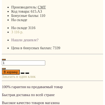
Производитель:
CMT
Код товара:
615.A3
Бонусные баллы:
110
На складе
На складе
3116
3 116 р.
Нашли дешевле?
Цена в бонусных баллах: 7339
В корзину
Заказать в один клик
100% гарантия на продаваемый товар
Быстрая доставка по всей стране
Высокое качество товаров магазина