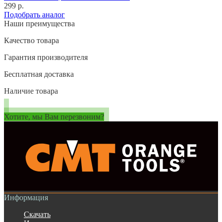
299 р.
Подобрать аналог
Наши преимущества
Качество товара
Гарантия производителя
Бесплатная доставка
Наличие товара
Хотите, мы Вам перезвоним?
Информация
Скачать