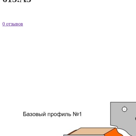
0 отзывов