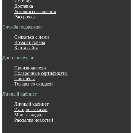
История
Доставка
Условия соглашения
Рассрочка
Служба поддержки
Связаться с нами
Возврат товара
Карта сайта
Дополнительно
Производители
Подарочные сертификаты
Партнёры
Товары со скидкой
Личный кабинет
Личный кабинет
История заказов
Мои закладки
Рассылка новостей