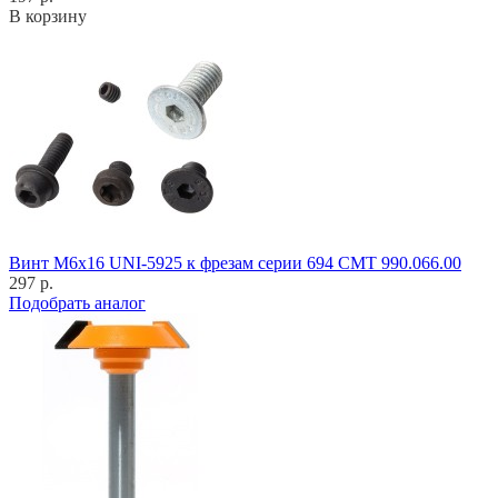
В корзину
Винт M6x16 UNI-5925 к фрезам серии 694 CMT 990.066.00
297 р.
Подобрать аналог