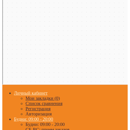
Личный кабинет
Мои закладки (0)
Список сравнения
Регистрация
Авторизация
Будни: 09:00 - 20:00
Будни: 09:00 - 20:00
СБ-ВС: прием заказов