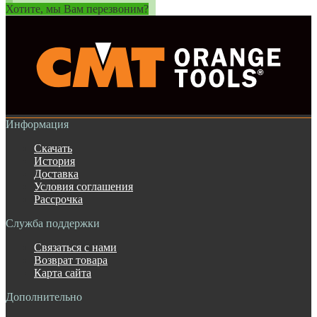
Хотите, мы Вам перезвоним?
Информация
Скачать
История
Доставка
Условия соглашения
Рассрочка
Служба поддержки
Связаться с нами
Возврат товара
Карта сайта
Дополнительно