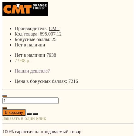
Производитель:
CMT
Код товара:
695.007.12
Бонусные баллы:
25
Нет в наличии
Нет в наличии
7938
7 938 р.
Нашли дешевле?
Цена в бонусных баллах: 7216
В корзину
Заказать в один клик
100% гарантия на продаваемый товар