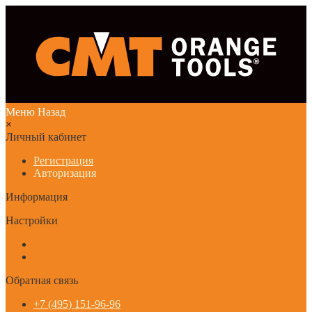
Меню
Назад
×
Личный кабинет
Регистрация
Авторизация
Информация
Настройки
Обратная связь
+7 (495) 151-96-96