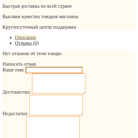
Быстрая доставка по всей стране
Высокое качество товаров магазина
Круглосуточный центр поддержки
Описание
Отзывы (0)
Нет отзывов об этом товаре.
Написать отзыв
Ваше имя:
Достоинства:
Недостатки: