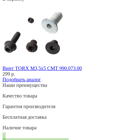
Винт TORX M3,5x5 CMT 990.073.00
299 р.
Подобрать аналог
Наши преимущества
Качество товара
Гарантия производителя
Бесплатная доставка
Наличие товара