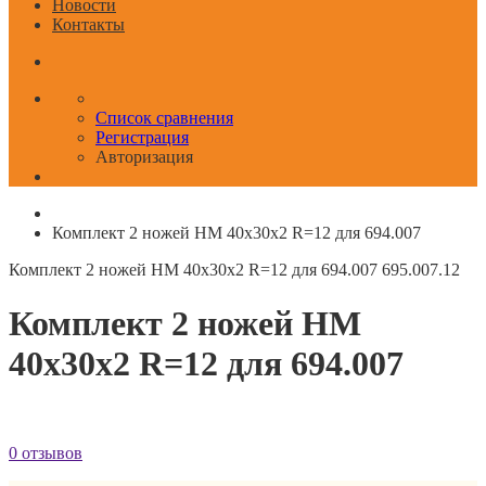
Новости
Контакты
Список сравнения
Регистрация
Авторизация
Комплект 2 ножей HM 40x30x2 R=12 для 694.007
Комплект 2 ножей HM 40x30x2 R=12 для 694.007
695.007.12
Комплект 2 ножей HM
40x30x2 R=12 для 694.007
0 отзывов