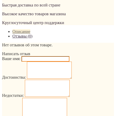
Быстрая доставка по всей стране
Высокое качество товаров магазина
Круглосуточный центр поддержки
Описание
Отзывы (0)
Нет отзывов об этом товаре.
Написать отзыв
Ваше имя:
Достоинства:
Недостатки: