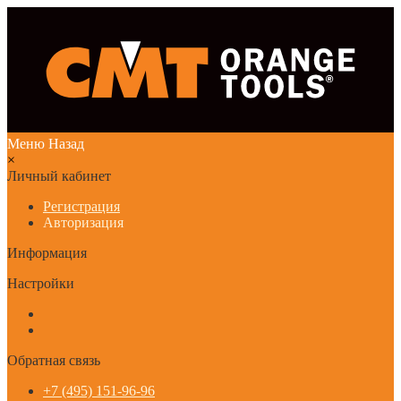
Меню
Назад
×
Личный кабинет
Регистрация
Авторизация
Информация
Настройки
Обратная связь
+7 (495) 151-96-96