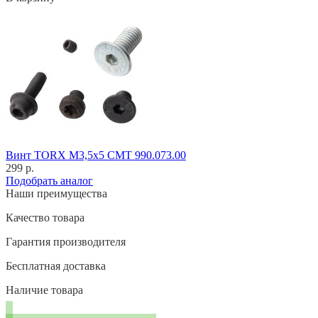
Винт TORX M3,5x5 CMT 990.073.00
299 р.
Подобрать аналог
Наши преимущества
Качество товара
Гарантия производителя
Бесплатная доставка
Наличие товара