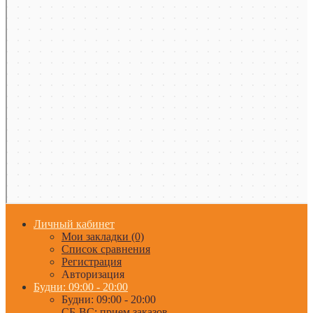
Личный кабинет
Мои закладки (0)
Список сравнения
Регистрация
Авторизация
Будни: 09:00 - 20:00
Будни: 09:00 - 20:00
СБ-ВС: прием заказов