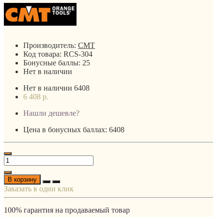
Производитель:
CMT
Код товара:
RCS-304
Бонусные баллы:
25
Нет в наличии
Нет в наличии
6408
6 408 р.
Нашли дешевле?
Цена в бонусных баллах: 6408
В корзину
Заказать в один клик
100% гарантия на продаваемый товар