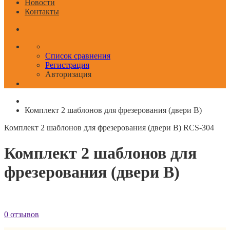
Новости
Контакты
Список сравнения
Регистрация
Авторизация
Комплект 2 шаблонов для фрезерования (двери B)
Комплект 2 шаблонов для фрезерования (двери B)
RCS-304
Комплект 2 шаблонов для
фрезерования (двери B)
0 отзывов