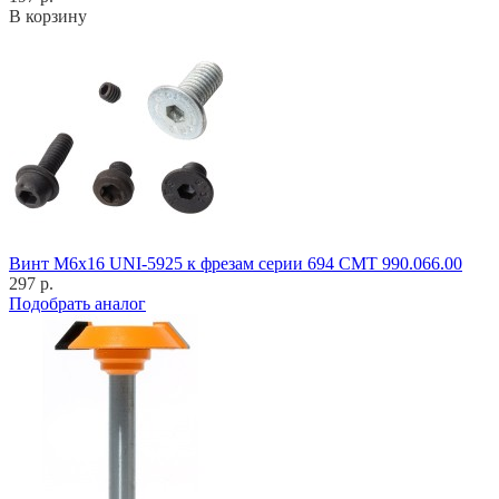
В корзину
Винт M6x16 UNI-5925 к фрезам серии 694 CMT 990.066.00
297 р.
Подобрать аналог