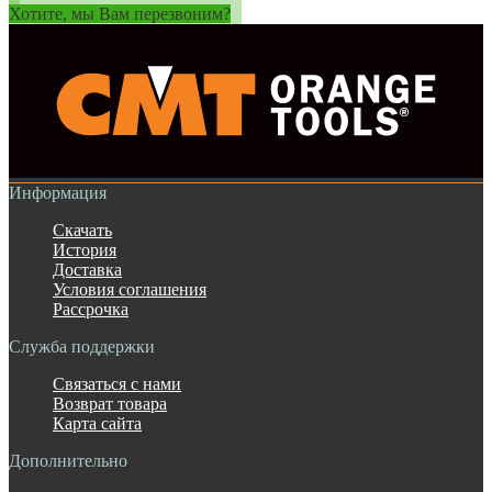
Хотите, мы Вам перезвоним?
Информация
Скачать
История
Доставка
Условия соглашения
Рассрочка
Служба поддержки
Связаться с нами
Возврат товара
Карта сайта
Дополнительно