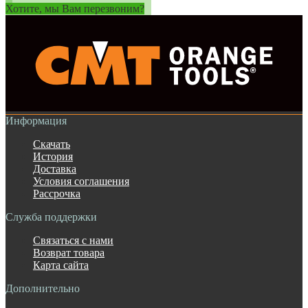
Хотите, мы Вам перезвоним?
Информация
Скачать
История
Доставка
Условия соглашения
Рассрочка
Служба поддержки
Связаться с нами
Возврат товара
Карта сайта
Дополнительно