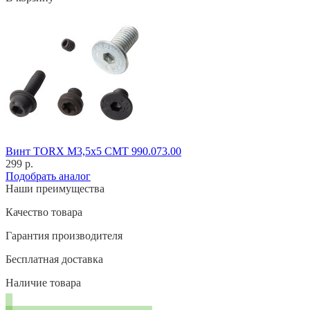
Винт TORX M3,5x5 CMT 990.073.00
299 р.
Подобрать аналог
Наши преимущества
Качество товара
Гарантия производителя
Бесплатная доставка
Наличие товара