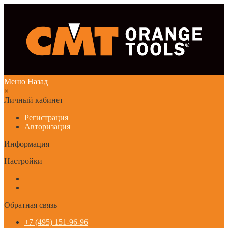
Меню
Назад
×
Личный кабинет
Регистрация
Авторизация
Информация
Настройки
Обратная связь
+7 (495) 151-96-96