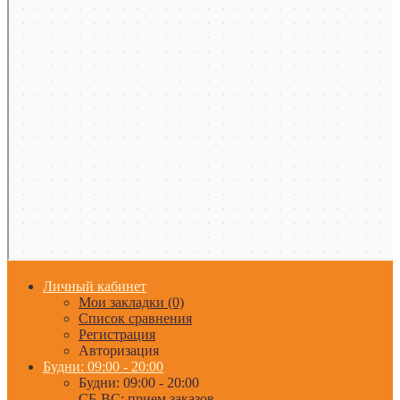
Личный кабинет
Мои закладки (0)
Список сравнения
Регистрация
Авторизация
Будни: 09:00 - 20:00
Будни: 09:00 - 20:00
СБ-ВС: прием заказов