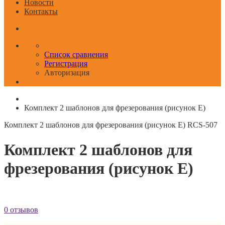
Новости
Контакты
Список сравнения
Регистрация
Авторизация
Комплект 2 шаблонов для фрезерования (рисунок E)
Комплект 2 шаблонов для фрезерования (рисунок E)
RCS-507
Комплект 2 шаблонов для
фрезерования (рисунок E)
0 отзывов