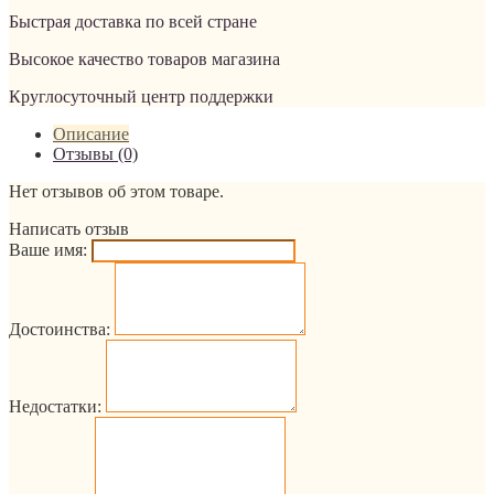
Быстрая доставка по всей стране
Высокое качество товаров магазина
Круглосуточный центр поддержки
Описание
Отзывы (0)
Нет отзывов об этом товаре.
Написать отзыв
Ваше имя:
Достоинства:
Недостатки: