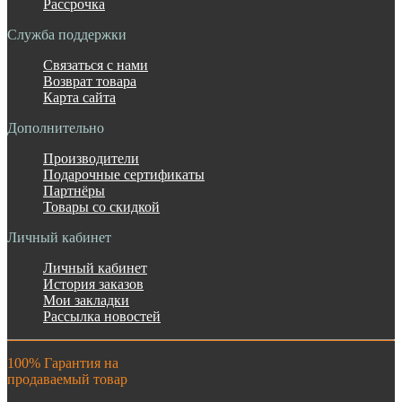
Рассрочка
Служба поддержки
Связаться с нами
Возврат товара
Карта сайта
Дополнительно
Производители
Подарочные сертификаты
Партнёры
Товары со скидкой
Личный кабинет
Личный кабинет
История заказов
Мои закладки
Рассылка новостей
100% Гарантия на
продаваемый товар