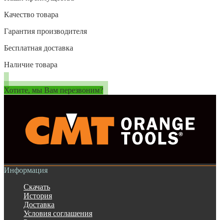
Качество товара
Гарантия производителя
Бесплатная доставка
Наличие товара
Хотите, мы Вам перезвоним?
Информация
Скачать
История
Доставка
Условия соглашения