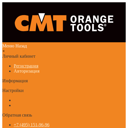
Меню
Назад
×
Личный кабинет
Регистрация
Авторизация
Информация
Настройки
Обратная связь
+7 (495) 151-96-96