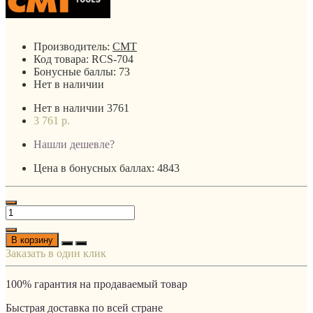
Производитель:
CMT
Код товара:
RCS-704
Бонусные баллы:
73
Нет в наличии
Нет в наличии
3761
3 761 р.
Нашли дешевле?
Цена в бонусных баллах: 4843
В корзину
Заказать в один клик
100% гарантия на продаваемый товар
Быстрая доставка по всей стране