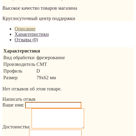
Высокое качество товаров магазина
Круглосуточный центр поддержки
Описание
Характеристики
Отзывы (0)
Характеристики
Вид обработки
фрезерование
Производитель
CMT
Профиль
D
Размер
79x62 мм
Нет отзывов об этом товаре.
Написать отзыв
Ваше имя:
Достоинства: