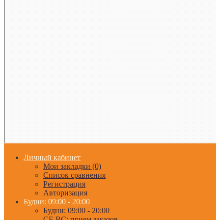
Личный кабинет
Мои закладки (0)
Список сравнения
Регистрация
Авторизация
Будни: 09:00 - 20:00
Будни: 09:00 - 20:00
СБ-ВС: прием заказов