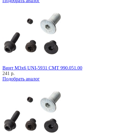
Подобрать аналог
Винт M3x6 UNI-5931 CMT 990.051.00
241 р.
Подобрать аналог