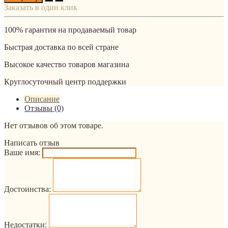
Заказать в один клик
100% гарантия на продаваемый товар
Быстрая доставка по всей стране
Высокое качество товаров магазина
Круглосуточный центр поддержки
Описание
Отзывы (0)
Нет отзывов об этом товаре.
Написать отзыв
Ваше имя:
Достоинства:
Недостатки: