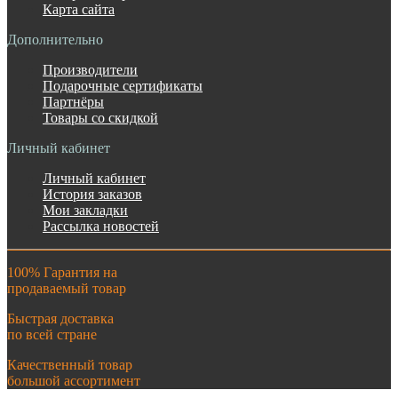
Карта сайта
Дополнительно
Производители
Подарочные сертификаты
Партнёры
Товары со скидкой
Личный кабинет
Личный кабинет
История заказов
Мои закладки
Рассылка новостей
100% Гарантия на
продаваемый товар
Быстрая доставка
по всей стране
Качественный товар
большой ассортимент