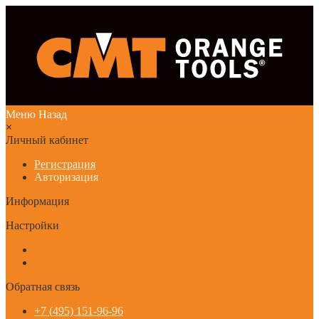
Меню
Назад
×
Личный кабинет
Регистрация
Авторизация
Информация
Настройки
Обратная связь
+7 (495) 151-96-96