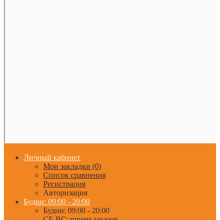
Личный кабинет
Мои закладки (0)
Список сравнения
Регистрация
Авторизация
Будни: 09:00 - 20:00
Будни: 09:00 - 20:00
СБ-ВС: прием заказов