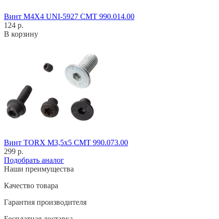
Винт M4X4 UNI-5927 CMT 990.014.00
124 р.
В корзину
Винт TORX M3,5x5 CMT 990.073.00
299 р.
Подобрать аналог
Наши преимущества
Качество товара
Гарантия производителя
Бесплатная доставка