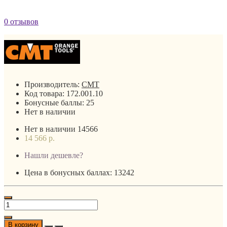
0 отзывов
Производитель:
CMT
Код товара:
172.001.10
Бонусные баллы:
25
Нет в наличии
Нет в наличии
14566
14 566 р.
Нашли дешевле?
Цена в бонусных баллах: 13242
В корзину