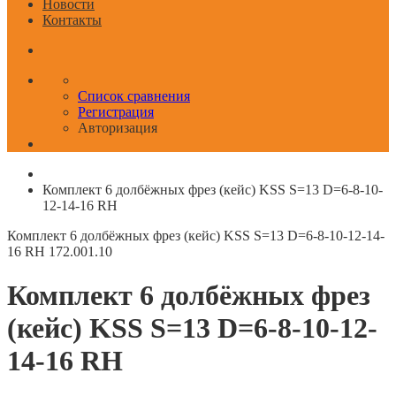
Новости
Контакты
Список сравнения
Регистрация
Авторизация
Комплект 6 долбёжных фрез (кейс) KSS S=13 D=6-8-10-
12-14-16 RH
Комплект 6 долбёжных фрез (кейс) KSS S=13 D=6-8-10-12-14-
16 RH
172.001.10
Комплект 6 долбёжных фрез
(кейс) KSS S=13 D=6-8-10-12-
14-16 RH