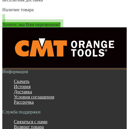
Наличие товара
Хотите, мы Вам перезвоним?
Информация
Скачать
История
Доставка
Условия соглашения
Рассрочка
Служба поддержки
Связаться с нами
Возврат товара