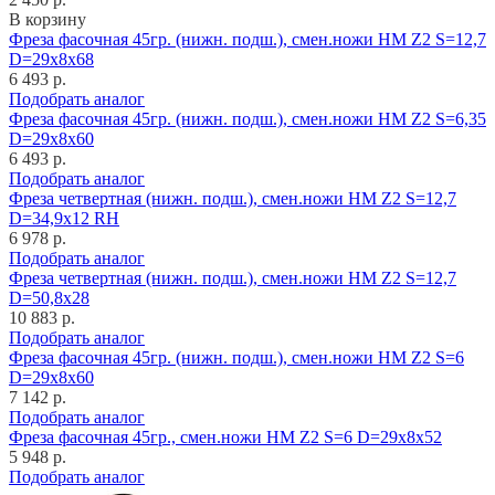
В корзину
Фреза фасочная 45гр. (нижн. подш.), смен.ножи HM Z2 S=12,7
D=29x8x68
6 493 р.
Подобрать аналог
Фреза фасочная 45гр. (нижн. подш.), смен.ножи HM Z2 S=6,35
D=29x8x60
6 493 р.
Подобрать аналог
Фреза четвертная (нижн. подш.), смен.ножи HM Z2 S=12,7
D=34,9x12 RH
6 978 р.
Подобрать аналог
Фреза четвертная (нижн. подш.), смен.ножи HM Z2 S=12,7
D=50,8x28
10 883 р.
Подобрать аналог
Фреза фасочная 45гр. (нижн. подш.), смен.ножи HM Z2 S=6
D=29x8x60
7 142 р.
Подобрать аналог
Фреза фасочная 45гр., смен.ножи HM Z2 S=6 D=29x8x52
5 948 р.
Подобрать аналог