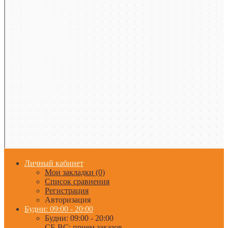
Личный кабинет
Мои закладки (0)
Список сравнения
Регистрация
Авторизация
Будни: 09:00 - 20:00
Будни: 09:00 - 20:00
СБ-ВС: прием заказов