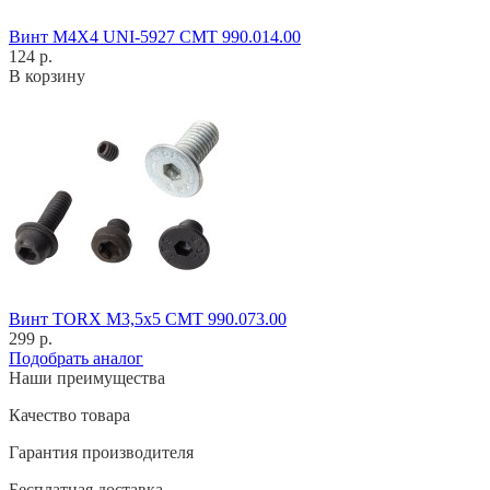
Винт M4X4 UNI-5927 CMT 990.014.00
124 р.
В корзину
Винт TORX M3,5x5 CMT 990.073.00
299 р.
Подобрать аналог
Наши преимущества
Качество товара
Гарантия производителя
Бесплатная доставка