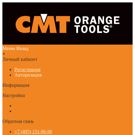
Меню
Назад
×
Личный кабинет
Регистрация
Авторизация
Информация
Настройки
Обратная связь
+7 (495) 151-96-96