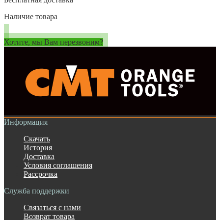
Наличие товара
Хотите, мы Вам перезвоним?
Информация
Скачать
История
Доставка
Условия соглашения
Рассрочка
Служба поддержки
Связаться с нами
Возврат товара