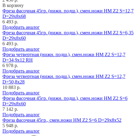
В корзину
Фреза фасочная 45гр. (нижн. подш.), смен.ножи HM Z2 S=12,7
D=29x8x68
6 493 р.
Подобрать аналог
Фреза фасочная 45гр. (нижн. подш.), смен.ножи HM Z2 S=6,35
D=29x8x60
6 493 р.
Подобрать аналог
Фреза четвертная (нижн. подш.), смен.ножи HM Z2 S=12,7
D=34,9x12 RH
6 978 р.
Подобрать аналог
Фреза четвертная (нижн. подш.), смен.ножи HM Z2 S=12,7
D=50,8x28
10 883 р.
Подобрать аналог
Фреза фасочная 45гр. (нижн. подш.), смен.ножи HM Z2 S=6
D=29x8x60
7 142 р.
Подобрать аналог
Фреза фасочная 45гр., смен.ножи HM Z2 S=6 D=29x8x52
5 948 р.
Подобрать аналог