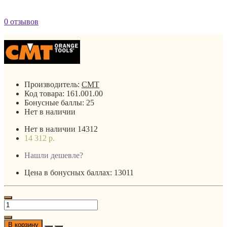
0 отзывов
Производитель:
CMT
Код товара:
161.001.00
Бонусные баллы:
25
Нет в наличии
Нет в наличии
14312
14 312 р.
Нашли дешевле?
Цена в бонусных баллах: 13011
В корзину