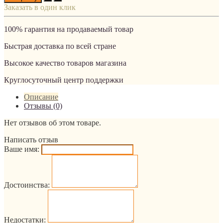
Заказать в один клик
100% гарантия на продаваемый товар
Быстрая доставка по всей стране
Высокое качество товаров магазина
Круглосуточный центр поддержки
Описание
Отзывы (0)
Нет отзывов об этом товаре.
Написать отзыв
Ваше имя:
Достоинства:
Недостатки: