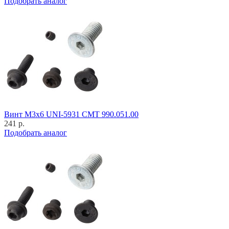
Подобрать аналог
Винт M3x6 UNI-5931 CMT 990.051.00
241 р.
Подобрать аналог