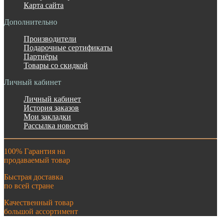
Карта сайта
Дополнительно
Производители
Подарочные сертификаты
Партнёры
Товары со скидкой
Личный кабинет
Личный кабинет
История заказов
Мои закладки
Рассылка новостей
100% Гарантия на
продаваемый товар
Быстрая доставка
по всей стране
Качественный товар
большой ассортимент