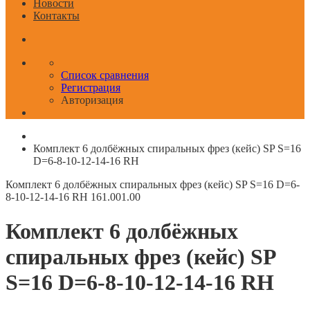
Новости
Контакты
Список сравнения
Регистрация
Авторизация
Комплект 6 долбёжных спиральных фрез (кейс) SP S=16
D=6-8-10-12-14-16 RH
Комплект 6 долбёжных спиральных фрез (кейс) SP S=16 D=6-
8-10-12-14-16 RH
161.001.00
Комплект 6 долбёжных
спиральных фрез (кейс) SP
S=16 D=6-8-10-12-14-16 RH