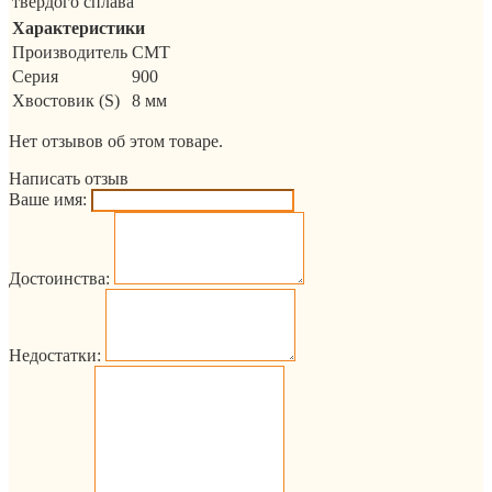
твёрдого сплава
Характеристики
Производитель
CMT
Серия
900
Хвостовик (S)
8 мм
Нет отзывов об этом товаре.
Написать отзыв
Ваше имя:
Достоинства:
Недостатки: