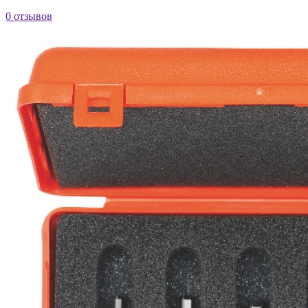
0 отзывов