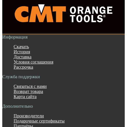
Информация
Скачать
История
Доставка
Условия соглашения
Рассрочка
Служба поддержки
Связаться с нами
Возврат товара
Карта сайта
Дополнительно
Производители
Подарочные сертификаты
Партнёры