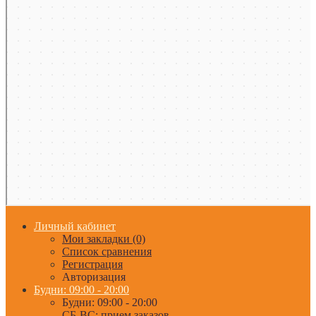
Личный кабинет
Мои закладки (0)
Список сравнения
Регистрация
Авторизация
Будни: 09:00 - 20:00
Будни: 09:00 - 20:00
СБ-ВС: прием заказов