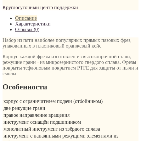
Круглосуточный центр поддержки
Описание
Характеристики
Отзывы (0)
Набор из пяти наиболее популярных прямых пазовых фрез,
упакованных в пластиковый оранжевый кейс.
Корпус каждой фрезы изготовлен из высокопрочной стали,
режущие грани - из микрозернистого твердого сплава. Фрезы
покрыты тефлоновым покрытием PTFE для защиты от пыли и
смолы.
Особенности
корпус с ограничителем подачи (отбойником)
две режущие грани
правое направление вращения
инструмент оснащён подшипником
монолитный инструмент из твёрдого сплава
инструмент с напаянными режущими элементами из