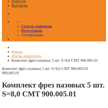
Новости
Контакты
Список сравнения
Регистрация
Авторизация
Фрезы
Фрезы комплекты
Комплект фрез пазовых 5 шт. S=8,0 CMT 900.005.01
Комплект фрез пазовых 5 шт. S=8,0 CMT 900.005.01
900.005.01
Комплект фрез пазовых 5 шт.
S=8,0 CMT 900.005.01