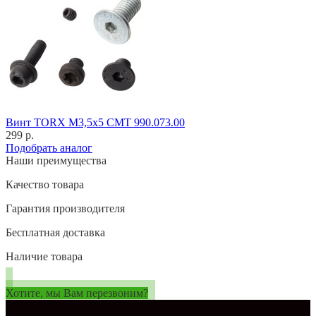
Винт TORX M3,5x5 CMT 990.073.00
299 р.
Подобрать аналог
Наши преимущества
Качество товара
Гарантия производителя
Бесплатная доставка
Наличие товара
Хотите, мы Вам перезвоним?