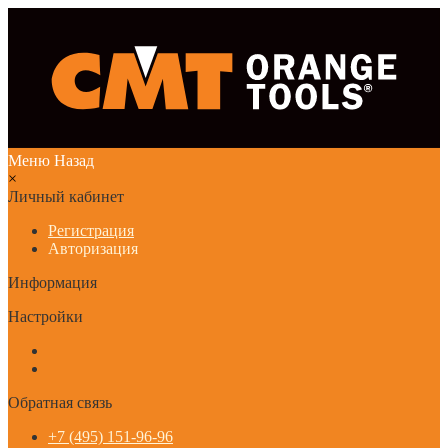
Меню
Назад
×
Личный кабинет
Регистрация
Авторизация
Информация
Настройки
Обратная связь
+7 (495) 151-96-96