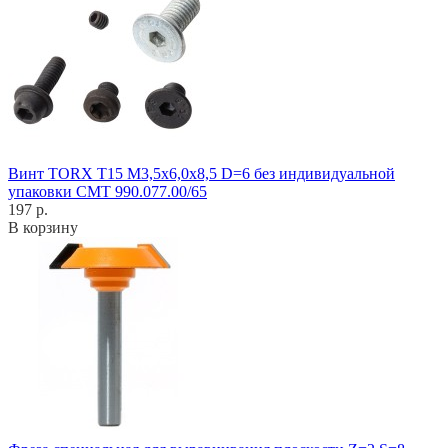
Винт TORX T15 M3,5x6,0x8,5 D=6 без индивидуальной
упаковки CMT 990.077.00/65
197 р.
В корзину