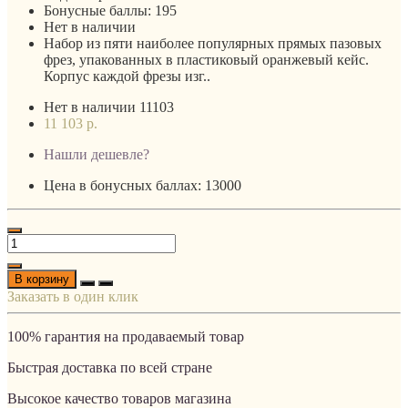
Бонусные баллы:
195
Нет в наличии
Набор из пяти наиболее популярных прямых пазовых
фрез, упакованных в пластиковый оранжевый кейс.
Корпус каждой фрезы изг..
Нет в наличии
11103
11 103 р.
Нашли дешевле?
Цена в бонусных баллах: 13000
В корзину
Заказать в один клик
100% гарантия на продаваемый товар
Быстрая доставка по всей стране
Высокое качество товаров магазина