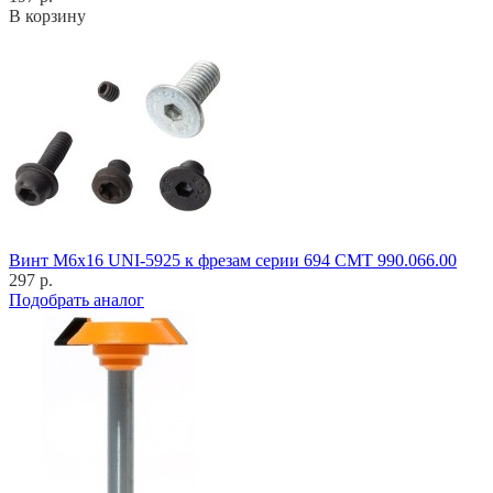
В корзину
Винт M6x16 UNI-5925 к фрезам серии 694 CMT 990.066.00
297 р.
Подобрать аналог