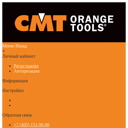
Меню
Назад
×
Личный кабинет
Регистрация
Авторизация
Информация
Настройки
Обратная связь
+7 (495) 151-96-96