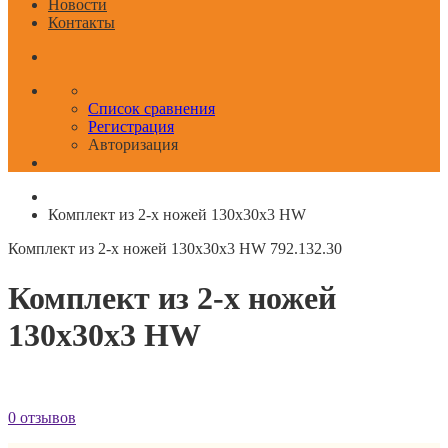
Новости
Контакты
Список сравнения
Регистрация
Авторизация
Комплект из 2-х ножей 130x30x3 HW
Комплект из 2-х ножей 130x30x3 HW
792.132.30
Комплект из 2-х ножей
130x30x3 HW
0 отзывов