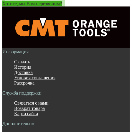
Хотите, мы Вам перезвоним?
Информация
Скачать
История
Доставка
Условия соглашения
Рассрочка
Служба поддержки
Связаться с нами
Возврат товара
Карта сайта
Дополнительно