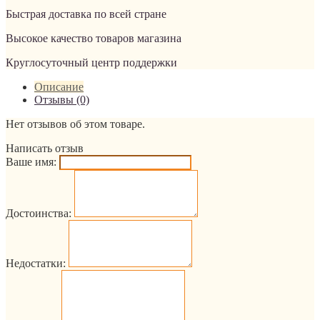
Быстрая доставка по всей стране
Высокое качество товаров магазина
Круглосуточный центр поддержки
Описание
Отзывы (0)
Нет отзывов об этом товаре.
Написать отзыв
Ваше имя:
Достоинства:
Недостатки: