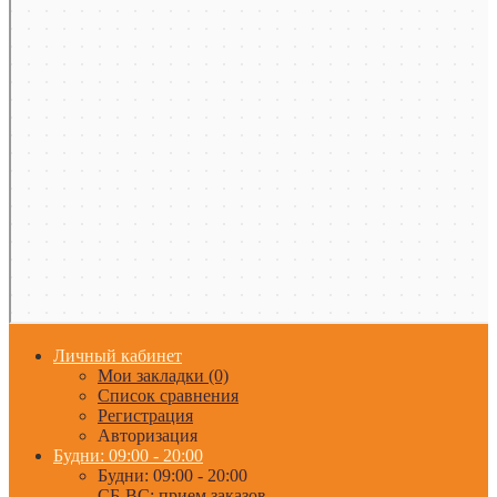
Личный кабинет
Мои закладки (0)
Список сравнения
Регистрация
Авторизация
Будни: 09:00 - 20:00
Будни: 09:00 - 20:00
СБ-ВС: прием заказов