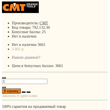
Производитель:
CMT
Код товара:
792.132.30
Бонусные баллы:
25
Нет в наличии
Нет в наличии
3661
3 661 р.
Нашли дешевле?
Цена в бонусных баллах: 3661
В корзину
Заказать в один клик
100% гарантия на продаваемый товар