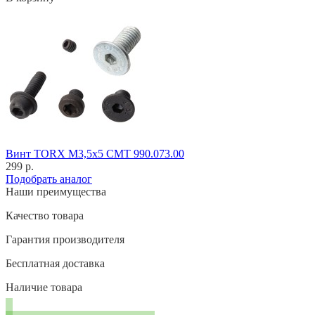
Винт TORX M3,5x5 CMT 990.073.00
299 р.
Подобрать аналог
Наши преимущества
Качество товара
Гарантия производителя
Бесплатная доставка
Наличие товара