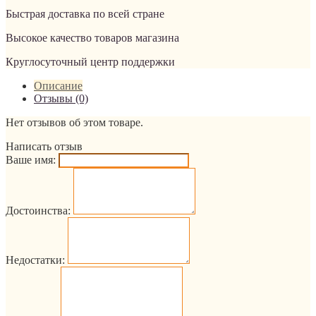
Быстрая доставка по всей стране
Высокое качество товаров магазина
Круглосуточный центр поддержки
Описание
Отзывы (0)
Нет отзывов об этом товаре.
Написать отзыв
Ваше имя:
Достоинства:
Недостатки: