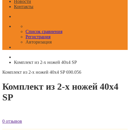
Новости
Контакты
Список сравнения
Регистрация
Авторизация
Комплект из 2-х ножей 40x4 SP
Комплект из 2-х ножей 40x4 SP
690.056
Комплект из 2-х ножей 40x4
SP
0 отзывов