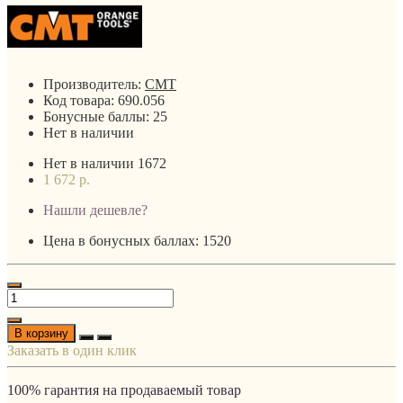
Производитель:
CMT
Код товара:
690.056
Бонусные баллы:
25
Нет в наличии
Нет в наличии
1672
1 672 р.
Нашли дешевле?
Цена в бонусных баллах: 1520
В корзину
Заказать в один клик
100% гарантия на продаваемый товар