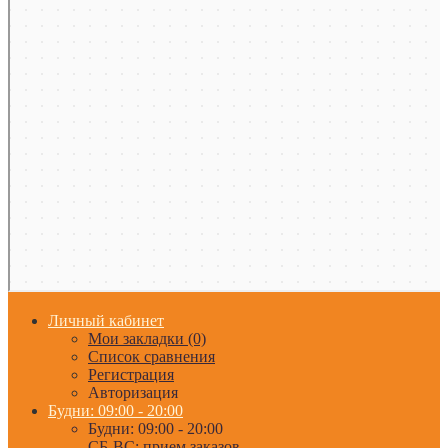
Личный кабинет
Мои закладки (0)
Список сравнения
Регистрация
Авторизация
Будни: 09:00 - 20:00
Будни: 09:00 - 20:00
СБ-ВС: прием заказов