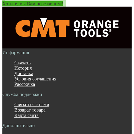
Хотите, мы Вам перезвоним?
Информация
Скачать
История
Доставка
Условия соглашения
Рассрочка
Служба поддержки
Связаться с нами
Возврат товара
Карта сайта
Дополнительно