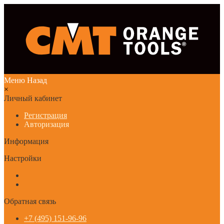
Меню
Назад
×
Личный кабинет
Регистрация
Авторизация
Информация
Настройки
Обратная связь
+7 (495) 151-96-96