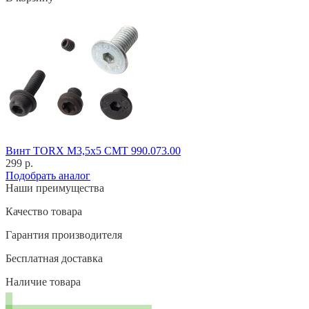
Винт TORX M3,5x5 CMT 990.073.00
299 р.
Подобрать аналог
Наши преимущества
Качество товара
Гарантия производителя
Бесплатная доставка
Наличие товара