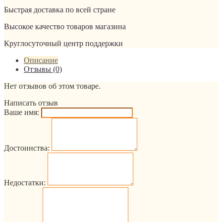
Быстрая доставка по всей стране
Высокое качество товаров магазина
Круглосуточный центр поддержки
Описание
Отзывы (0)
Нет отзывов об этом товаре.
Написать отзыв
Ваше имя:
Достоинства:
Недостатки: