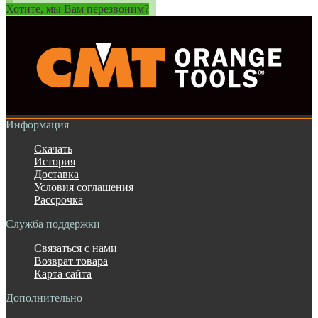
Хотите, мы Вам перезвоним?
Информация
Скачать
История
Доставка
Условия соглашения
Рассрочка
Служба поддержки
Связаться с нами
Возврат товара
Карта сайта
Дополнительно