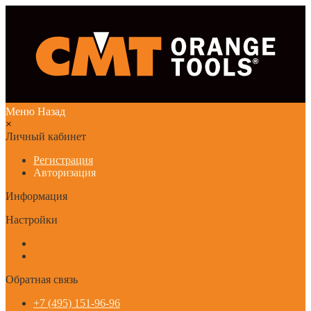
Меню
Назад
×
Личный кабинет
Регистрация
Авторизация
Информация
Настройки
Обратная связь
+7 (495) 151-96-96