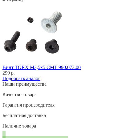
Винт TORX M3,5x5 CMT 990.073.00
299 р.
Подобрать аналог
Наши преимущества
Качество товара
Гарантия производителя
Бесплатная доставка
Наличие товара