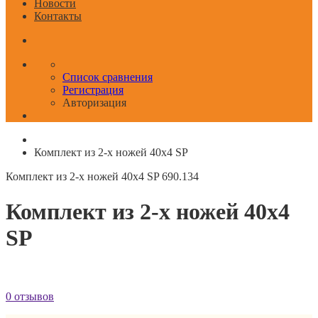
Новости
Контакты
Список сравнения
Регистрация
Авторизация
Комплект из 2-х ножей 40x4 SP
Комплект из 2-х ножей 40x4 SP
690.134
Комплект из 2-х ножей 40x4
SP
0 отзывов