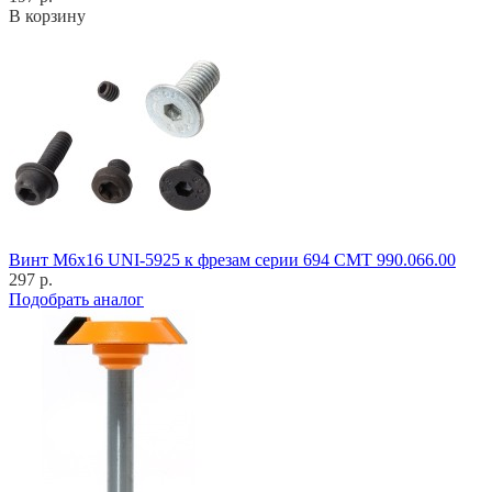
В корзину
Винт M6x16 UNI-5925 к фрезам серии 694 CMT 990.066.00
297 р.
Подобрать аналог