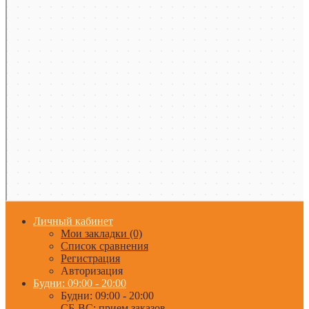
Личный кабинет
Мои закладки (0)
Список сравнения
Регистрация
Авторизация
Будни: 09:00 - 20:00
Будни: 09:00 - 20:00
СБ-ВС: прием заказов