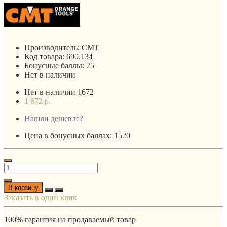
Производитель:
CMT
Код товара:
690.134
Бонусные баллы:
25
Нет в наличии
Нет в наличии
1672
1 672 р.
Нашли дешевле?
Цена в бонусных баллах: 1520
В корзину
Заказать в один клик
100% гарантия на продаваемый товар