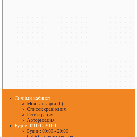
Личный кабинет
Мои закладки (0)
Список сравнения
Регистрация
Авторизация
Будни: 09:00 - 20:00
Будни: 09:00 - 20:00
СБ-ВС: прием заказов