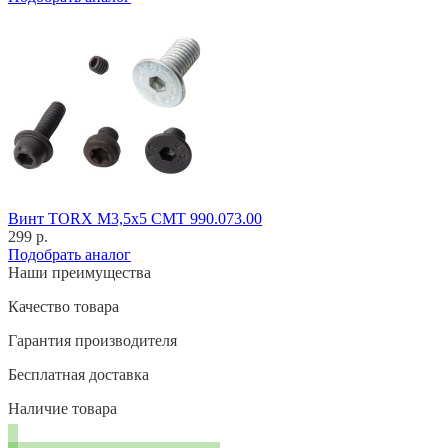
Винт TORX M3,5x5 CMT 990.073.00
299 р.
Подобрать аналог
Наши преимущества
Качество товара
Гарантия производителя
Бесплатная доставка
Наличие товара