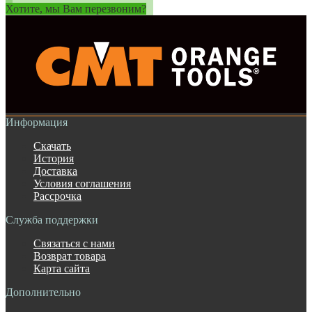
Хотите, мы Вам перезвоним?
Информация
Скачать
История
Доставка
Условия соглашения
Рассрочка
Служба поддержки
Связаться с нами
Возврат товара
Карта сайта
Дополнительно