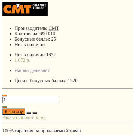
Производитель:
CMT
Код товара:
690.010
Бонусные баллы:
25
Нет в наличии
Нет в наличии
1672
1 672 р.
Нашли дешевле?
Цена в бонусных баллах: 1520
В корзину
Заказать в один клик
100% гарантия на продаваемый товар