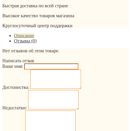
Быстрая доставка по всей стране
Высокое качество товаров магазина
Круглосуточный центр поддержки
Описание
Отзывы (0)
Нет отзывов об этом товаре.
Написать отзыв
Ваше имя:
Достоинства:
Недостатки: