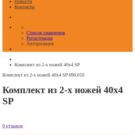
Новости
Контакты
Список сравнения
Регистрация
Авторизация
Комплект из 2-х ножей 40x4 SP
Комплект из 2-х ножей 40x4 SP
690.010
Комплект из 2-х ножей 40x4
SP
0 отзывов