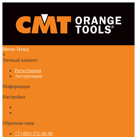
Меню
Назад
×
Личный кабинет
Регистрация
Авторизация
Информация
Настройки
Обратная связь
+7 (495) 151-96-96