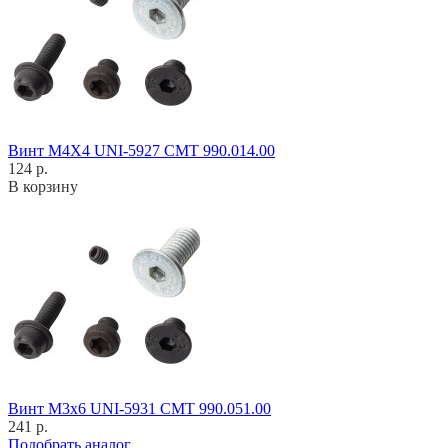
Винт M4X4 UNI-5927 CMT 990.014.00
124 р.
В корзину
Винт M3x6 UNI-5931 CMT 990.051.00
241 р.
Подобрать аналог