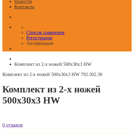
Новости
Контакты
Список сравнения
Регистрация
Авторизация
Комплект из 2-х ножей 500x30x3 HW
Комплект из 2-х ножей 500x30x3 HW
792.502.30
Комплект из 2-х ножей
500x30x3 HW
0 отзывов