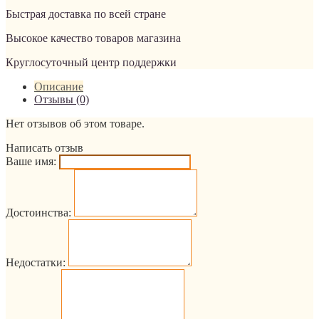
Быстрая доставка по всей стране
Высокое качество товаров магазина
Круглосуточный центр поддержки
Описание
Отзывы (0)
Нет отзывов об этом товаре.
Написать отзыв
Ваше имя:
Достоинства:
Недостатки: