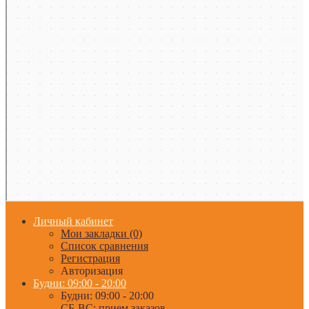
Личный кабинет
Мои закладки (0)
Список сравнения
Регистрация
Авторизация
Будни: 09:00 - 20:00
Будни: 09:00 - 20:00
СБ-ВС: прием заказов