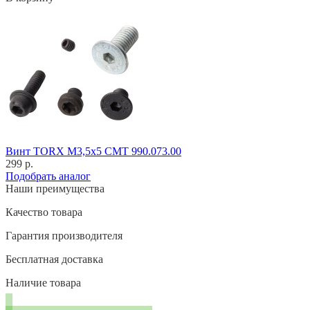
Винт TORX M3,5x5 CMT 990.073.00
299 р.
Подобрать аналог
Наши преимущества
Качество товара
Гарантия производителя
Бесплатная доставка
Наличие товара