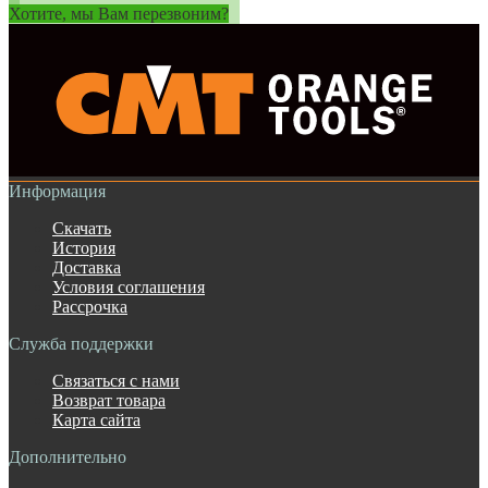
Хотите, мы Вам перезвоним?
Информация
Скачать
История
Доставка
Условия соглашения
Рассрочка
Служба поддержки
Связаться с нами
Возврат товара
Карта сайта
Дополнительно