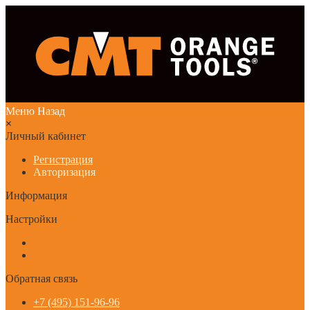
Меню
Назад
×
Личный кабинет
Регистрация
Авторизация
Информация
Настройки
Обратная связь
+7 (495) 151-96-96