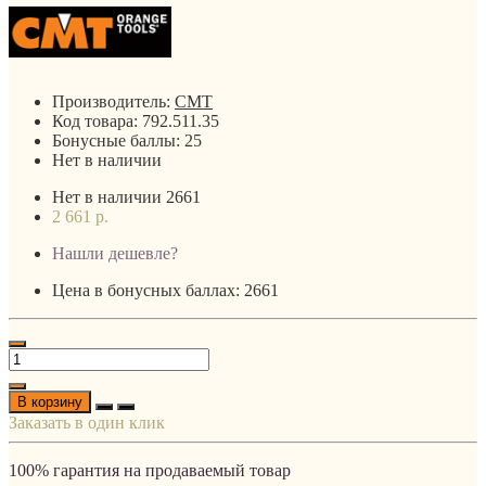
Производитель:
CMT
Код товара:
792.511.35
Бонусные баллы:
25
Нет в наличии
Нет в наличии
2661
2 661 р.
Нашли дешевле?
Цена в бонусных баллах: 2661
В корзину
Заказать в один клик
100% гарантия на продаваемый товар