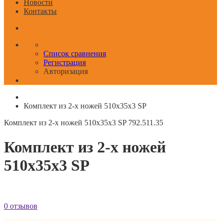
Новости
Контакты
Список сравнения
Регистрация
Авторизация
Комплект из 2-х ножей 510x35x3 SP
Комплект из 2-х ножей 510x35x3 SP
792.511.35
Комплект из 2-х ножей
510x35x3 SP
0 отзывов