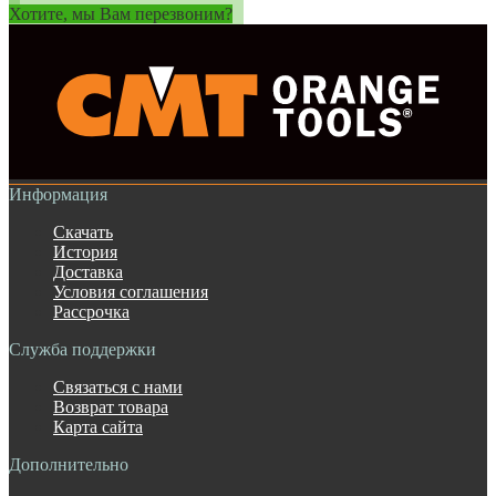
Хотите, мы Вам перезвоним?
Информация
Скачать
История
Доставка
Условия соглашения
Рассрочка
Служба поддержки
Связаться с нами
Возврат товара
Карта сайта
Дополнительно