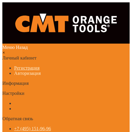
Меню
Назад
×
Личный кабинет
Регистрация
Авторизация
Информация
Настройки
Обратная связь
+7 (495) 151-96-96