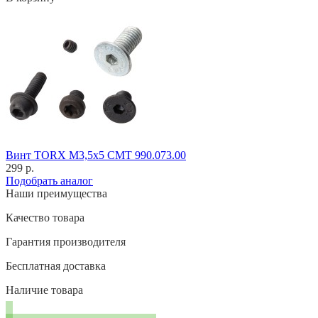
Винт TORX M3,5x5 CMT 990.073.00
299 р.
Подобрать аналог
Наши преимущества
Качество товара
Гарантия производителя
Бесплатная доставка
Наличие товара