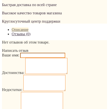
Быстрая доставка по всей стране
Высокое качество товаров магазина
Круглосуточный центр поддержки
Описание
Отзывы (0)
Нет отзывов об этом товаре.
Написать отзыв
Ваше имя:
Достоинства:
Недостатки: