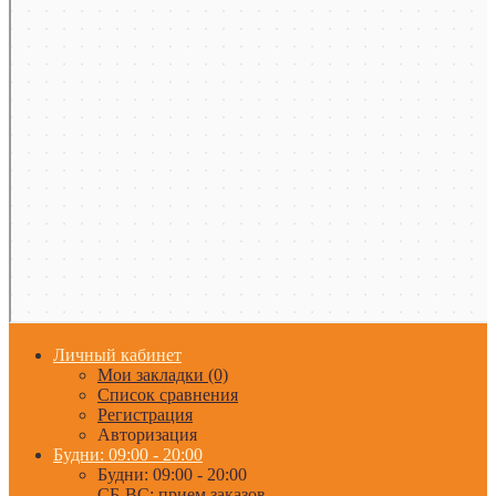
Личный кабинет
Мои закладки (0)
Список сравнения
Регистрация
Авторизация
Будни: 09:00 - 20:00
Будни: 09:00 - 20:00
СБ-ВС: прием заказов