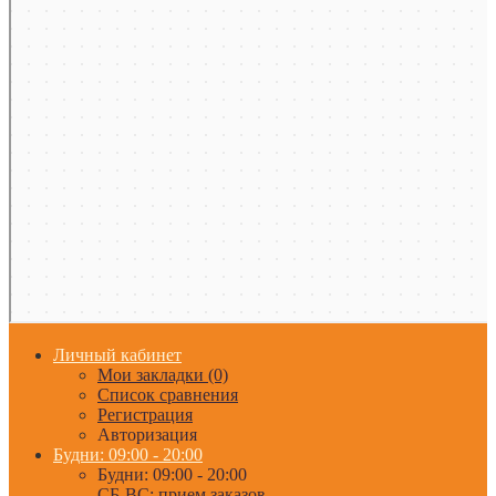
Личный кабинет
Мои закладки (0)
Список сравнения
Регистрация
Авторизация
Будни: 09:00 - 20:00
Будни: 09:00 - 20:00
СБ-ВС: прием заказов