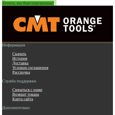
Хотите, мы Вам перезвоним?
Информация
Скачать
История
Доставка
Условия соглашения
Рассрочка
Служба поддержки
Связаться с нами
Возврат товара
Карта сайта
Дополнительно