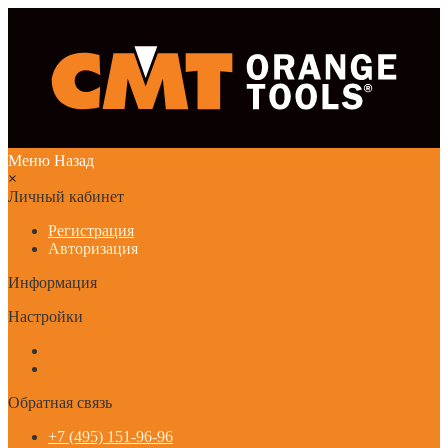
Меню
Назад
×
Личный кабинет
Регистрация
Авторизация
Информация
Настройки
Обратная связь
+7 (495) 151-96-96