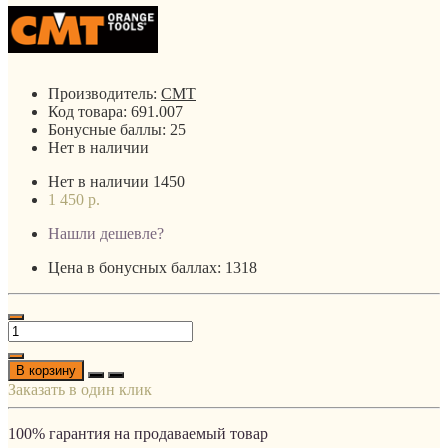
Производитель:
CMT
Код товара:
691.007
Бонусные баллы:
25
Нет в наличии
Нет в наличии
1450
1 450 р.
Нашли дешевле?
Цена в бонусных баллах: 1318
В корзину
Заказать в один клик
100% гарантия на продаваемый товар