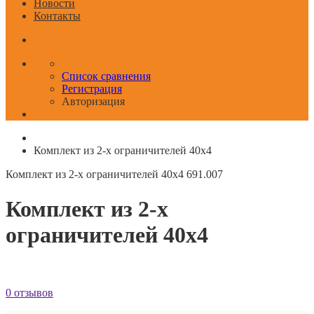
Новости
Контакты
Список сравнения
Регистрация
Авторизация
Комплект из 2-х ограничителей 40x4
Комплект из 2-х ограничителей 40x4
691.007
Комплект из 2-х
ограничителей 40x4
0 отзывов