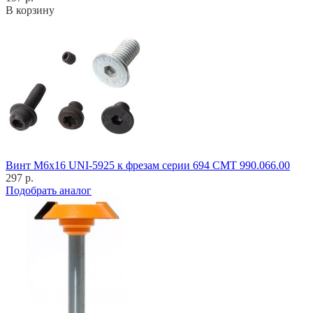
В корзину
Винт M6x16 UNI-5925 к фрезам серии 694 CMT 990.066.00
297 р.
Подобрать аналог