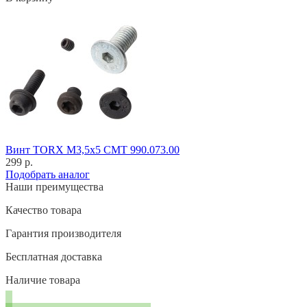
Винт TORX M3,5x5 CMT 990.073.00
299 р.
Подобрать аналог
Наши преимущества
Качество товара
Гарантия производителя
Бесплатная доставка
Наличие товара