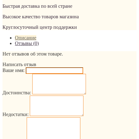
Быстрая доставка по всей стране
Высокое качество товаров магазина
Круглосуточный центр поддержки
Описание
Отзывы (0)
Нет отзывов об этом товаре.
Написать отзыв
Ваше имя:
Достоинства:
Недостатки: