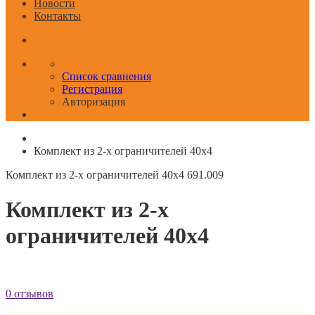
Новости
Контакты
Список сравнения
Регистрация
Авторизация
Комплект из 2-х ограничителей 40x4
Комплект из 2-х ограничителей 40x4
691.009
Комплект из 2-х
ограничителей 40x4
0 отзывов