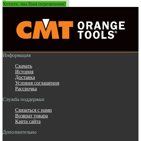
Хотите, мы Вам перезвоним?
Информация
Скачать
История
Доставка
Условия соглашения
Рассрочка
Служба поддержки
Связаться с нами
Возврат товара
Карта сайта
Дополнительно