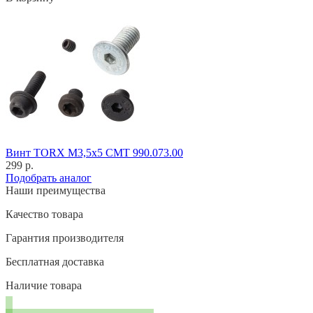
Винт TORX M3,5x5 CMT 990.073.00
299 р.
Подобрать аналог
Наши преимущества
Качество товара
Гарантия производителя
Бесплатная доставка
Наличие товара