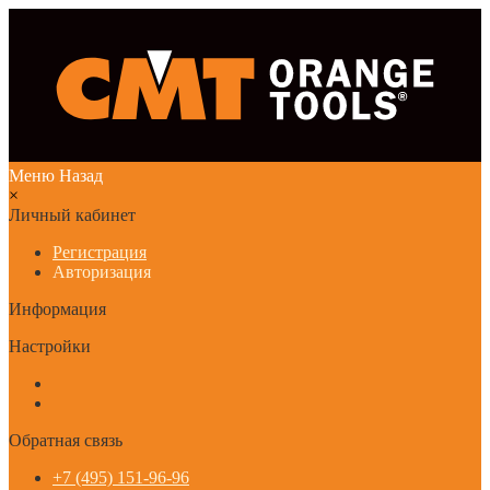
Меню
Назад
×
Личный кабинет
Регистрация
Авторизация
Информация
Настройки
Обратная связь
+7 (495) 151-96-96