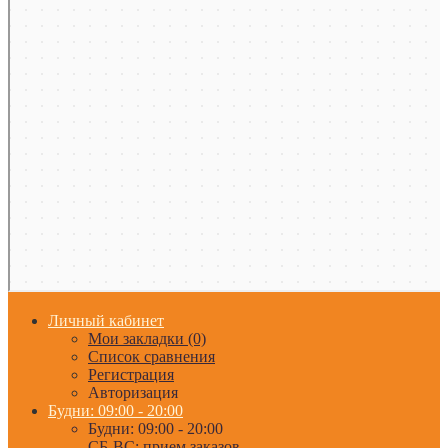
Личный кабинет
Мои закладки (0)
Список сравнения
Регистрация
Авторизация
Будни: 09:00 - 20:00
Будни: 09:00 - 20:00
СБ-ВС: прием заказов