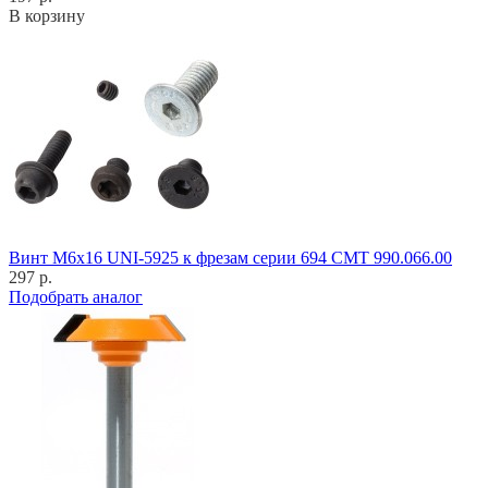
В корзину
Винт M6x16 UNI-5925 к фрезам серии 694 CMT 990.066.00
297 р.
Подобрать аналог