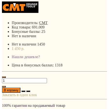
Производитель:
CMT
Код товара:
691.009
Бонусные баллы:
25
Нет в наличии
Нет в наличии
1450
1 450 р.
Нашли дешевле?
Цена в бонусных баллах: 1318
В корзину
Заказать в один клик
100% гарантия на продаваемый товар