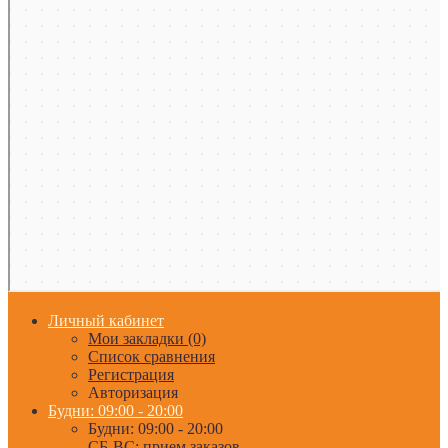
Личный кабинет
Мои закладки (0)
Список сравнения
Регистрация
Авторизация
Будни: 09:00 - 20:00
Будни: 09:00 - 20:00
СБ-ВС: прием заказов