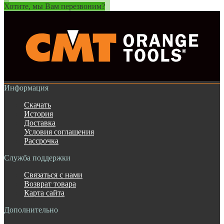
Хотите, мы Вам перезвоним?
Информация
Скачать
История
Доставка
Условия соглашения
Рассрочка
Служба поддержки
Связаться с нами
Возврат товара
Карта сайта
Дополнительно