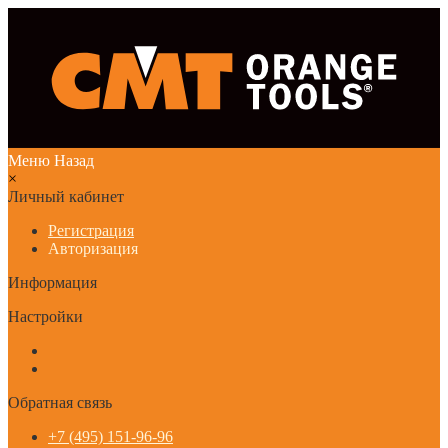
Меню
Назад
×
Личный кабинет
Регистрация
Авторизация
Информация
Настройки
Обратная связь
+7 (495) 151-96-96