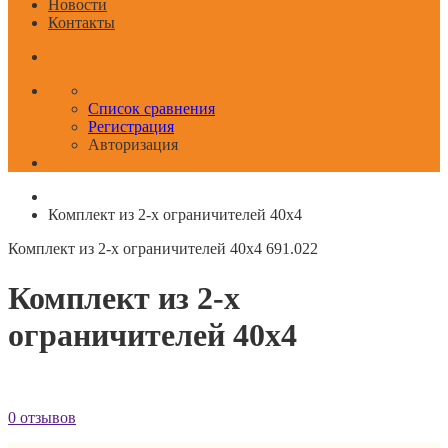
Новости
Контакты
Список сравнения
Регистрация
Авторизация
Комплект из 2-х ограничителей 40x4
Комплект из 2-х ограничителей 40x4
691.022
Комплект из 2-х
ограничителей 40x4
0 отзывов