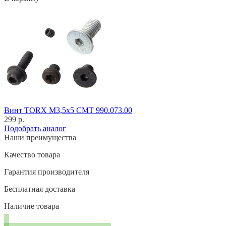
Винт TORX M3,5x5 CMT 990.073.00
299 р.
Подобрать аналог
Наши преимущества
Качество товара
Гарантия производителя
Бесплатная доставка
Наличие товара