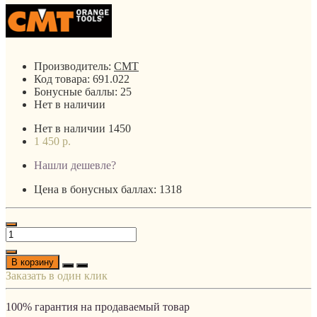
Производитель:
CMT
Код товара:
691.022
Бонусные баллы:
25
Нет в наличии
Нет в наличии
1450
1 450 р.
Нашли дешевле?
Цена в бонусных баллах: 1318
В корзину
Заказать в один клик
100% гарантия на продаваемый товар