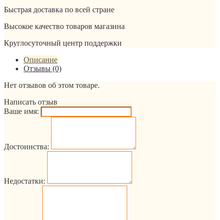
Быстрая доставка по всей стране
Высокое качество товаров магазина
Круглосуточный центр поддержки
Описание
Отзывы (0)
Нет отзывов об этом товаре.
Написать отзыв
Ваше имя:
Достоинства:
Недостатки: