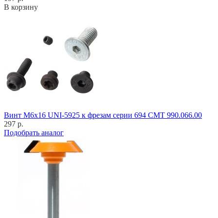
В корзину
Винт M6x16 UNI-5925 к фрезам серии 694 CMT 990.066.00
297 р.
Подобрать аналог