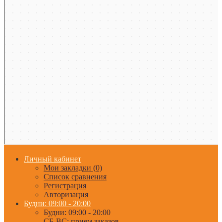
Личный кабинет
Мои закладки (0)
Список сравнения
Регистрация
Авторизация
Будни: 09:00 - 20:00
Будни: 09:00 - 20:00
СБ-ВС: прием заказов