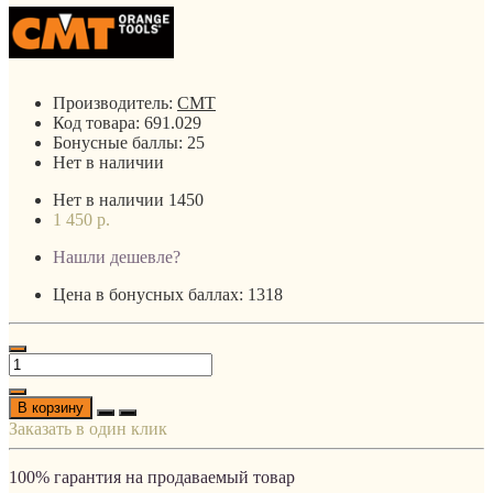
Производитель:
CMT
Код товара:
691.029
Бонусные баллы:
25
Нет в наличии
Нет в наличии
1450
1 450 р.
Нашли дешевле?
Цена в бонусных баллах: 1318
В корзину
Заказать в один клик
100% гарантия на продаваемый товар