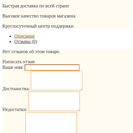
Быстрая доставка по всей стране
Высокое качество товаров магазина
Круглосуточный центр поддержки
Описание
Отзывы (0)
Нет отзывов об этом товаре.
Написать отзыв
Ваше имя:
Достоинства:
Недостатки: