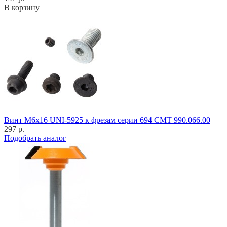
В корзину
Винт M6x16 UNI-5925 к фрезам серии 694 CMT 990.066.00
297 р.
Подобрать аналог