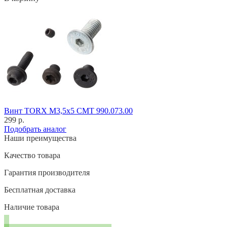
Винт TORX M3,5x5 CMT 990.073.00
299 р.
Подобрать аналог
Наши преимущества
Качество товара
Гарантия производителя
Бесплатная доставка
Наличие товара