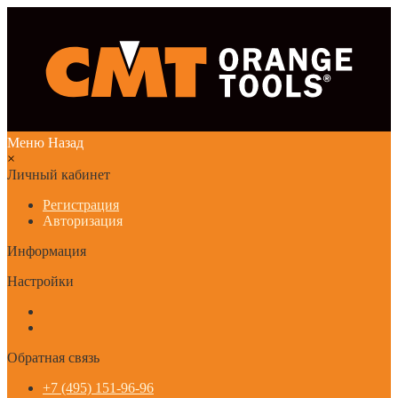
Меню
Назад
×
Личный кабинет
Регистрация
Авторизация
Информация
Настройки
Обратная связь
+7 (495) 151-96-96