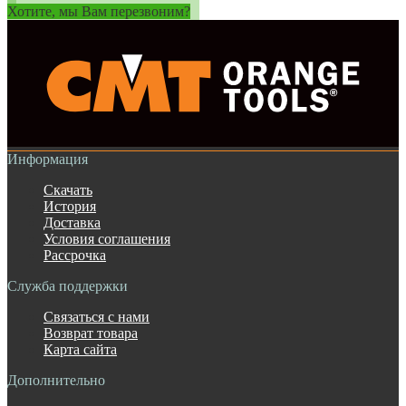
Хотите, мы Вам перезвоним?
Информация
Скачать
История
Доставка
Условия соглашения
Рассрочка
Служба поддержки
Связаться с нами
Возврат товара
Карта сайта
Дополнительно