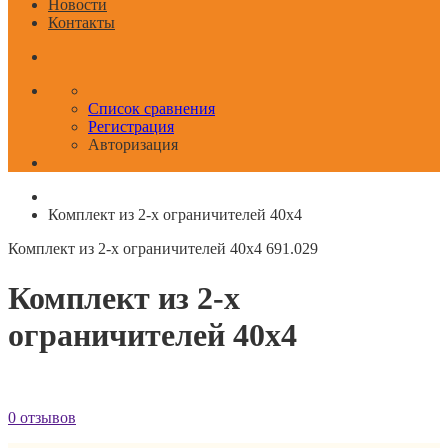
Новости
Контакты
Список сравнения
Регистрация
Авторизация
Комплект из 2-х ограничителей 40x4
Комплект из 2-х ограничителей 40x4
691.029
Комплект из 2-х
ограничителей 40x4
0 отзывов