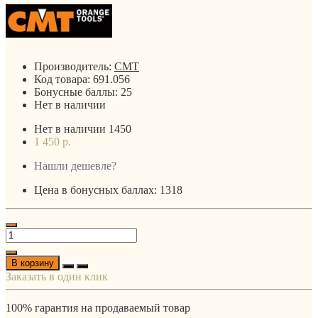
Производитель:
CMT
Код товара:
691.056
Бонусные баллы:
25
Нет в наличии
Нет в наличии
1450
1 450 р.
Нашли дешевле?
Цена в бонусных баллах: 1318
В корзину
Заказать в один клик
100% гарантия на продаваемый товар