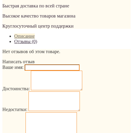
Быстрая доставка по всей стране
Высокое качество товаров магазина
Круглосуточный центр поддержки
Описание
Отзывы (0)
Нет отзывов об этом товаре.
Написать отзыв
Ваше имя:
Достоинства:
Недостатки: