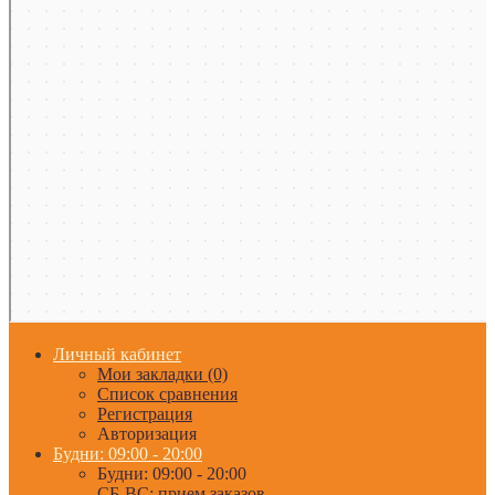
Личный кабинет
Мои закладки (0)
Список сравнения
Регистрация
Авторизация
Будни: 09:00 - 20:00
Будни: 09:00 - 20:00
СБ-ВС: прием заказов