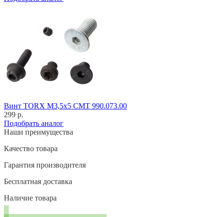
Винт TORX M3,5x5 CMT 990.073.00
299 р.
Подобрать аналог
Наши преимущества
Качество товара
Гарантия производителя
Бесплатная доставка
Наличие товара