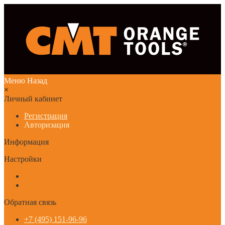
Меню
Назад
×
Личный кабинет
Регистрация
Авторизация
Информация
Настройки
Обратная связь
+7 (495) 151-96-96