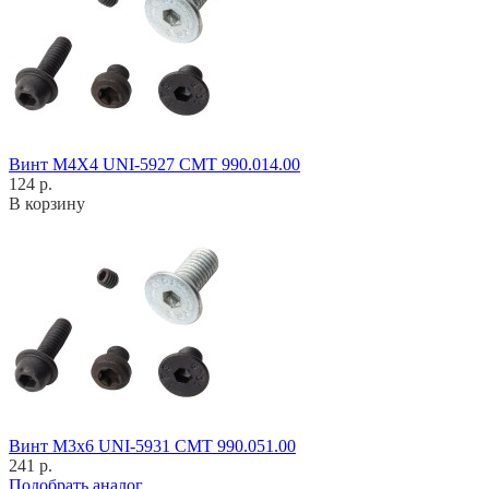
Винт M4X4 UNI-5927 CMT 990.014.00
124 р.
В корзину
Винт M3x6 UNI-5931 CMT 990.051.00
241 р.
Подобрать аналог