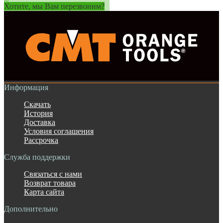
Хотите, мы Вам перезвоним?
Информация
Скачать
История
Доставка
Условия соглашения
Рассрочка
Служба поддержки
Связаться с нами
Возврат товара
Карта сайта
Дополнительно