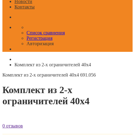
Новости
Контакты
Список сравнения
Регистрация
Авторизация
Комплект из 2-х ограничителей 40x4
Комплект из 2-х ограничителей 40x4
691.056
Комплект из 2-х
ограничителей 40x4
0 отзывов