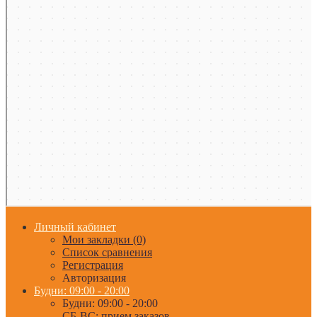
Личный кабинет
Мои закладки (0)
Список сравнения
Регистрация
Авторизация
Будни: 09:00 - 20:00
Будни: 09:00 - 20:00
СБ-ВС: прием заказов