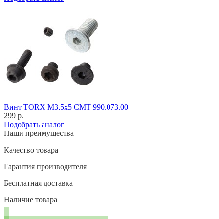
Винт TORX M3,5x5 CMT 990.073.00
299 р.
Подобрать аналог
Наши преимущества
Качество товара
Гарантия производителя
Бесплатная доставка
Наличие товара