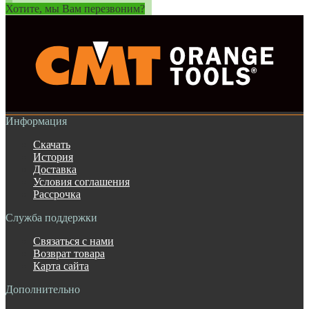
Хотите, мы Вам перезвоним?
Информация
Скачать
История
Доставка
Условия соглашения
Рассрочка
Служба поддержки
Связаться с нами
Возврат товара
Карта сайта
Дополнительно