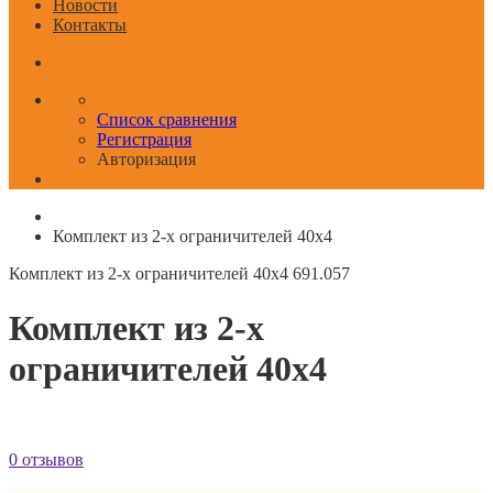
Новости
Контакты
Список сравнения
Регистрация
Авторизация
Комплект из 2-х ограничителей 40x4
Комплект из 2-х ограничителей 40x4
691.057
Комплект из 2-х
ограничителей 40x4
0 отзывов