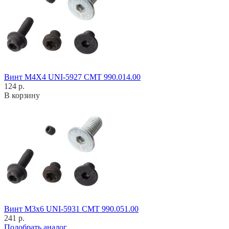
Винт M4X4 UNI-5927 CMT 990.014.00
124 р.
В корзину
Винт M3x6 UNI-5931 CMT 990.051.00
241 р.
Подобрать аналог