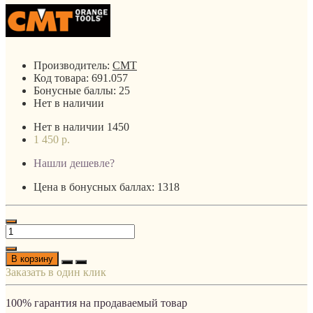
Производитель:
CMT
Код товара:
691.057
Бонусные баллы:
25
Нет в наличии
Нет в наличии
1450
1 450 р.
Нашли дешевле?
Цена в бонусных баллах: 1318
В корзину
Заказать в один клик
100% гарантия на продаваемый товар