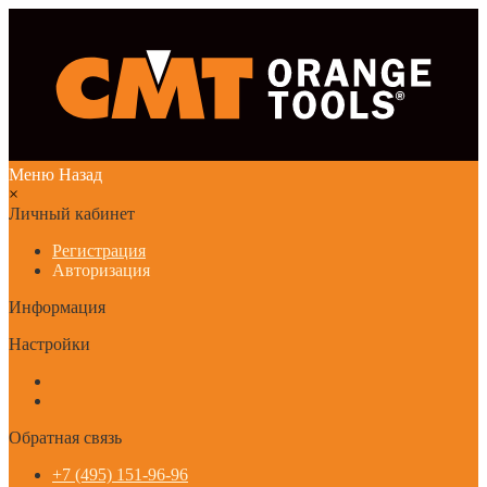
Меню
Назад
×
Личный кабинет
Регистрация
Авторизация
Информация
Настройки
Обратная связь
+7 (495) 151-96-96