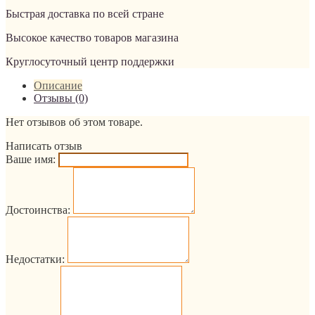
Быстрая доставка по всей стране
Высокое качество товаров магазина
Круглосуточный центр поддержки
Описание
Отзывы (0)
Нет отзывов об этом товаре.
Написать отзыв
Ваше имя:
Достоинства:
Недостатки: