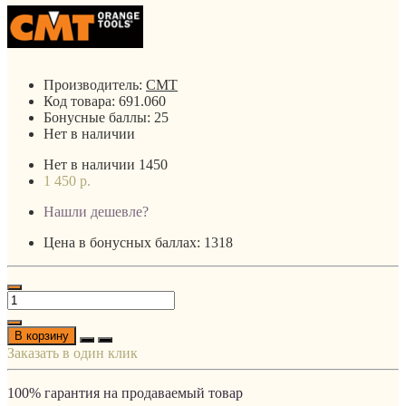
Производитель:
CMT
Код товара:
691.060
Бонусные баллы:
25
Нет в наличии
Нет в наличии
1450
1 450 р.
Нашли дешевле?
Цена в бонусных баллах: 1318
В корзину
Заказать в один клик
100% гарантия на продаваемый товар