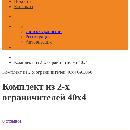
Новости
Контакты
Список сравнения
Регистрация
Авторизация
Комплект из 2-х ограничителей 40x4
Комплект из 2-х ограничителей 40x4
691.060
Комплект из 2-х
ограничителей 40x4
0 отзывов