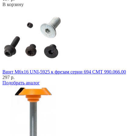
В корзину
Винт M6x16 UNI-5925 к фрезам серии 694 CMT 990.066.00
297 р.
Подобрать аналог