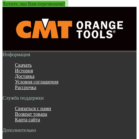
Хотите, мы Вам перезвоним?
Информация
Скачать
История
Доставка
Условия соглашения
Рассрочка
Служба поддержки
Связаться с нами
Возврат товара
Карта сайта
Дополнительно