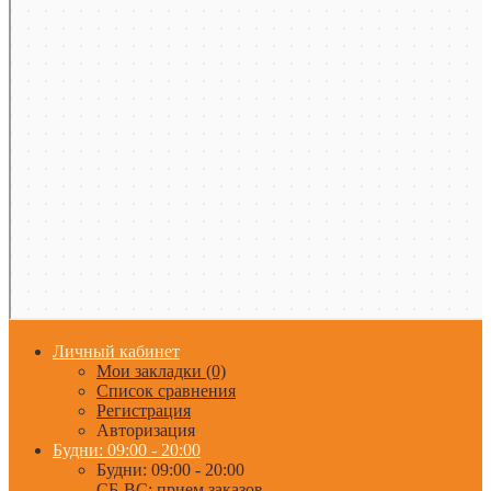
Личный кабинет
Мои закладки (0)
Список сравнения
Регистрация
Авторизация
Будни: 09:00 - 20:00
Будни: 09:00 - 20:00
СБ-ВС: прием заказов