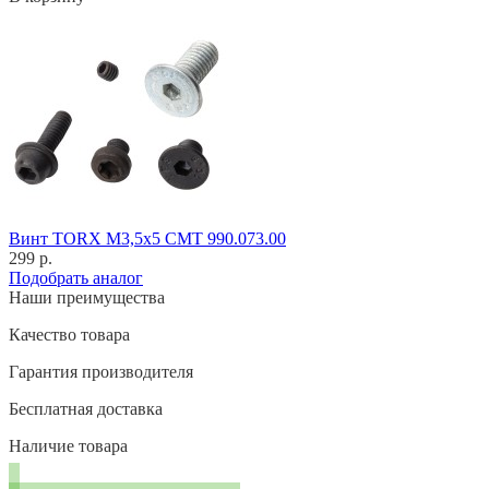
Винт TORX M3,5x5 CMT 990.073.00
299 р.
Подобрать аналог
Наши преимущества
Качество товара
Гарантия производителя
Бесплатная доставка
Наличие товара