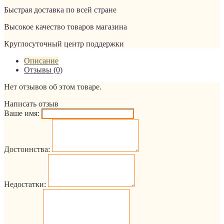
Быстрая доставка по всей стране
Высокое качество товаров магазина
Круглосуточный центр поддержки
Описание
Отзывы (0)
Нет отзывов об этом товаре.
Написать отзыв
Ваше имя:
Достоинства:
Недостатки: