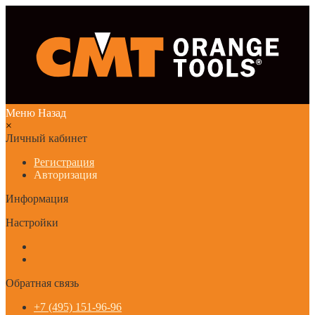
Меню
Назад
×
Личный кабинет
Регистрация
Авторизация
Информация
Настройки
Обратная связь
+7 (495) 151-96-96